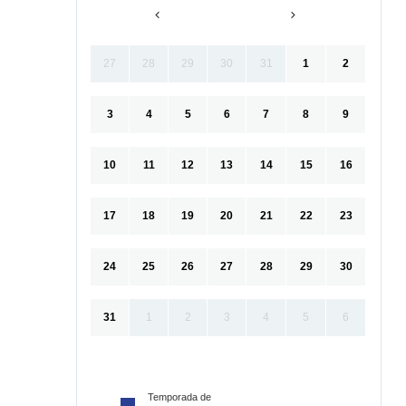
27
28
29
30
31
1
2
3
4
5
6
7
8
9
10
11
12
13
14
15
16
17
18
19
20
21
22
23
24
25
26
27
28
29
30
31
1
2
3
4
5
6
Temporada de