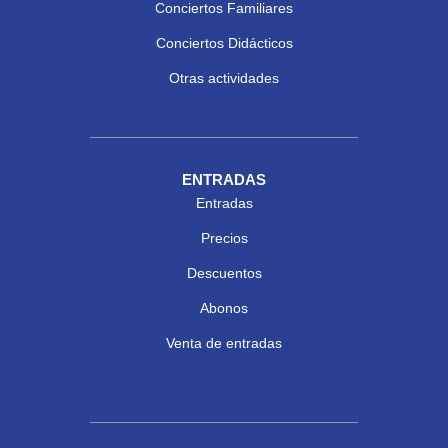
Conciertos Familiares
Conciertos Didácticos
Otras actividades
ENTRADAS
Entradas
Precios
Descuentos
Abonos
Venta de entradas