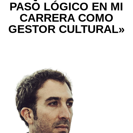
PASO LÓGICO EN MI
CARRERA COMO
GESTOR CULTURAL»