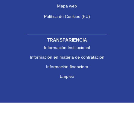
Mapa web
Política de Cookies (EU)
TRANSPARIENCIA
Información Institucional
Información en materia de contratación
Información financiera
Empleo