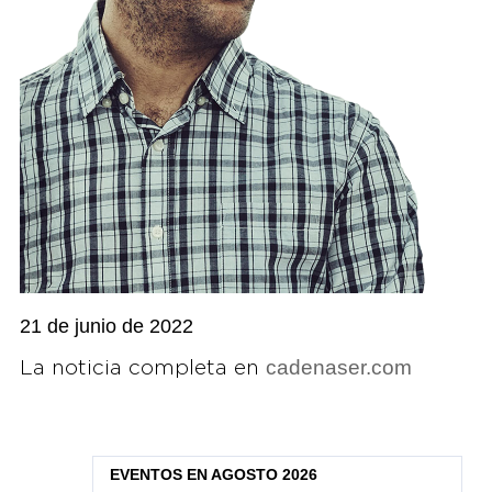
21 de junio de 2022
cadenaser.com
La noticia completa en
EVENTOS EN AGOSTO 2026