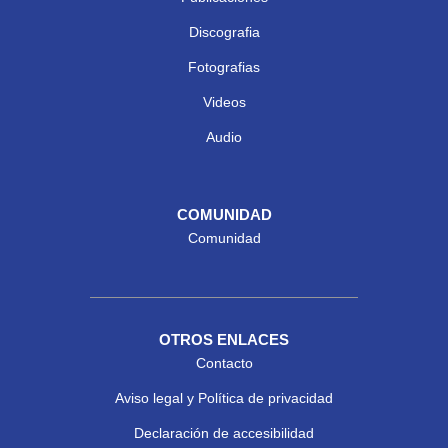
Discografia
Fotografias
Videos
Audio
COMUNIDAD
Comunidad
OTROS ENLACES
Contacto
Aviso legal y Política de privacidad
Declaración de accesibilidad