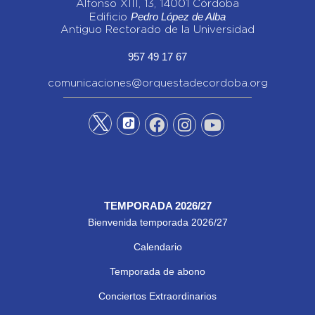
Alfonso XIII, 13, 14001 Córdoba
Pedro López de Alba
Edificio
Antiguo Rectorado de la Universidad
957 49 17 67
comunicaciones@orquestadecordoba.org
TEMPORADA 2026/27
Bienvenida temporada 2026/27
Calendario
Temporada de abono
Conciertos Extraordinarios