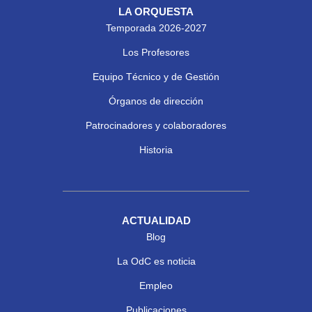
LA ORQUESTA
Temporada 2026-2027
Los Profesores
Equipo Técnico y de Gestión
Órganos de dirección
Patrocinadores y colaboradores
Historia
ACTUALIDAD
Blog
La OdC es noticia
Empleo
Publicaciones