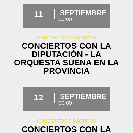
SEPTIEMBRE
11
00:00
CONCIERTOS DIDÁCTICOS
CONCIERTOS CON LA
DIPUTACIÓN - LA
ORQUESTA SUENA EN LA
PROVINCIA
SEPTIEMBRE
12
00:00
CONCIERTOS DIDÁCTICOS
CONCIERTOS CON LA