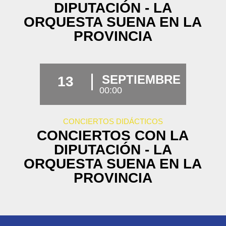
DIPUTACIÓN - LA
ORQUESTA SUENA EN LA
PROVINCIA
SEPTIEMBRE
13
00:00
CONCIERTOS DIDÁCTICOS
CONCIERTOS CON LA
DIPUTACIÓN - LA
ORQUESTA SUENA EN LA
PROVINCIA