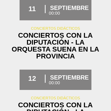
SEPTIEMBRE
11
00:00
CONCIERTOS DIDÁCTICOS
CONCIERTOS CON LA
DIPUTACIÓN - LA
ORQUESTA SUENA EN LA
PROVINCIA
SEPTIEMBRE
12
00:00
CONCIERTOS DIDÁCTICOS
CONCIERTOS CON LA