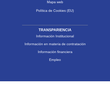
Mapa web
Política de Cookies (EU)
TRANSPARIENCIA
Información Institucional
Información en materia de contratación
Información financiera
Empleo