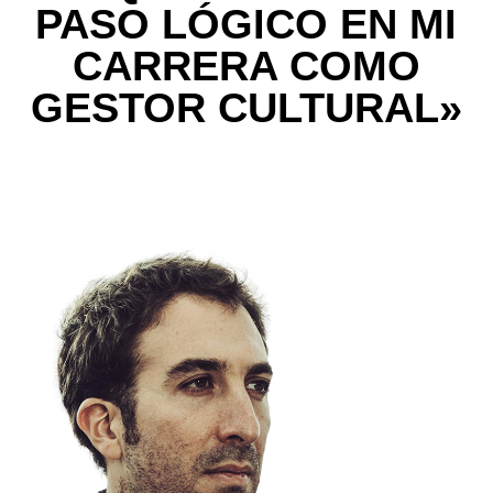
PASO LÓGICO EN MI
CARRERA COMO
GESTOR CULTURAL»