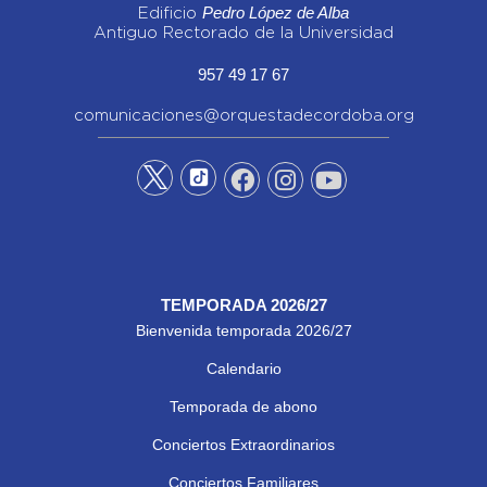
Pedro López de Alba
Edificio
Antiguo Rectorado de la Universidad
957 49 17 67
comunicaciones@orquestadecordoba.org
TEMPORADA 2026/27
Bienvenida temporada 2026/27
Calendario
Temporada de abono
Conciertos Extraordinarios
Conciertos Familiares