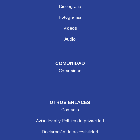
Discografia
Fotografias
Videos
Audio
COMUNIDAD
Comunidad
OTROS ENLACES
Contacto
Aviso legal y Política de privacidad
Declaración de accesibilidad