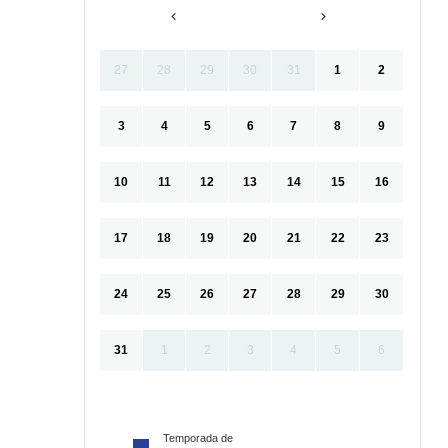
27
28
29
30
31
1
2
3
4
5
6
7
8
9
10
11
12
13
14
15
16
17
18
19
20
21
22
23
24
25
26
27
28
29
30
31
1
2
3
4
5
6
Temporada de