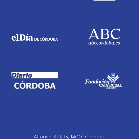
Alfonso XIII, 13, 14001 Córdoba