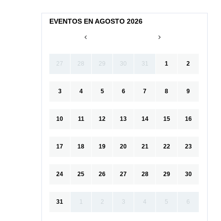
EVENTOS EN AGOSTO 2026
27
28
29
30
31
1
2
3
4
5
6
7
8
9
10
11
12
13
14
15
16
17
18
19
20
21
22
23
24
25
26
27
28
29
30
31
1
2
3
4
5
6