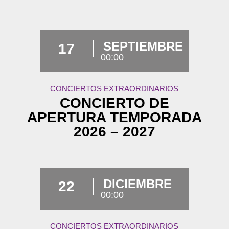
SEPTIEMBRE
17
00:00
CONCIERTOS EXTRAORDINARIOS
CONCIERTO DE
APERTURA TEMPORADA
2026 – 2027
DICIEMBRE
22
00:00
CONCIERTOS EXTRAORDINARIOS