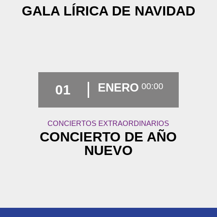
GALA LÍRICA DE NAVIDAD
ENERO
00:00
01
CONCIERTOS EXTRAORDINARIOS
CONCIERTO DE AÑO
NUEVO