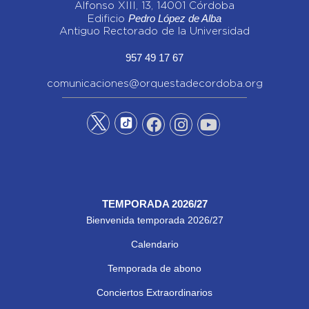
Alfonso XIII, 13, 14001 Córdoba
Pedro López de Alba
Edificio
Antiguo Rectorado de la Universidad
957 49 17 67
comunicaciones@orquestadecordoba.org
TEMPORADA 2026/27
Bienvenida temporada 2026/27
Calendario
Temporada de abono
Conciertos Extraordinarios