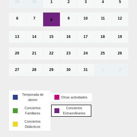
29
30
1
2
3
4
5
6
7
9
10
11
12
8
13
14
15
16
17
18
19
20
21
22
23
24
25
26
27
28
29
30
31
1
2
Temporada de
Otras actividades
abono
Conciertos
Conciertos
Familiares
Extraordinarios
Conciertos
Didácticos