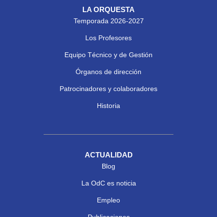
LA ORQUESTA
Temporada 2026-2027
Los Profesores
Equipo Técnico y de Gestión
Órganos de dirección
Patrocinadores y colaboradores
Historia
ACTUALIDAD
Blog
La OdC es noticia
Empleo