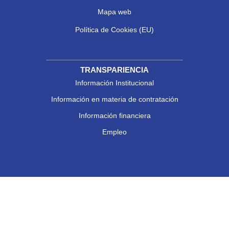
Mapa web
Política de Cookies (EU)
TRANSPARIENCIA
Información Institucional
Información en materia de contratación
Información financiera
Empleo