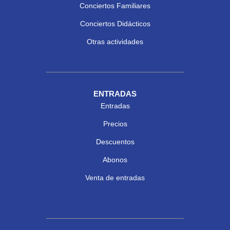
Conciertos Familiares
Conciertos Didácticos
Otras actividades
ENTRADAS
Entradas
Precios
Descuentos
Abonos
Venta de entradas