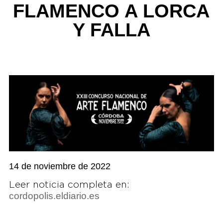
FLAMENCO A LORCA
Y FALLA
14 de noviembre de 2022
Leer noticia completa en:
cordopolis.eldiario.es