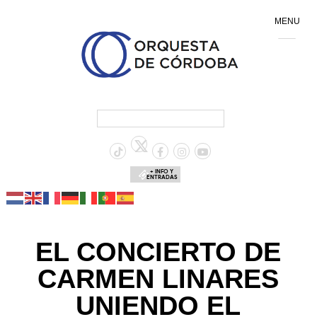
MENU
+ INFO Y
ENTRADAS
EL CONCIERTO DE
CARMEN LINARES
UNIENDO EL