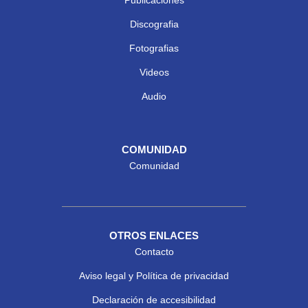
Publicaciones
Discografia
Fotografias
Videos
Audio
COMUNIDAD
Comunidad
OTROS ENLACES
Contacto
Aviso legal y Política de privacidad
Declaración de accesibilidad