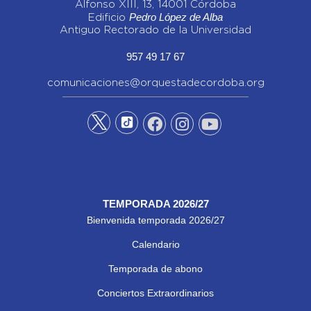
Alfonso XIII, 13, 14001 Córdoba
Pedro López de Alba
Edificio
Antiguo Rectorado de la Universidad
957 49 17 67
comunicaciones@orquestadecordoba.org
TEMPORADA 2026/27
Bienvenida temporada 2026/27
Calendario
Temporada de abono
Conciertos Extraordinarios