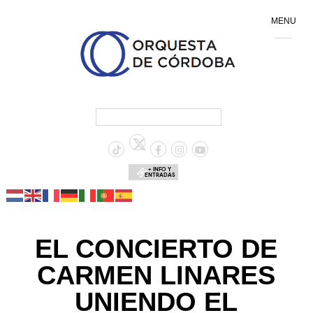
MENU
+ INFO Y
ENTRADAS
EL CONCIERTO DE
CARMEN LINARES
UNIENDO EL