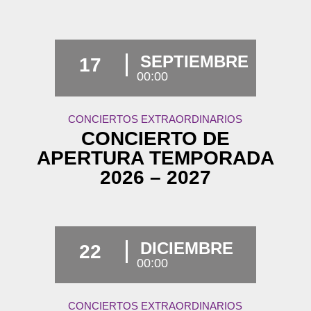
SEPTIEMBRE
17
00:00
CONCIERTOS EXTRAORDINARIOS
CONCIERTO DE
APERTURA TEMPORADA
2026 – 2027
DICIEMBRE
22
00:00
CONCIERTOS EXTRAORDINARIOS