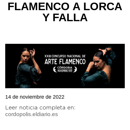
FLAMENCO A LORCA
Y FALLA
14 de noviembre de 2022
Leer noticia completa en:
cordopolis.eldiario.es