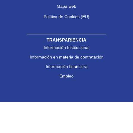
Mapa web
Política de Cookies (EU)
TRANSPARIENCIA
Información Institucional
Información en materia de contratación
Información financiera
Empleo