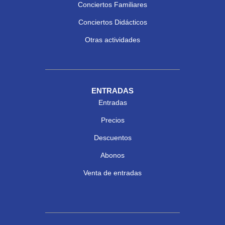
Conciertos Familiares
Conciertos Didácticos
Otras actividades
ENTRADAS
Entradas
Precios
Descuentos
Abonos
Venta de entradas