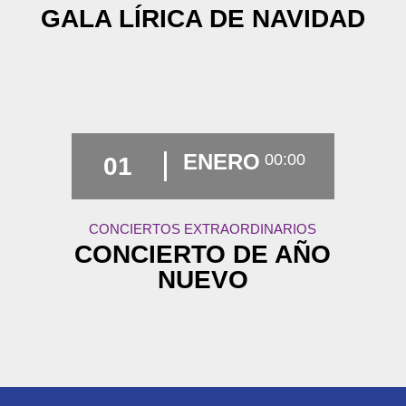
GALA LÍRICA DE NAVIDAD
ENERO
00:00
01
CONCIERTOS EXTRAORDINARIOS
CONCIERTO DE AÑO
NUEVO