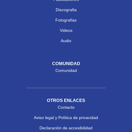
Discografia
Fotografias
Videos
Audio
COMUNIDAD
Comunidad
OTROS ENLACES
Contacto
Aviso legal y Política de privacidad
Declaración de accesibilidad