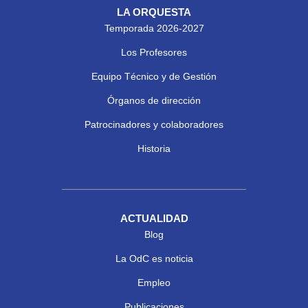
LA ORQUESTA
Temporada 2026-2027
Los Profesores
Equipo Técnico y de Gestión
Órganos de dirección
Patrocinadores y colaboradores
Historia
ACTUALIDAD
Blog
La OdC es noticia
Empleo
Publicaciones