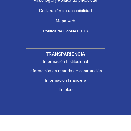
Aviso legal y Política de privacidad
Declaración de accesibilidad
Mapa web
Política de Cookies (EU)
TRANSPARIENCIA
Información Institucional
Información en materia de contratación
Información financiera
Empleo