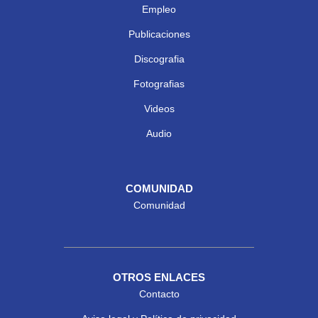
Empleo
Publicaciones
Discografia
Fotografias
Videos
Audio
COMUNIDAD
Comunidad
OTROS ENLACES
Contacto