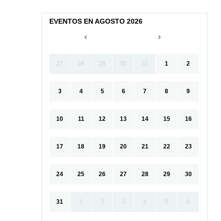
EVENTOS EN AGOSTO 2026
27
28
29
30
31
1
2
3
4
5
6
7
8
9
10
11
12
13
14
15
16
17
18
19
20
21
22
23
24
25
26
27
28
29
30
31
1
2
3
4
5
6