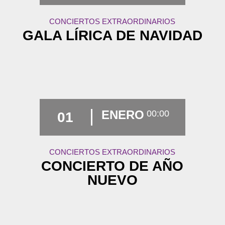
CONCIERTOS EXTRAORDINARIOS
GALA LÍRICA DE NAVIDAD
ENERO
00:00
01
CONCIERTOS EXTRAORDINARIOS
CONCIERTO DE AÑO
NUEVO