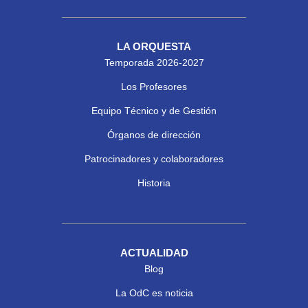
LA ORQUESTA
Temporada 2026-2027
Los Profesores
Equipo Técnico y de Gestión
Órganos de dirección
Patrocinadores y colaboradores
Historia
ACTUALIDAD
Blog
La OdC es noticia