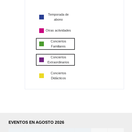
Temporada de
abono
Otras actividades
Conciertos
Familiares
Conciertos
Extraordinarios
Conciertos
Didácticos
EVENTOS EN AGOSTO 2026