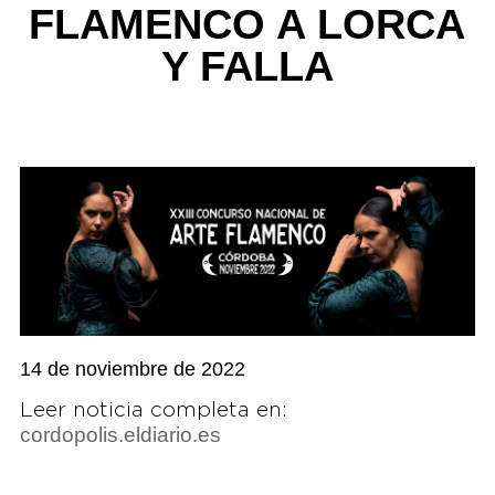
FLAMENCO A LORCA
Y FALLA
14 de noviembre de 2022
Leer noticia completa en:
cordopolis.eldiario.es