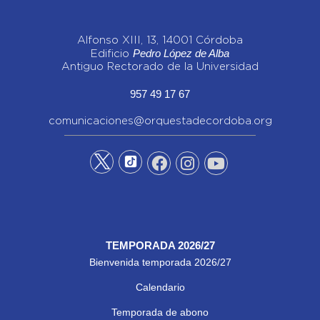
Alfonso XIII, 13, 14001 Córdoba
Pedro López de Alba
Edificio
Antiguo Rectorado de la Universidad
957 49 17 67
comunicaciones@orquestadecordoba.org
TEMPORADA 2026/27
Bienvenida temporada 2026/27
Calendario
Temporada de abono