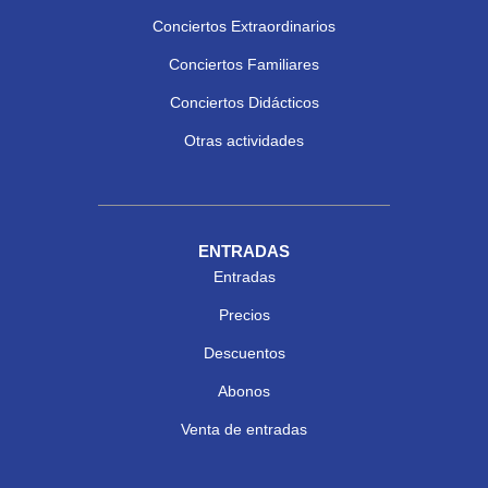
Conciertos Extraordinarios
Conciertos Familiares
Conciertos Didácticos
Otras actividades
ENTRADAS
Entradas
Precios
Descuentos
Abonos
Venta de entradas