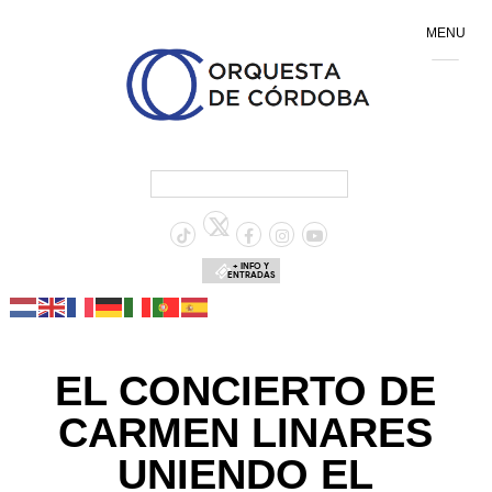
MENU
+ INFO Y
ENTRADAS
EL CONCIERTO DE
CARMEN LINARES
UNIENDO EL