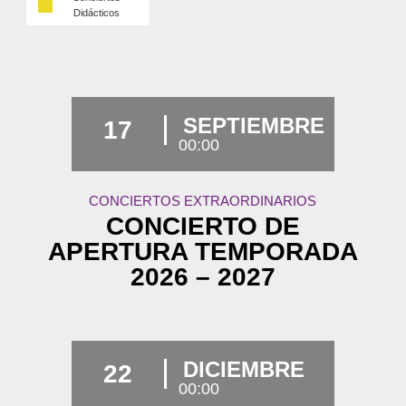
Didácticos
SEPTIEMBRE
17
00:00
CONCIERTOS EXTRAORDINARIOS
CONCIERTO DE
APERTURA TEMPORADA
2026 – 2027
DICIEMBRE
22
00:00