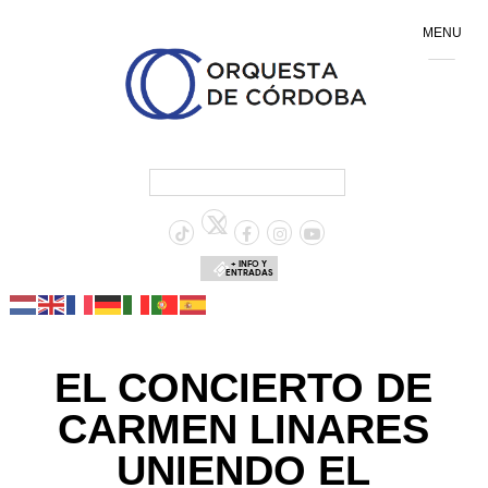
MENU
+ INFO Y
ENTRADAS
EL CONCIERTO DE
CARMEN LINARES
UNIENDO EL