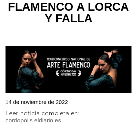
FLAMENCO A LORCA
Y FALLA
14 de noviembre de 2022
Leer noticia completa en:
cordopolis.eldiario.es