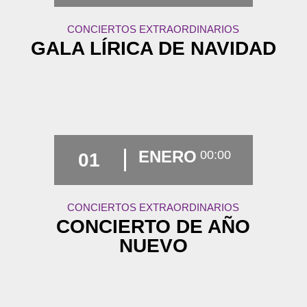
CONCIERTOS EXTRAORDINARIOS
GALA LÍRICA DE NAVIDAD
ENERO
00:00
01
CONCIERTOS EXTRAORDINARIOS
CONCIERTO DE AÑO
NUEVO