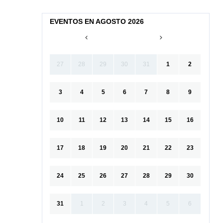
EVENTOS EN AGOSTO 2026
27
28
29
30
31
1
2
3
4
5
6
7
8
9
10
11
12
13
14
15
16
17
18
19
20
21
22
23
24
25
26
27
28
29
30
31
1
2
3
4
5
6