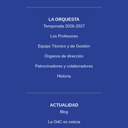
LA ORQUESTA
Temporada 2026-2027
Los Profesores
Equipo Técnico y de Gestión
Órganos de dirección
Patrocinadores y colaboradores
Historia
ACTUALIDAD
Blog
La OdC es noticia