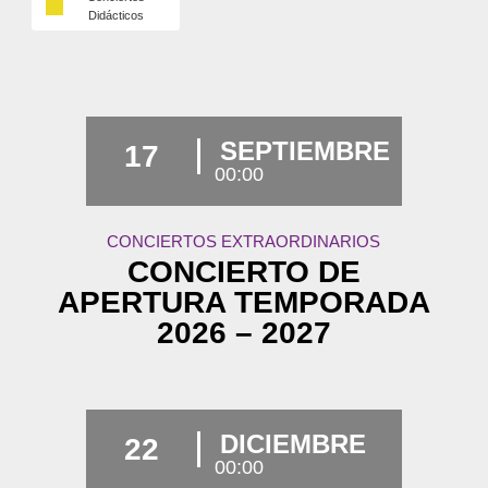
Didácticos
SEPTIEMBRE
17
00:00
CONCIERTOS EXTRAORDINARIOS
CONCIERTO DE
APERTURA TEMPORADA
2026 – 2027
DICIEMBRE
22
00:00