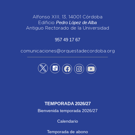
Alfonso XIII, 13, 14001 Córdoba
Pedro López de Alba
Edificio
Antiguo Rectorado de la Universidad
957 49 17 67
comunicaciones@orquestadecordoba.org
TEMPORADA 2026/27
Bienvenida temporada 2026/27
Calendario
Temporada de abono