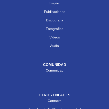
Empleo
Publicaciones
Discografia
Fotografias
Videos
Audio
COMUNIDAD
Comunidad
OTROS ENLACES
Contacto