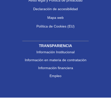
Aviso legal y Política de privacidad
Declaración de accesibilidad
Mapa web
Política de Cookies (EU)
TRANSPARIENCIA
Información Institucional
Información en materia de contratación
Información financiera
Empleo