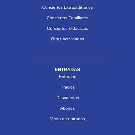
Conciertos Extraordinarios
Conciertos Familiares
Conciertos Didácticos
Otras actividades
ENTRADAS
Entradas
Precios
Descuentos
Abonos
Venta de entradas