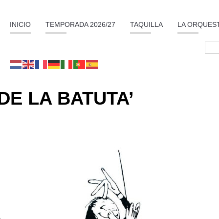
INICIO
TEMPORADA 2026/27
TAQUILLA
LA ORQUES
DE LA BATUTA’