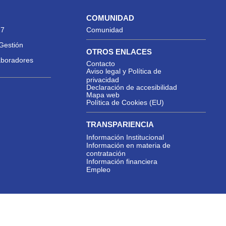
COMUNIDAD
27
Comunidad
Gestión
OTROS ENLACES
aboradores
Contacto
Aviso legal y Política de
privacidad
Declaración de accesibilidad
Mapa web
Política de Cookies (EU)
TRANSPARIENCIA
Información Institucional
Información en materia de
contratación
Información financiera
Empleo