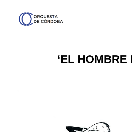
‘EL HOMBRE 