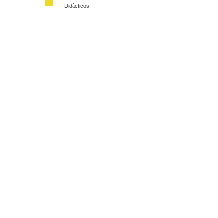
Didácticos