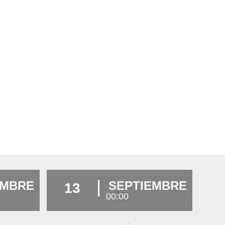
EMBRE
SEPTIEMBRE
13
00:00