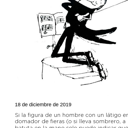
18 de diciembre de 2019
Si la figura de un hombre con un látigo 
domador de fieras (o si lleva sombrero, a