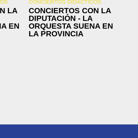
COS
CONCIERTOS DIDÁCTICOS
N LA
CONCIERTOS CON LA
DIPUTACIÓN - LA
A EN
ORQUESTA SUENA EN
LA PROVINCIA