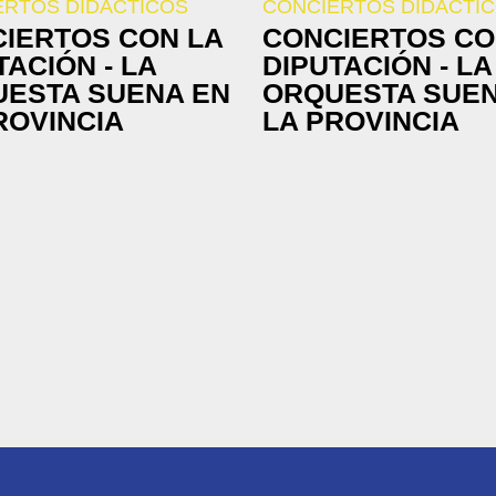
ERTOS DIDÁCTICOS
CONCIERTOS DIDÁCTI
IERTOS CON LA
CONCIERTOS CO
TACIÓN - LA
DIPUTACIÓN - LA
ESTA SUENA EN
ORQUESTA SUEN
ROVINCIA
LA PROVINCIA