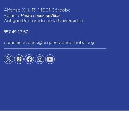
Alfonso XIII, 13, 14001 Córdoba
Pedro López de Alba
Edificio
Antiguo Rectorado de la Universidad
957 49 17 67
comunicaciones@orquestadecordoba.org