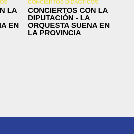
COS
CONCIERTOS DIDÁCTICOS
N LA
CONCIERTOS CON LA
DIPUTACIÓN - LA
A EN
ORQUESTA SUENA EN
LA PROVINCIA