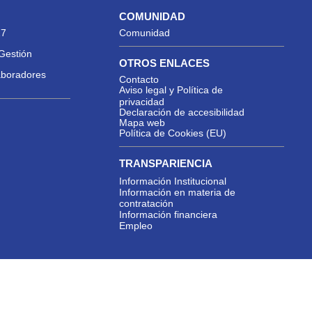
COMUNIDAD
27
Comunidad
Gestión
OTROS ENLACES
aboradores
Contacto
Aviso legal y Política de
privacidad
Declaración de accesibilidad
Mapa web
Política de Cookies (EU)
TRANSPARIENCIA
Información Institucional
Información en materia de
contratación
Información financiera
Empleo