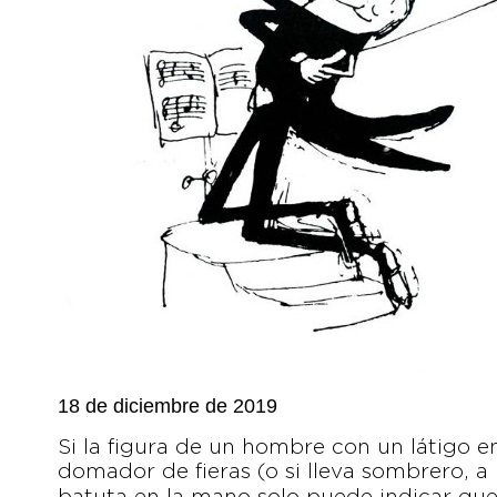
18 de diciembre de 2019
Si la figura de un hombre con un látigo 
domador de fieras (o si lleva sombrero, a