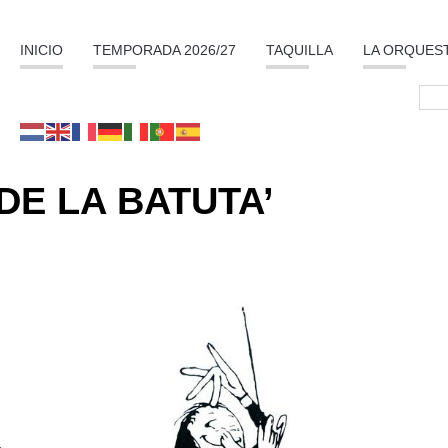
INICIO
TEMPORADA 2026/27
TAQUILLA
LA ORQUES
DE LA BATUTA’