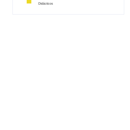
Didácticos