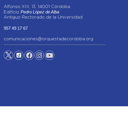
Alfonso XIII, 13, 14001 Córdoba
Pedro López de Alba
Edificio
Antiguo Rectorado de la Universidad
957 49 17 67
comunicaciones@orquestadecordoba.org