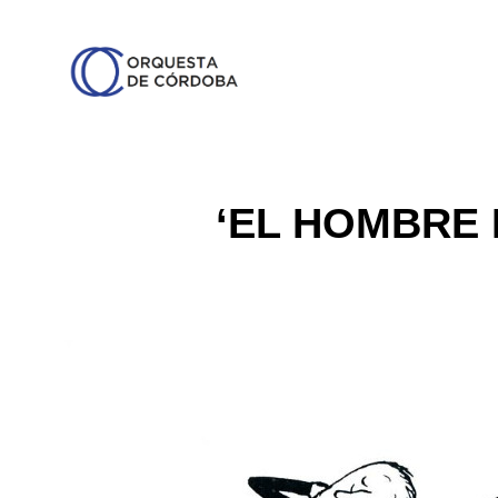
‘EL HOMBRE 