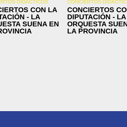
ERTOS DIDÁCTICOS
CONCIERTOS DIDÁCTI
IERTOS CON LA
CONCIERTOS CO
TACIÓN - LA
DIPUTACIÓN - LA
ESTA SUENA EN
ORQUESTA SUEN
ROVINCIA
LA PROVINCIA