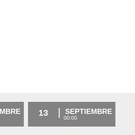
EMBRE
SEPTIEMBRE
13
00:00