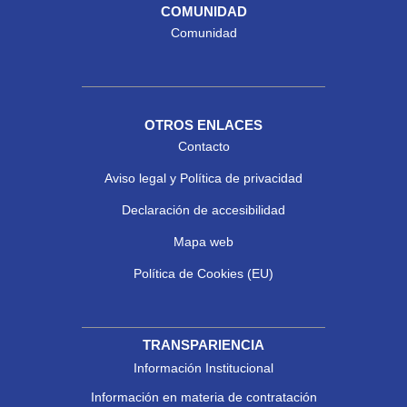
COMUNIDAD
Comunidad
OTROS ENLACES
Contacto
Aviso legal y Política de privacidad
Declaración de accesibilidad
Mapa web
Política de Cookies (EU)
TRANSPARIENCIA
Información Institucional
Información en materia de contratación