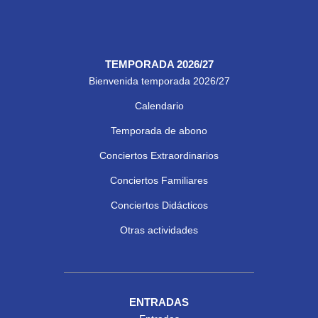
TEMPORADA 2026/27
Bienvenida temporada 2026/27
Calendario
Temporada de abono
Conciertos Extraordinarios
Conciertos Familiares
Conciertos Didácticos
Otras actividades
ENTRADAS