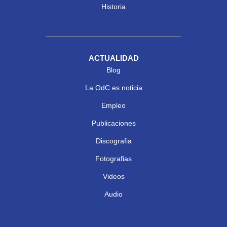
Historia
ACTUALIDAD
Blog
La OdC es noticia
Empleo
Publicaciones
Discografia
Fotografias
Videos
Audio