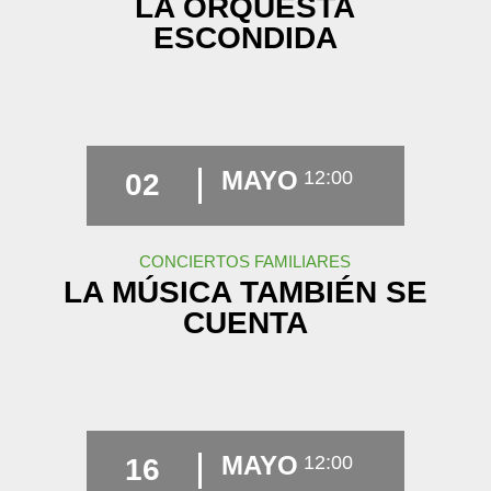
LA ORQUESTA
ESCONDIDA
MAYO
12:00
02
CONCIERTOS FAMILIARES
LA MÚSICA TAMBIÉN SE
CUENTA
MAYO
12:00
16