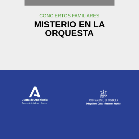
CONCIERTOS FAMILIARES
MISTERIO EN LA
ORQUESTA