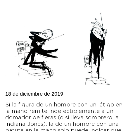
18 de diciembre de 2019
Si la figura de un hombre con un látigo en
la mano remite indefectiblemente a un
domador de fieras (o si lleva sombrero, a
Indiana Jones), la de un hombre con una
batuta en la mano solo puede indicar que