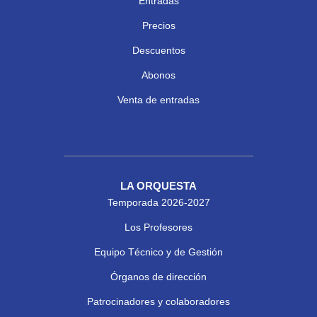
Entradas
Precios
Descuentos
Abonos
Venta de entradas
LA ORQUESTA
Temporada 2026-2027
Los Profesores
Equipo Técnico y de Gestión
Órganos de dirección
Patrocinadores y colaboradores