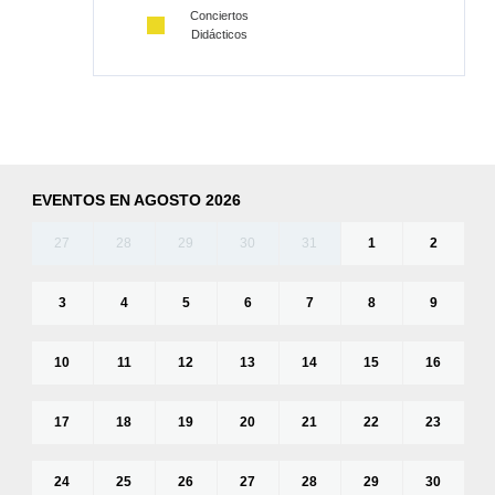
Conciertos
Didácticos
EVENTOS EN AGOSTO 2026
27
28
29
30
31
1
2
3
4
5
6
7
8
9
10
11
12
13
14
15
16
17
18
19
20
21
22
23
24
25
26
27
28
29
30