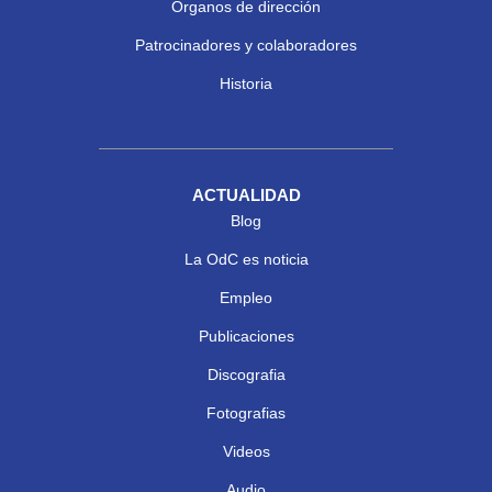
Órganos de dirección
Patrocinadores y colaboradores
Historia
ACTUALIDAD
Blog
La OdC es noticia
Empleo
Publicaciones
Discografia
Fotografias
Videos
Audio