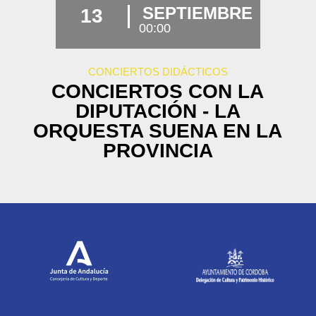
SEPTIEMBRE
13
00:00
CONCIERTOS DIDÁCTICOS
CONCIERTOS CON LA
DIPUTACIÓN - LA
ORQUESTA SUENA EN LA
PROVINCIA