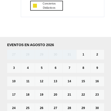
Conciertos
Didácticos
EVENTOS EN AGOSTO 2026
27
28
29
30
31
1
2
3
4
5
6
7
8
9
10
11
12
13
14
15
16
17
18
19
20
21
22
23
24
25
26
27
28
29
30