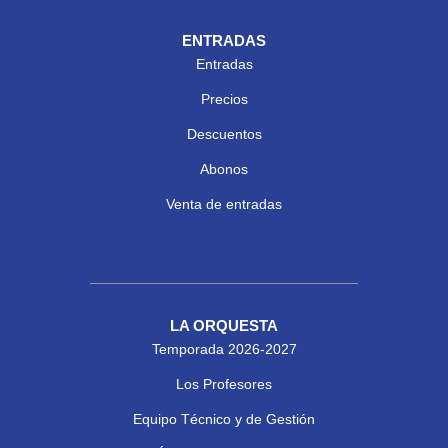
ENTRADAS
Entradas
Precios
Descuentos
Abonos
Venta de entradas
LA ORQUESTA
Temporada 2026-2027
Los Profesores
Equipo Técnico y de Gestión