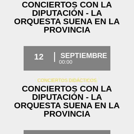
CONCIERTOS CON LA
DIPUTACIÓN - LA
ORQUESTA SUENA EN LA
PROVINCIA
SEPTIEMBRE
12
00:00
CONCIERTOS DIDÁCTICOS
CONCIERTOS CON LA
DIPUTACIÓN - LA
ORQUESTA SUENA EN LA
PROVINCIA