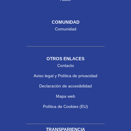
COMUNIDAD
Comunidad
OTROS ENLACES
Contacto
Aviso legal y Política de privacidad
Declaración de accesibilidad
Mapa web
Política de Cookies (EU)
TRANSPARIENCIA