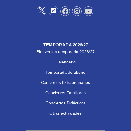
TEMPORADA 2026/27
Bienvenida temporada 2026/27
Calendario
Temporada de abono
Conciertos Extraordinarios
Conciertos Familiares
Conciertos Didácticos
Otras actividades