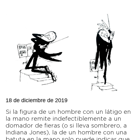
18 de diciembre de 2019
Si la figura de un hombre con un látigo en
la mano remite indefectiblemente a un
domador de fieras (o si lleva sombrero, a
Indiana Jones), la de un hombre con una
batuta en la mano solo puede indicar que