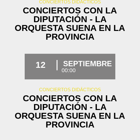
CONCIERTOS DIDÁCTICOS
CONCIERTOS CON LA
DIPUTACIÓN - LA
ORQUESTA SUENA EN LA
PROVINCIA
SEPTIEMBRE
12
00:00
CONCIERTOS DIDÁCTICOS
CONCIERTOS CON LA
DIPUTACIÓN - LA
ORQUESTA SUENA EN LA
PROVINCIA