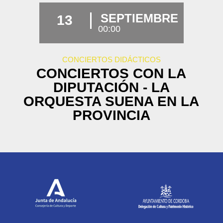
SEPTIEMBRE
13
00:00
CONCIERTOS DIDÁCTICOS
CONCIERTOS CON LA
DIPUTACIÓN - LA
ORQUESTA SUENA EN LA
PROVINCIA