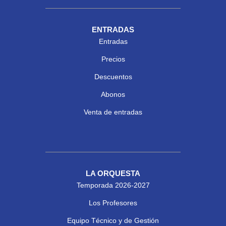
ENTRADAS
Entradas
Precios
Descuentos
Abonos
Venta de entradas
LA ORQUESTA
Temporada 2026-2027
Los Profesores
Equipo Técnico y de Gestión