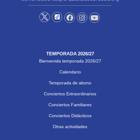
TEMPORADA 2026/27
Bienvenida temporada 2026/27
Calendario
Temporada de abono
Conciertos Extraordinarios
Conciertos Familiares
Conciertos Didácticos
Otras actividades