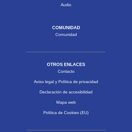
Audio
COMUNIDAD
Comunidad
OTROS ENLACES
Contacto
Aviso legal y Política de privacidad
Declaración de accesibilidad
Mapa web
Política de Cookies (EU)