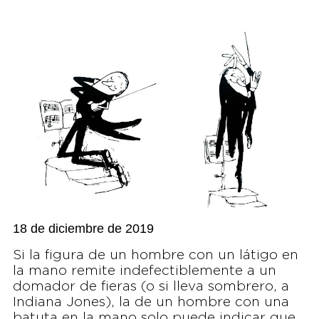
18 de diciembre de 2019
Si la figura de un hombre con un látigo en
la mano remite indefectiblemente a un
domador de fieras (o si lleva sombrero, a
Indiana Jones), la de un hombre con una
batuta en la mano solo puede indicar que