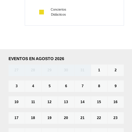
Conciertos
Didácticos
EVENTOS EN AGOSTO 2026
27
28
29
30
31
1
2
3
4
5
6
7
8
9
10
11
12
13
14
15
16
17
18
19
20
21
22
23