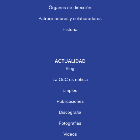
Órganos de dirección
Patrocinadores y colaboradores
Historia
ACTUALIDAD
Blog
La OdC es noticia
Empleo
Publicaciones
Discografia
Fotografias
Videos