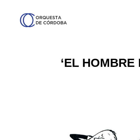
‘EL HOMBRE 