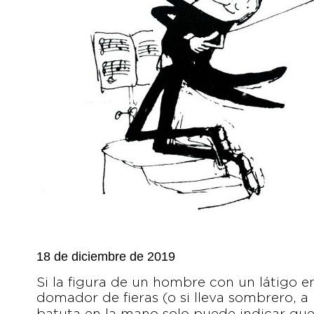
18 de diciembre de 2019
Si la figura de un hombre con un látigo 
domador de fieras (o si lleva sombrero, a