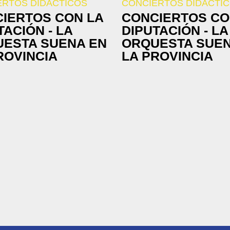
ERTOS DIDÁCTICOS
CONCIERTOS DIDÁCTI
IERTOS CON LA
CONCIERTOS CO
TACIÓN - LA
DIPUTACIÓN - LA
ESTA SUENA EN
ORQUESTA SUEN
ROVINCIA
LA PROVINCIA