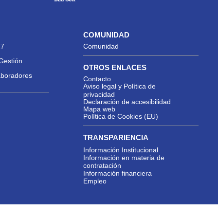
COMUNIDAD
27
Comunidad
Gestión
OTROS ENLACES
aboradores
Contacto
Aviso legal y Política de
privacidad
Declaración de accesibilidad
Mapa web
Política de Cookies (EU)
TRANSPARIENCIA
Información Institucional
Información en materia de
contratación
Información financiera
Empleo