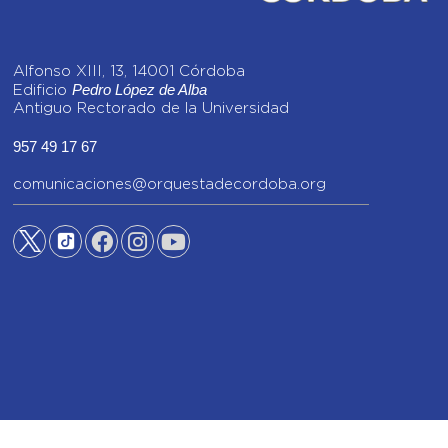
Alfonso XIII, 13, 14001 Córdoba
Pedro López de Alba
Edificio
Antiguo Rectorado de la Universidad
957 49 17 67
comunicaciones@orquestadecordoba.org