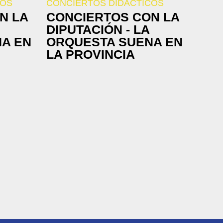
COS
CONCIERTOS DIDÁCTICOS
N LA
CONCIERTOS CON LA
DIPUTACIÓN - LA
A EN
ORQUESTA SUENA EN
LA PROVINCIA