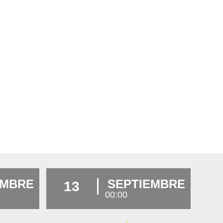
EMBRE
SEPTIEMBRE
13
00:00