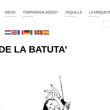
INICIO
TEMPORADA 2026/27
TAQUILLA
LA ORQUES
DE LA BATUTA’