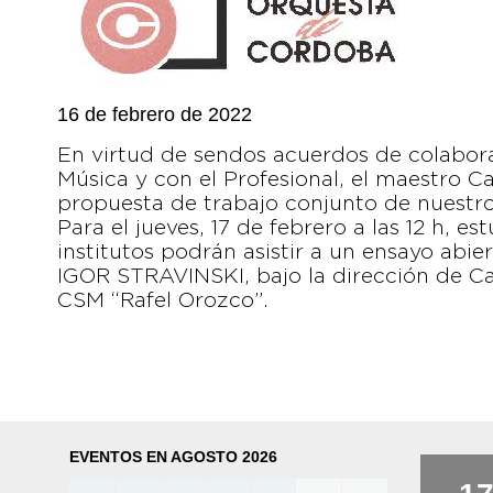
16 de febrero de 2022
En virtud de sendos acuerdos de colabora
Música y con el Profesional, el maestro 
propuesta de trabajo conjunto de nuestro
Para el jueves, 17 de febrero a las 12 h, e
institutos podrán asistir a un ensayo abie
IGOR STRAVINSKI, bajo la dirección de Ca
CSM “Rafel Orozco”.
EVENTOS EN AGOSTO 2026