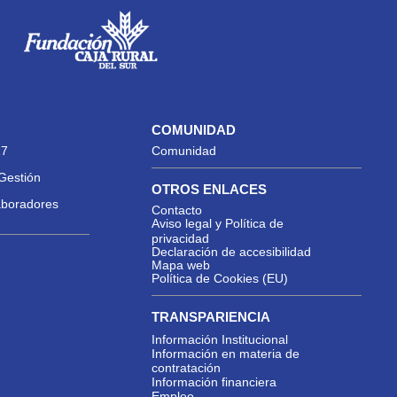
COMUNIDAD
27
Comunidad
Gestión
OTROS ENLACES
aboradores
Contacto
Aviso legal y Política de
privacidad
Declaración de accesibilidad
Mapa web
Política de Cookies (EU)
TRANSPARIENCIA
Información Institucional
Información en materia de
contratación
Información financiera
Empleo