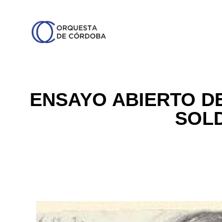
ENSAYO ABIERTO DE
SOL