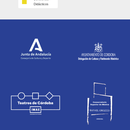
Didácticos