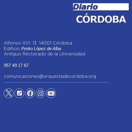
Alfonso XIII, 13, 14001 Córdoba
Pedro López de Alba
Edificio
Antiguo Rectorado de la Universidad
957 49 17 67
comunicaciones@orquestadecordoba.org