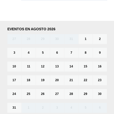
EVENTOS EN AGOSTO 2026
27
28
29
30
31
1
2
3
4
5
6
7
8
9
10
11
12
13
14
15
16
17
18
19
20
21
22
23
24
25
26
27
28
29
30
31
1
2
3
4
5
6