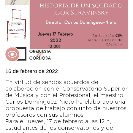
16 de febrero de 2022
En virtud de sendos acuerdos de
colaboración con el Conservatorio Superior
de Música y con el Profesional, el maestro
Carlos Domínguez-Nieto ha elaborado una
propuesta de trabajo conjunto de nuestros
profesores con sus alumnos.
Para el jueves, 17 de febrero a las 12 h,
estudiantes de los conservatorios y de