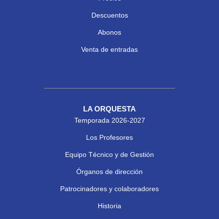
Descuentos
Abonos
Venta de entradas
LA ORQUESTA
Temporada 2026-2027
Los Profesores
Equipo Técnico y de Gestión
Órganos de dirección
Patrocinadores y colaboradores
Historia