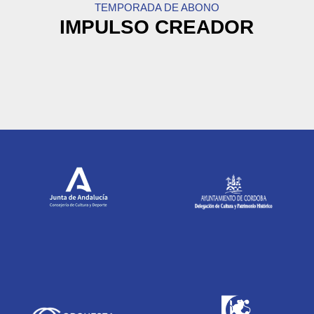
TEMPORADA DE ABONO
IMPULSO CREADOR