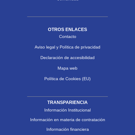
OTROS ENLACES
Contacto
Aviso legal y Política de privacidad
Declaración de accesibilidad
Mapa web
Política de Cookies (EU)
TRANSPARIENCIA
Información Institucional
Información en materia de contratación
Información financiera