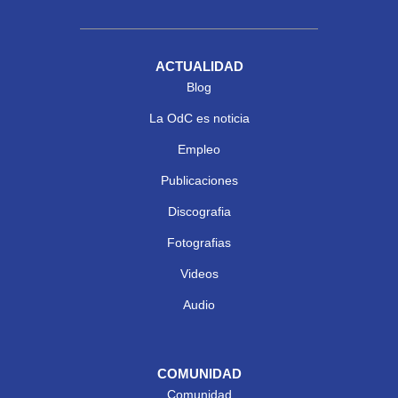
ACTUALIDAD
Blog
La OdC es noticia
Empleo
Publicaciones
Discografia
Fotografias
Videos
Audio
COMUNIDAD
Comunidad