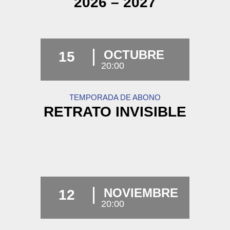
2026 – 2027
OCTUBRE
15
20:00
TEMPORADA DE ABONO
RETRATO INVISIBLE
NOVIEMBRE
12
20:00