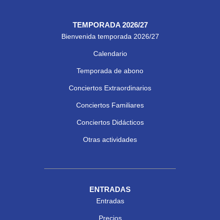
TEMPORADA 2026/27
Bienvenida temporada 2026/27
Calendario
Temporada de abono
Conciertos Extraordinarios
Conciertos Familiares
Conciertos Didácticos
Otras actividades
ENTRADAS
Entradas
Precios