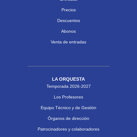
Precios
Descuentos
Abonos
Venta de entradas
LA ORQUESTA
Temporada 2026-2027
Los Profesores
Equipo Técnico y de Gestión
Órganos de dirección
Patrocinadores y colaboradores