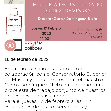
16 de febrero de 2022
En virtud de sendos acuerdos de
colaboración con el Conservatorio Superior
de Música y con el Profesional, el maestro
Carlos Domínguez-Nieto ha elaborado una
propuesta de trabajo conjunto de nuestros
profesores con sus alumnos.
Para el jueves, 17 de febrero a las 12 h,
estudiantes de los conservatorios y de