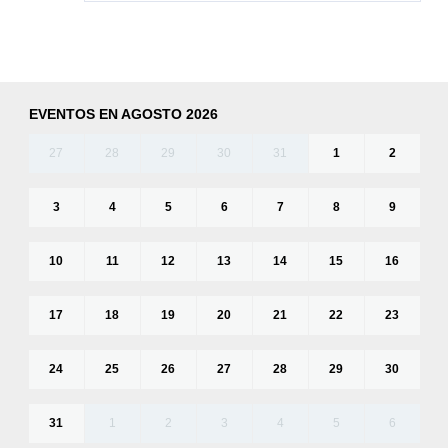
EVENTOS EN AGOSTO 2026
27
28
29
30
31
1
2
3
4
5
6
7
8
9
10
11
12
13
14
15
16
17
18
19
20
21
22
23
24
25
26
27
28
29
30
31
1
2
3
4
5
6