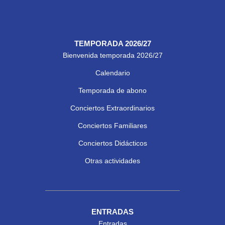
TEMPORADA 2026/27
Bienvenida temporada 2026/27
Calendario
Temporada de abono
Conciertos Extraordinarios
Conciertos Familiares
Conciertos Didácticos
Otras actividades
ENTRADAS
Entradas