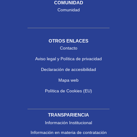
COMUNIDAD
Comunidad
OTROS ENLACES
Contacto
Aviso legal y Política de privacidad
Declaración de accesibilidad
Mapa web
Política de Cookies (EU)
TRANSPARIENCIA
Información Institucional
Información en materia de contratación