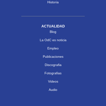
Historia
ACTUALIDAD
Blog
La OdC es noticia
Empleo
Publicaciones
Discografia
Fotografias
Videos
Audio