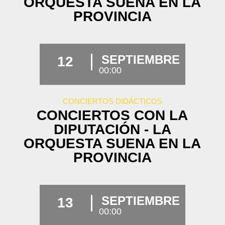
ORQUESTA SUENA EN LA
PROVINCIA
SEPTIEMBRE
12
00:00
CONCIERTOS DIDÁCTICOS
CONCIERTOS CON LA
DIPUTACIÓN - LA
ORQUESTA SUENA EN LA
PROVINCIA
SEPTIEMBRE
13
00:00