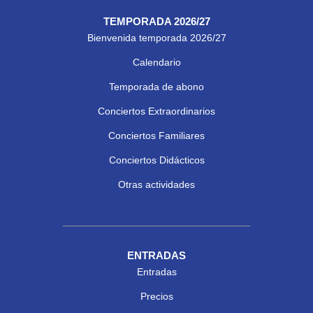
TEMPORADA 2026/27
Bienvenida temporada 2026/27
Calendario
Temporada de abono
Conciertos Extraordinarios
Conciertos Familiares
Conciertos Didácticos
Otras actividades
ENTRADAS
Entradas
Precios