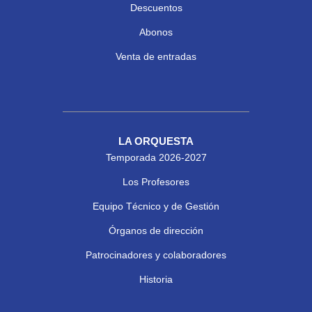
Descuentos
Abonos
Venta de entradas
LA ORQUESTA
Temporada 2026-2027
Los Profesores
Equipo Técnico y de Gestión
Órganos de dirección
Patrocinadores y colaboradores
Historia