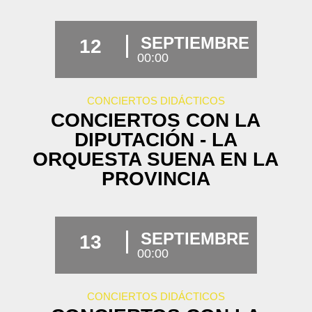
SEPTIEMBRE
12
00:00
CONCIERTOS DIDÁCTICOS
CONCIERTOS CON LA
DIPUTACIÓN - LA
ORQUESTA SUENA EN LA
PROVINCIA
SEPTIEMBRE
13
00:00
CONCIERTOS DIDÁCTICOS