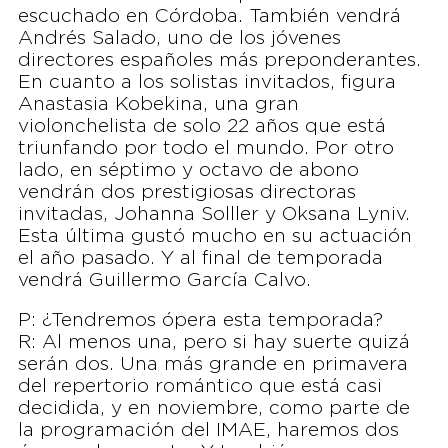
escuchado en Córdoba. También vendrá
Andrés Salado, uno de los jóvenes
directores españoles más preponderantes.
En cuanto a los solistas invitados, figura
Anastasia Kobekina, una gran
violonchelista de solo 22 años que está
triunfando por todo el mundo. Por otro
lado, en séptimo y octavo de abono
vendrán dos prestigiosas directoras
invitadas, Johanna Solller y Oksana Lyniv.
Esta última gustó mucho en su actuación
el año pasado. Y al final de temporada
vendrá Guillermo García Calvo.
P: ¿Tendremos ópera esta temporada?
R: Al menos una, pero si hay suerte quizá
serán dos. Una más grande en primavera
del repertorio romántico que está casi
decidida, y en noviembre, como parte de
la programación del IMAE, haremos dos