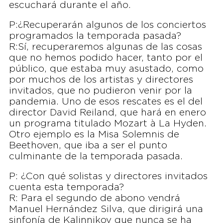
escuchará durante el año.
P:¿Recuperarán algunos de los conciertos
programados la temporada pasada?
R:Sí, recuperaremos algunas de las cosas
que no hemos podido hacer, tanto por el
público, que estaba muy asustado, como
por muchos de los artistas y directores
invitados, que no pudieron venir por la
pandemia. Uno de esos rescates es el del
director David Reiland, que hará en enero
un programa titulado Mozart à La Hyden.
Otro ejemplo es la Misa Solemnis de
Beethoven, que iba a ser el punto
culminante de la temporada pasada.
P: ¿Con qué solistas y directores invitados
cuenta esta temporada?
R: Para el segundo de abono vendrá
Manuel Hernández Silva, que dirigirá una
sinfonía de Kalinnikov que nunca se ha