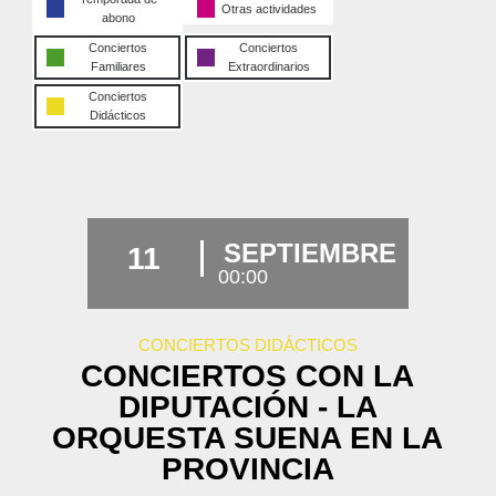
Otras actividades
abono
Conciertos
Conciertos
Familiares
Extraordinarios
Conciertos
Didácticos
SEPTIEMBRE
11
00:00
CONCIERTOS DIDÁCTICOS
CONCIERTOS CON LA
DIPUTACIÓN - LA
ORQUESTA SUENA EN LA
PROVINCIA