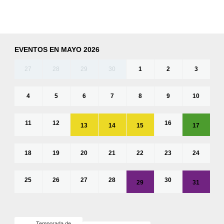
EVENTOS EN MAYO 2026
27
28
29
30
1
2
3
4
5
6
7
8
9
10
11
12
16
13
14
15
17
18
19
20
21
22
23
24
25
26
27
28
30
29
31
Temporada de