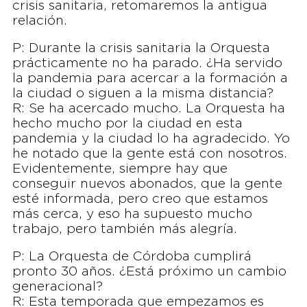
crisis sanitaria, retomaremos la antigua
relación.
P: Durante la crisis sanitaria la Orquesta
prácticamente no ha parado. ¿Ha servido
la pandemia para acercar a la formación a
la ciudad o siguen a la misma distancia?
R: Se ha acercado mucho. La Orquesta ha
hecho mucho por la ciudad en esta
pandemia y la ciudad lo ha agradecido. Yo
he notado que la gente está con nosotros.
Evidentemente, siempre hay que
conseguir nuevos abonados, que la gente
esté informada, pero creo que estamos
más cerca, y eso ha supuesto mucho
trabajo, pero también más alegría.
P: La Orquesta de Córdoba cumplirá
pronto 30 años. ¿Está próximo un cambio
generacional?
R: Esta temporada que empezamos es