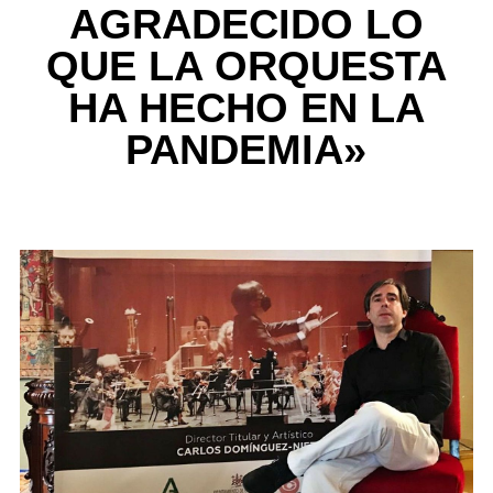
AGRADECIDO LO
QUE LA ORQUESTA
HA HECHO EN LA
PANDEMIA»