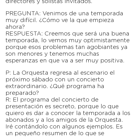
directores y solistas invitados.
PREGUNTA: Venimos de una temporada
muy difícil. ¿Cómo ve la que empieza
ahora?
RESPUESTA: Creemos que será una buena
temporada, lo vemos muy optimistamente
porque esos problemas tan agobiantes ya
son menores y tenemos muchas
esperanzas en que va a ser muy positiva.
P: La Orquesta regresa al escenario el
próximo sábado con un concierto
extraordinario. ¿Qué programa ha
preparado?
R: El programa del concierto de
presentación es secreto, porque lo que
quiero es dar a conocer la temporada a los
abonados y a los amigos de la Orquesta.
Iré contándolo con algunos ejemplos. Es
un pequeño resumen de lo que se