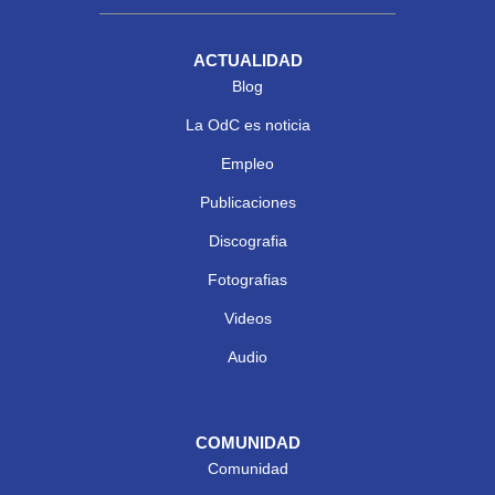
ACTUALIDAD
Blog
La OdC es noticia
Empleo
Publicaciones
Discografia
Fotografias
Videos
Audio
COMUNIDAD
Comunidad