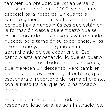
también un preludio del 30 aniversario,
que se celebrará en el 2022, y será muy
especial para nosotros. En cuanto al
cambio generacional, ya ha empezado
porque hay algunos músicos que están en
la formación desde que empezó que se
están jubilando. Los mayores van dejando
huecos, pero también su experiencia, y los
jóvenes que ya van llegando van
aprendiendo de esa experiencia. Ese
cambio está empezando, lo que es bueno
para todos, sobre todo para los mayores,
que merecen un descanso. Pero también
para los propios jóvenes y el público, que
escuchará el repertorio de forma diferente,
con la frescura del que no lo ha tocado
nunca.
P: Tener una orquesta es toda una
responsabilidad para las administraciones,