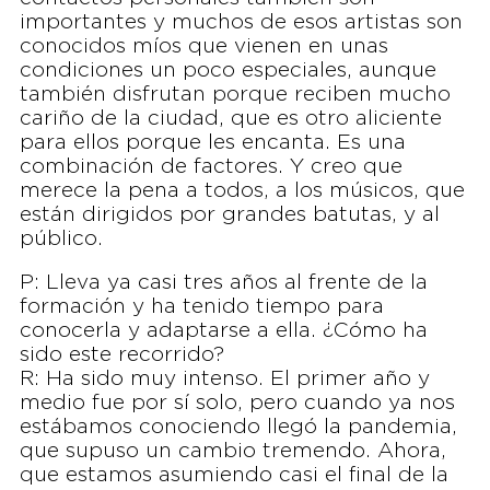
importantes y muchos de esos artistas son
conocidos míos que vienen en unas
condiciones un poco especiales, aunque
también disfrutan porque reciben mucho
cariño de la ciudad, que es otro aliciente
para ellos porque les encanta. Es una
combinación de factores. Y creo que
merece la pena a todos, a los músicos, que
están dirigidos por grandes batutas, y al
público.
P: Lleva ya casi tres años al frente de la
formación y ha tenido tiempo para
conocerla y adaptarse a ella. ¿Cómo ha
sido este recorrido?
R: Ha sido muy intenso. El primer año y
medio fue por sí solo, pero cuando ya nos
estábamos conociendo llegó la pandemia,
que supuso un cambio tremendo. Ahora,
que estamos asumiendo casi el final de la