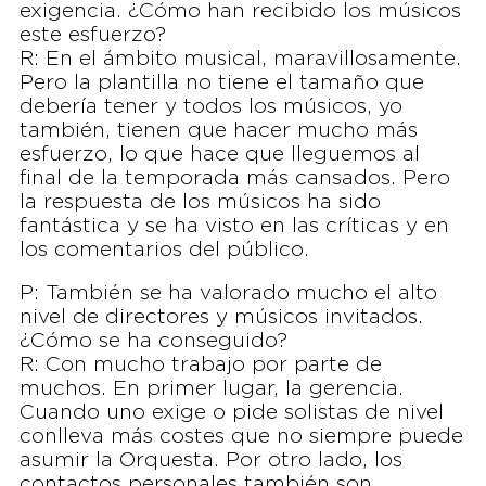
exigencia. ¿Cómo han recibido los músicos
este esfuerzo?
R: En el ámbito musical, maravillosamente.
Pero la plantilla no tiene el tamaño que
debería tener y todos los músicos, yo
también, tienen que hacer mucho más
esfuerzo, lo que hace que lleguemos al
final de la temporada más cansados. Pero
la respuesta de los músicos ha sido
fantástica y se ha visto en las críticas y en
los comentarios del público.
P: También se ha valorado mucho el alto
nivel de directores y músicos invitados.
¿Cómo se ha conseguido?
R: Con mucho trabajo por parte de
muchos. En primer lugar, la gerencia.
Cuando uno exige o pide solistas de nivel
conlleva más costes que no siempre puede
asumir la Orquesta. Por otro lado, los
contactos personales también son