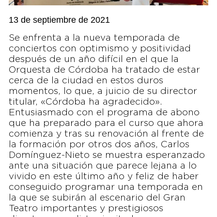
13 de septiembre de 2021
Se enfrenta a la nueva temporada de
conciertos con optimismo y positividad
después de un año difícil en el que la
Orquesta de Córdoba ha tratado de estar
cerca de la ciudad en estos duros
momentos, lo que, a juicio de su director
titular, «Córdoba ha agradecido».
Entusiasmado con el programa de abono
que ha preparado para el curso que ahora
comienza y tras su renovación al frente de
la formación por otros dos años, Carlos
Domínguez-Nieto se muestra esperanzado
ante una situación que parece lejana a lo
vivido en este último año y feliz de haber
conseguido programar una temporada en
la que se subirán al escenario del Gran
Teatro importantes y prestigiosos