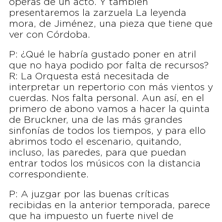
óperas de un acto. Y también
presentaremos la zarzuela La leyenda
mora, de Jiménez, una pieza que tiene que
ver con Córdoba.
P: ¿Qué le habría gustado poner en atril
que no haya podido por falta de recursos?
R: La Orquesta está necesitada de
interpretar un repertorio con más vientos y
cuerdas. Nos falta personal. Aun así, en el
primero de abono vamos a hacer la quinta
de Bruckner, una de las más grandes
sinfonías de todos los tiempos, y para ello
abrimos todo el escenario, quitando,
incluso, las paredes, para que puedan
entrar todos los músicos con la distancia
correspondiente.
P: A juzgar por las buenas críticas
recibidas en la anterior temporada, parece
que ha impuesto un fuerte nivel de