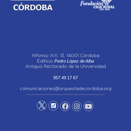
Alfonso XIII, 13, 14001 Córdoba
Pedro López de Alba
Edificio
Antiguo Rectorado de la Universidad
957 49 17 67
comunicaciones@orquestadecordoba.org