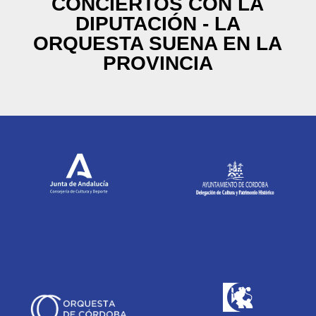
CONCIERTOS CON LA
DIPUTACIÓN - LA
ORQUESTA SUENA EN LA
PROVINCIA