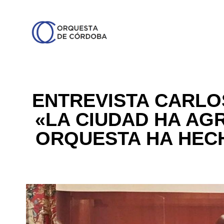
ENTREVISTA CARLO
«LA CIUDAD HA AG
ORQUESTA HA HECH