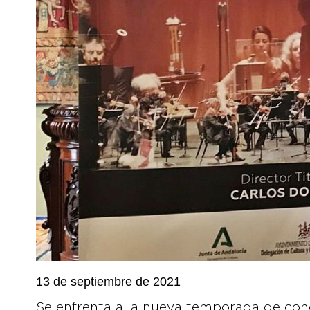
13 de septiembre de 2021
Se enfrenta a la nueva temporada de con