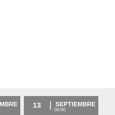
EMBRE
SEPTIEMBRE
13
00:00