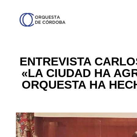
ENTREVISTA CARLO
«LA CIUDAD HA AG
ORQUESTA HA HECH