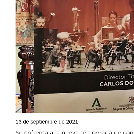
13 de septiembre de 2021
Se enfrenta a la nueva temporada de con