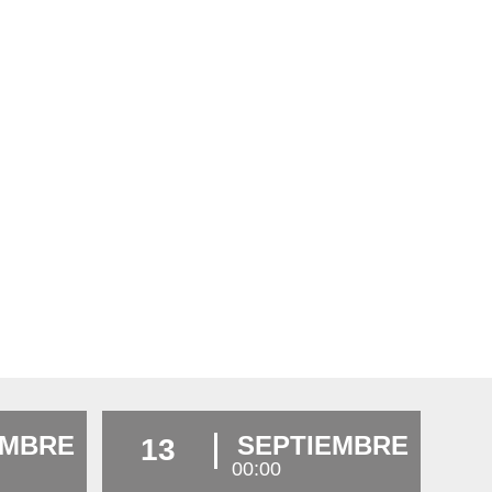
EMBRE
SEPTIEMBRE
13
00:00