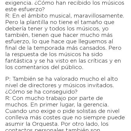
exigencia. ¿Cómo han recibido los músicos
este esfuerzo?
R: En el ámbito musical, maravillosamente.
Pero la plantilla no tiene el tamaño que
debería tener y todos los músicos, yo
también, tienen que hacer mucho más
esfuerzo, lo que hace que lleguemos al
final de la temporada más cansados. Pero
la respuesta de los músicos ha sido
fantástica y se ha visto en las críticas y en
los comentarios del público.
P: También se ha valorado mucho el alto
nivel de directores y músicos invitados.
¿Cómo se ha conseguido?
R: Con mucho trabajo por parte de
muchos. En primer lugar, la gerencia.
Cuando uno exige o pide solistas de nivel
conlleva más costes que no siempre puede
asumir la Orquesta. Por otro lado, los
contactos personales también son