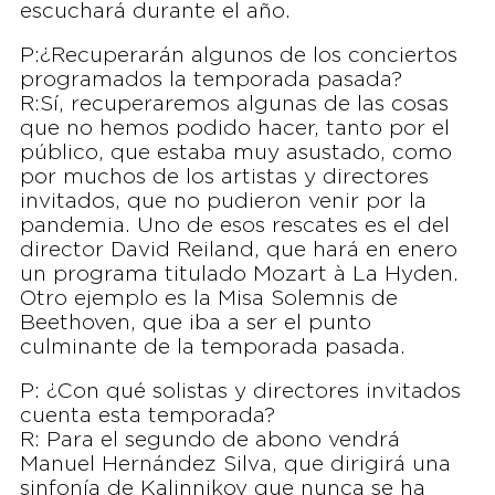
escuchará durante el año.
P:¿Recuperarán algunos de los conciertos
programados la temporada pasada?
R:Sí, recuperaremos algunas de las cosas
que no hemos podido hacer, tanto por el
público, que estaba muy asustado, como
por muchos de los artistas y directores
invitados, que no pudieron venir por la
pandemia. Uno de esos rescates es el del
director David Reiland, que hará en enero
un programa titulado Mozart à La Hyden.
Otro ejemplo es la Misa Solemnis de
Beethoven, que iba a ser el punto
culminante de la temporada pasada.
P: ¿Con qué solistas y directores invitados
cuenta esta temporada?
R: Para el segundo de abono vendrá
Manuel Hernández Silva, que dirigirá una
sinfonía de Kalinnikov que nunca se ha