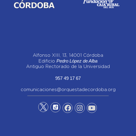
Alfonso XIII, 13, 14001 Córdoba
Pedro López de Alba
Edificio
Antiguo Rectorado de la Universidad
957 49 17 67
comunicaciones@orquestadecordoba.org