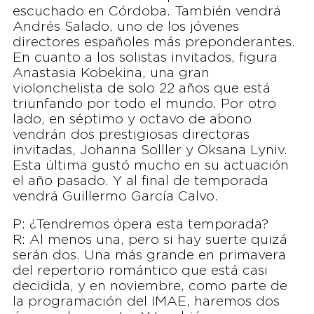
escuchado en Córdoba. También vendrá
Andrés Salado, uno de los jóvenes
directores españoles más preponderantes.
En cuanto a los solistas invitados, figura
Anastasia Kobekina, una gran
violonchelista de solo 22 años que está
triunfando por todo el mundo. Por otro
lado, en séptimo y octavo de abono
vendrán dos prestigiosas directoras
invitadas, Johanna Solller y Oksana Lyniv.
Esta última gustó mucho en su actuación
el año pasado. Y al final de temporada
vendrá Guillermo García Calvo.
P: ¿Tendremos ópera esta temporada?
R: Al menos una, pero si hay suerte quizá
serán dos. Una más grande en primavera
del repertorio romántico que está casi
decidida, y en noviembre, como parte de
la programación del IMAE, haremos dos