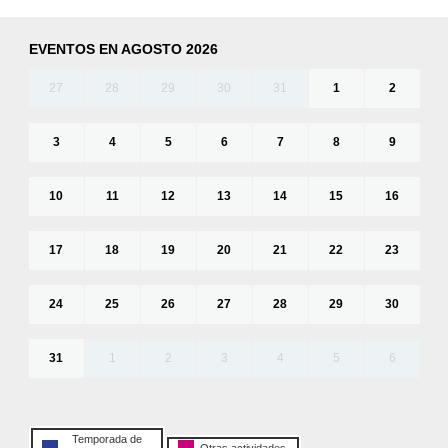
EVENTOS EN AGOSTO 2026
27
28
29
30
31
1
2
3
4
5
6
7
8
9
10
11
12
13
14
15
16
17
18
19
20
21
22
23
24
25
26
27
28
29
30
31
1
2
3
4
5
6
Temporada de
Otras actividades