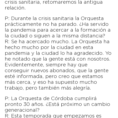
crisis sanitaria, retomaremos la antigua
relación.
P: Durante la crisis sanitaria la Orquesta
prácticamente no ha parado. ¿Ha servido
la pandemia para acercar a la formación a
la ciudad o siguen a la misma distancia?
R: Se ha acercado mucho. La Orquesta ha
hecho mucho por la ciudad en esta
pandemia y la ciudad lo ha agradecido. Yo
he notado que la gente está con nosotros.
Evidentemente, siempre hay que
conseguir nuevos abonados, que la gente
esté informada, pero creo que estamos
más cerca, y eso ha supuesto mucho
trabajo, pero también más alegría.
P: La Orquesta de Córdoba cumplirá
pronto 30 años. ¿Está próximo un cambio
generacional?
R: Esta temporada que empezamos es