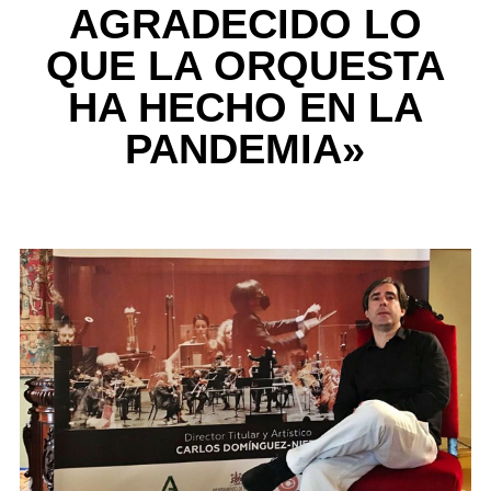
AGRADECIDO LO
QUE LA ORQUESTA
HA HECHO EN LA
PANDEMIA»