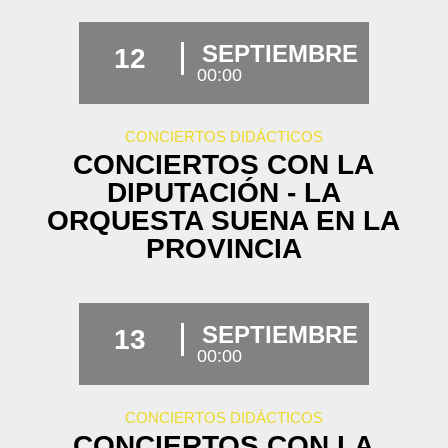
SEPTIEMBRE
12
00:00
CONCIERTOS DIDÁCTICOS
CONCIERTOS CON LA
DIPUTACIÓN - LA
ORQUESTA SUENA EN LA
PROVINCIA
SEPTIEMBRE
13
00:00
CONCIERTOS DIDÁCTICOS
CONCIERTOS CON LA