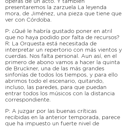
óperas de un acto. Y también
presentaremos la zarzuela La leyenda
mora, de Jiménez, una pieza que tiene que
ver con Córdoba.
P: ¿Qué le habría gustado poner en atril
que no haya podido por falta de recursos?
R: La Orquesta está necesitada de
interpretar un repertorio con más vientos y
cuerdas. Nos falta personal. Aun así, en el
primero de abono vamos a hacer la quinta
de Bruckner, una de las más grandes
sinfonías de todos los tiempos, y para ello
abrimos todo el escenario, quitando,
incluso, las paredes, para que puedan
entrar todos los músicos con la distancia
correspondiente.
P: A juzgar por las buenas críticas
recibidas en la anterior temporada, parece
que ha impuesto un fuerte nivel de