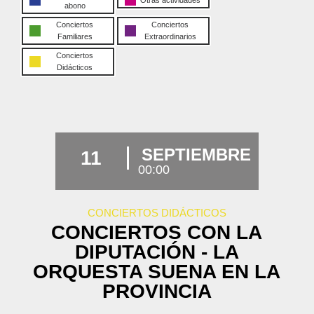
abono
Conciertos
Conciertos
Familiares
Extraordinarios
Conciertos
Didácticos
SEPTIEMBRE
11
00:00
CONCIERTOS DIDÁCTICOS
CONCIERTOS CON LA
DIPUTACIÓN - LA
ORQUESTA SUENA EN LA
PROVINCIA