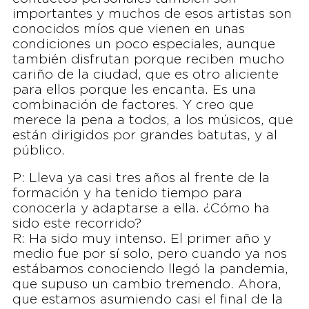
importantes y muchos de esos artistas son
conocidos míos que vienen en unas
condiciones un poco especiales, aunque
también disfrutan porque reciben mucho
cariño de la ciudad, que es otro aliciente
para ellos porque les encanta. Es una
combinación de factores. Y creo que
merece la pena a todos, a los músicos, que
están dirigidos por grandes batutas, y al
público.
P: Lleva ya casi tres años al frente de la
formación y ha tenido tiempo para
conocerla y adaptarse a ella. ¿Cómo ha
sido este recorrido?
R: Ha sido muy intenso. El primer año y
medio fue por sí solo, pero cuando ya nos
estábamos conociendo llegó la pandemia,
que supuso un cambio tremendo. Ahora,
que estamos asumiendo casi el final de la