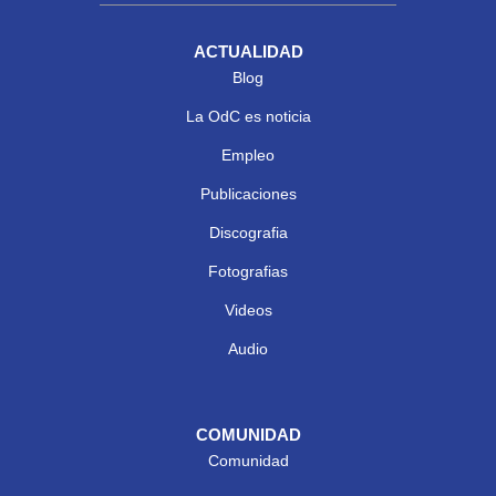
ACTUALIDAD
Blog
La OdC es noticia
Empleo
Publicaciones
Discografia
Fotografias
Videos
Audio
COMUNIDAD
Comunidad