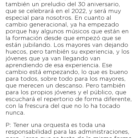
también un preludio del 30 aniversario,
que se celebrará en el 2022, y será muy
especial para nosotros. En cuanto al
cambio generacional, ya ha empezado
porque hay algunos músicos que están en
la formación desde que empezó que se
están jubilando. Los mayores van dejando
huecos, pero también su experiencia, y los
jóvenes que ya van llegando van
aprendiendo de esa experiencia. Ese
cambio está empezando, lo que es bueno
para todos, sobre todo para los mayores,
que merecen un descanso. Pero también
para los propios jóvenes y el público, que
escuchará el repertorio de forma diferente,
con la frescura del que no lo ha tocado
nunca.
P: Tener una orquesta es toda una
responsabilidad para las administraciones,