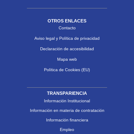
OTROS ENLACES
Contacto
Aviso legal y Política de privacidad
Declaración de accesibilidad
Mapa web
Política de Cookies (EU)
TRANSPARIENCIA
Información Institucional
Información en materia de contratación
Información financiera
Empleo