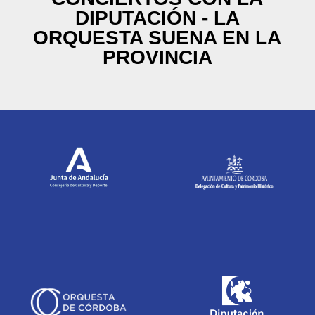
DIPUTACIÓN - LA
ORQUESTA SUENA EN LA
PROVINCIA