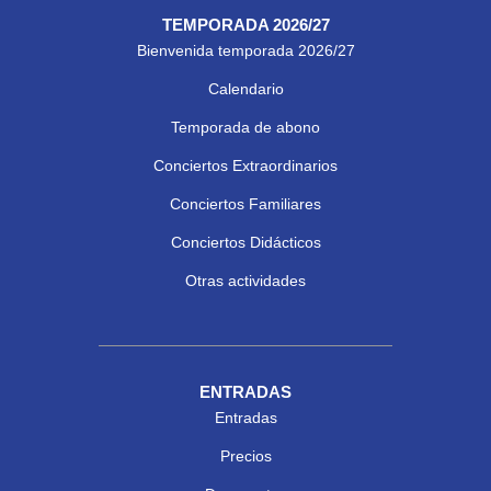
TEMPORADA 2026/27
Bienvenida temporada 2026/27
Calendario
Temporada de abono
Conciertos Extraordinarios
Conciertos Familiares
Conciertos Didácticos
Otras actividades
ENTRADAS
Entradas
Precios