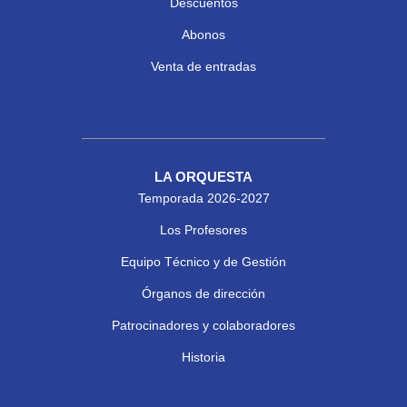
Descuentos
Abonos
Venta de entradas
LA ORQUESTA
Temporada 2026-2027
Los Profesores
Equipo Técnico y de Gestión
Órganos de dirección
Patrocinadores y colaboradores
Historia