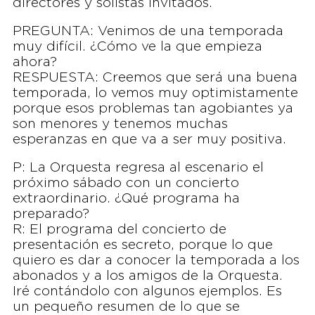
directores y solistas invitados.
PREGUNTA: Venimos de una temporada
muy difícil. ¿Cómo ve la que empieza
ahora?
RESPUESTA: Creemos que será una buena
temporada, lo vemos muy optimistamente
porque esos problemas tan agobiantes ya
son menores y tenemos muchas
esperanzas en que va a ser muy positiva.
P: La Orquesta regresa al escenario el
próximo sábado con un concierto
extraordinario. ¿Qué programa ha
preparado?
R: El programa del concierto de
presentación es secreto, porque lo que
quiero es dar a conocer la temporada a los
abonados y a los amigos de la Orquesta.
Iré contándolo con algunos ejemplos. Es
un pequeño resumen de lo que se