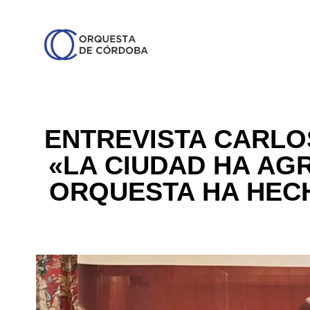
ENTREVISTA CARLO
«LA CIUDAD HA AG
ORQUESTA HA HECH