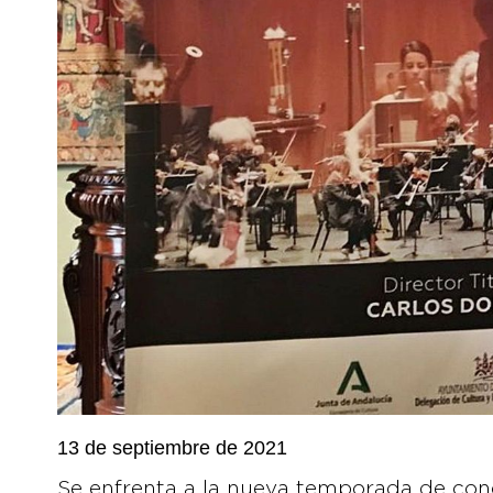
13 de septiembre de 2021
Se enfrenta a la nueva temporada de con