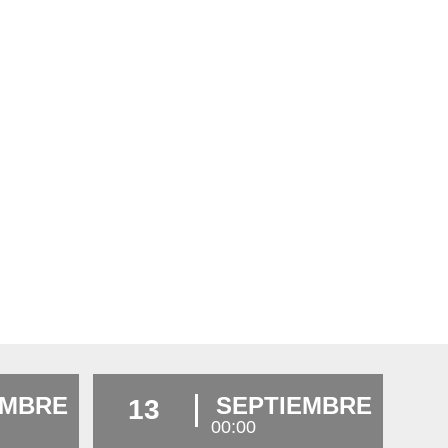
EMBRE
SEPTIEMBRE
13
00:00