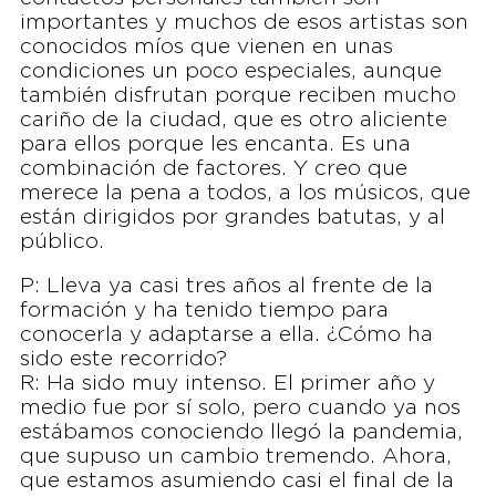
importantes y muchos de esos artistas son
conocidos míos que vienen en unas
condiciones un poco especiales, aunque
también disfrutan porque reciben mucho
cariño de la ciudad, que es otro aliciente
para ellos porque les encanta. Es una
combinación de factores. Y creo que
merece la pena a todos, a los músicos, que
están dirigidos por grandes batutas, y al
público.
P: Lleva ya casi tres años al frente de la
formación y ha tenido tiempo para
conocerla y adaptarse a ella. ¿Cómo ha
sido este recorrido?
R: Ha sido muy intenso. El primer año y
medio fue por sí solo, pero cuando ya nos
estábamos conociendo llegó la pandemia,
que supuso un cambio tremendo. Ahora,
que estamos asumiendo casi el final de la