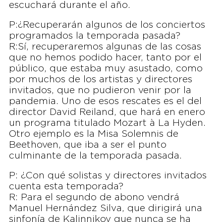
escuchará durante el año.
P:¿Recuperarán algunos de los conciertos
programados la temporada pasada?
R:Sí, recuperaremos algunas de las cosas
que no hemos podido hacer, tanto por el
público, que estaba muy asustado, como
por muchos de los artistas y directores
invitados, que no pudieron venir por la
pandemia. Uno de esos rescates es el del
director David Reiland, que hará en enero
un programa titulado Mozart à La Hyden.
Otro ejemplo es la Misa Solemnis de
Beethoven, que iba a ser el punto
culminante de la temporada pasada.
P: ¿Con qué solistas y directores invitados
cuenta esta temporada?
R: Para el segundo de abono vendrá
Manuel Hernández Silva, que dirigirá una
sinfonía de Kalinnikov que nunca se ha