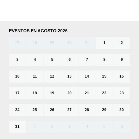
EVENTOS EN AGOSTO 2026
27
28
29
30
31
1
2
3
4
5
6
7
8
9
10
11
12
13
14
15
16
17
18
19
20
21
22
23
24
25
26
27
28
29
30
31
1
2
3
4
5
6