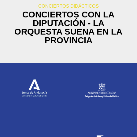
CONCIERTOS DIDÁCTICOS
CONCIERTOS CON LA
DIPUTACIÓN - LA
ORQUESTA SUENA EN LA
PROVINCIA