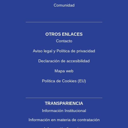
Comunidad
OTROS ENLACES
Contacto
Aviso legal y Política de privacidad
Declaración de accesibilidad
Mapa web
Política de Cookies (EU)
TRANSPARIENCIA
Información Institucional
Información en materia de contratación