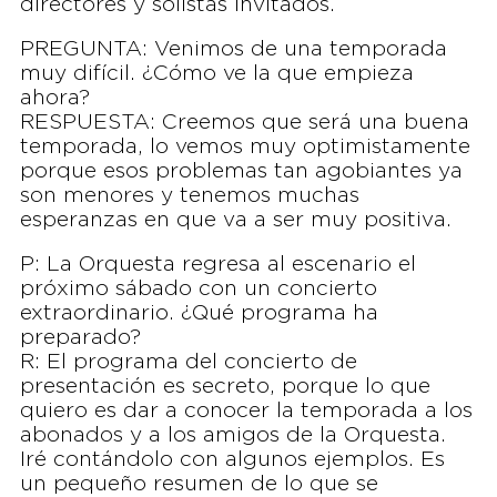
directores y solistas invitados.
PREGUNTA: Venimos de una temporada
muy difícil. ¿Cómo ve la que empieza
ahora?
RESPUESTA: Creemos que será una buena
temporada, lo vemos muy optimistamente
porque esos problemas tan agobiantes ya
son menores y tenemos muchas
esperanzas en que va a ser muy positiva.
P: La Orquesta regresa al escenario el
próximo sábado con un concierto
extraordinario. ¿Qué programa ha
preparado?
R: El programa del concierto de
presentación es secreto, porque lo que
quiero es dar a conocer la temporada a los
abonados y a los amigos de la Orquesta.
Iré contándolo con algunos ejemplos. Es
un pequeño resumen de lo que se