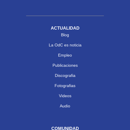
ACTUALIDAD
Blog
La OdC es noticia
Empleo
Publicaciones
Discografia
Fotografias
Videos
Audio
COMUNIDAD