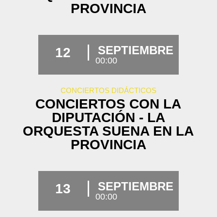
PROVINCIA
SEPTIEMBRE
12
00:00
CONCIERTOS DIDÁCTICOS
CONCIERTOS CON LA
DIPUTACIÓN - LA
ORQUESTA SUENA EN LA
PROVINCIA
SEPTIEMBRE
13
00:00