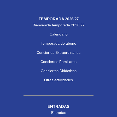
TEMPORADA 2026/27
Bienvenida temporada 2026/27
Calendario
Temporada de abono
Conciertos Extraordinarios
Conciertos Familiares
Conciertos Didácticos
Otras actividades
ENTRADAS
Entradas