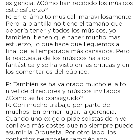
exigencia. ¿Cómo han recibido los músicos
este esfuerzo?
R: En el ámbito musical, maravillosamente.
Pero la plantilla no tiene el tamaño que
debería tener y todos los músicos, yo
también, tienen que hacer mucho más
esfuerzo, lo que hace que lleguemos al
final de la temporada más cansados. Pero
la respuesta de los músicos ha sido
fantástica y se ha visto en las críticas y en
los comentarios del público.
P: También se ha valorado mucho el alto
nivel de directores y músicos invitados.
¿Cómo se ha conseguido?
R: Con mucho trabajo por parte de
muchos. En primer lugar, la gerencia.
Cuando uno exige o pide solistas de nivel
conlleva más costes que no siempre puede
asumir la Orquesta. Por otro lado, los
contactos personales también son