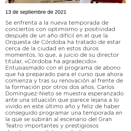
13 de septiembre de 2021
Se enfrenta a la nueva temporada de
conciertos con optimismo y positividad
después de un año difícil en el que la
Orquesta de Córdoba ha tratado de estar
cerca de la ciudad en estos duros
momentos, lo que, a juicio de su director
titular, «Córdoba ha agradecido».
Entusiasmado con el programa de abono
que ha preparado para el curso que ahora
comienza y tras su renovación al frente de
la formación por otros dos años, Carlos
Domínguez-Nieto se muestra esperanzado
ante una situación que parece lejana a lo
vivido en este último año y feliz de haber
conseguido programar una temporada en
la que se subirán al escenario del Gran
Teatro importantes y prestigiosos