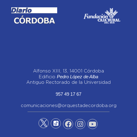
Alfonso XIII, 13, 14001 Córdoba
Pedro López de Alba
Edificio
Antiguo Rectorado de la Universidad
957 49 17 67
comunicaciones@orquestadecordoba.org