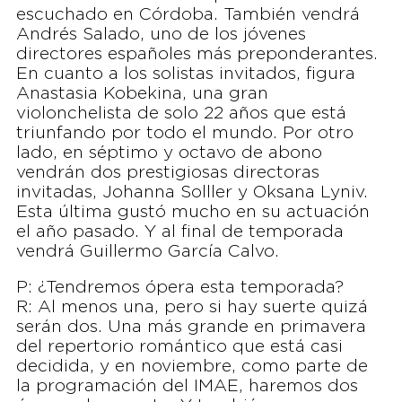
escuchado en Córdoba. También vendrá
Andrés Salado, uno de los jóvenes
directores españoles más preponderantes.
En cuanto a los solistas invitados, figura
Anastasia Kobekina, una gran
violonchelista de solo 22 años que está
triunfando por todo el mundo. Por otro
lado, en séptimo y octavo de abono
vendrán dos prestigiosas directoras
invitadas, Johanna Solller y Oksana Lyniv.
Esta última gustó mucho en su actuación
el año pasado. Y al final de temporada
vendrá Guillermo García Calvo.
P: ¿Tendremos ópera esta temporada?
R: Al menos una, pero si hay suerte quizá
serán dos. Una más grande en primavera
del repertorio romántico que está casi
decidida, y en noviembre, como parte de
la programación del IMAE, haremos dos