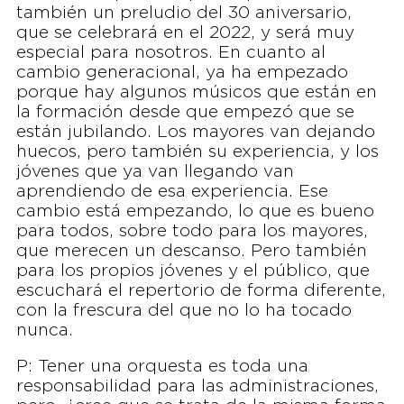
también un preludio del 30 aniversario,
que se celebrará en el 2022, y será muy
especial para nosotros. En cuanto al
cambio generacional, ya ha empezado
porque hay algunos músicos que están en
la formación desde que empezó que se
están jubilando. Los mayores van dejando
huecos, pero también su experiencia, y los
jóvenes que ya van llegando van
aprendiendo de esa experiencia. Ese
cambio está empezando, lo que es bueno
para todos, sobre todo para los mayores,
que merecen un descanso. Pero también
para los propios jóvenes y el público, que
escuchará el repertorio de forma diferente,
con la frescura del que no lo ha tocado
nunca.
P: Tener una orquesta es toda una
responsabilidad para las administraciones,