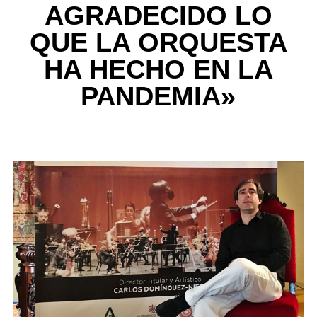
AGRADECIDO LO
QUE LA ORQUESTA
HA HECHO EN LA
PANDEMIA»