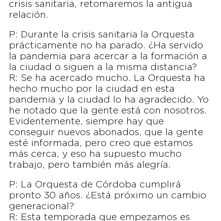
crisis sanitaria, retomaremos la antigua
relación.
P: Durante la crisis sanitaria la Orquesta
prácticamente no ha parado. ¿Ha servido
la pandemia para acercar a la formación a
la ciudad o siguen a la misma distancia?
R: Se ha acercado mucho. La Orquesta ha
hecho mucho por la ciudad en esta
pandemia y la ciudad lo ha agradecido. Yo
he notado que la gente está con nosotros.
Evidentemente, siempre hay que
conseguir nuevos abonados, que la gente
esté informada, pero creo que estamos
más cerca, y eso ha supuesto mucho
trabajo, pero también más alegría.
P: La Orquesta de Córdoba cumplirá
pronto 30 años. ¿Está próximo un cambio
generacional?
R: Esta temporada que empezamos es