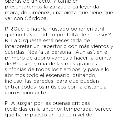
óperas de un acto. Y también
presentaremos la zarzuela La leyenda
mora, de Jiménez, una pieza que tiene que
ver con Córdoba.
P: ¿Qué le habría gustado poner en atril
que no haya podido por falta de recursos?
R: La Orquesta está necesitada de
interpretar un repertorio con más vientos y
cuerdas. Nos falta personal. Aun así, en el
primero de abono vamos a hacer la quinta
de Bruckner, una de las más grandes
sinfonías de todos los tiempos, y para ello
abrimos todo el escenario, quitando,
incluso, las paredes, para que puedan
entrar todos los músicos con la distancia
correspondiente.
P: A juzgar por las buenas críticas
recibidas en la anterior temporada, parece
que ha impuesto un fuerte nivel de