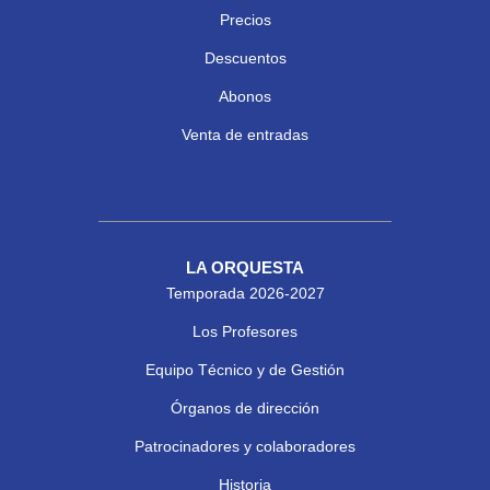
Precios
Descuentos
Abonos
Venta de entradas
LA ORQUESTA
Temporada 2026-2027
Los Profesores
Equipo Técnico y de Gestión
Órganos de dirección
Patrocinadores y colaboradores
Historia