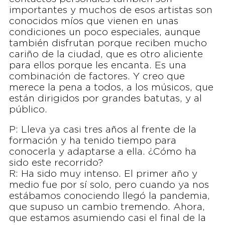
importantes y muchos de esos artistas son
conocidos míos que vienen en unas
condiciones un poco especiales, aunque
también disfrutan porque reciben mucho
cariño de la ciudad, que es otro aliciente
para ellos porque les encanta. Es una
combinación de factores. Y creo que
merece la pena a todos, a los músicos, que
están dirigidos por grandes batutas, y al
público.
P: Lleva ya casi tres años al frente de la
formación y ha tenido tiempo para
conocerla y adaptarse a ella. ¿Cómo ha
sido este recorrido?
R: Ha sido muy intenso. El primer año y
medio fue por sí solo, pero cuando ya nos
estábamos conociendo llegó la pandemia,
que supuso un cambio tremendo. Ahora,
que estamos asumiendo casi el final de la