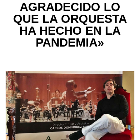
AGRADECIDO LO
QUE LA ORQUESTA
HA HECHO EN LA
PANDEMIA»