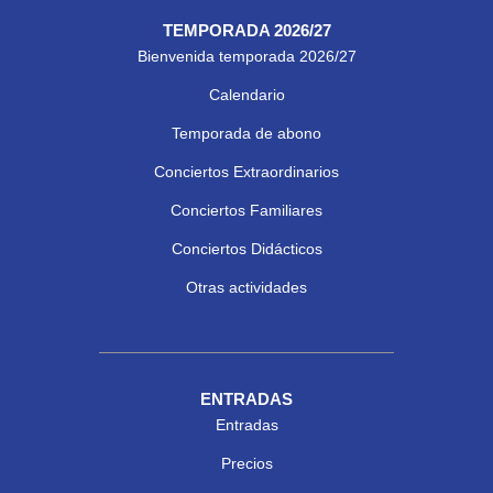
TEMPORADA 2026/27
Bienvenida temporada 2026/27
Calendario
Temporada de abono
Conciertos Extraordinarios
Conciertos Familiares
Conciertos Didácticos
Otras actividades
ENTRADAS
Entradas
Precios