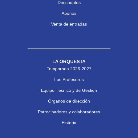
Descuentos
Abonos
Venta de entradas
LA ORQUESTA
Temporada 2026-2027
Los Profesores
Equipo Técnico y de Gestión
Órganos de dirección
Patrocinadores y colaboradores
Historia