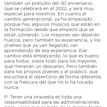
también un preludio del 30 aniversario,
que se celebrará en el 2022, y será muy
especial para nosotros. En cuanto al
cambio generacional, ya ha empezado
porque hay algunos músicos que están en
la formación desde que empezó que se
están jubilando. Los mayores van dejando
huecos, pero también su experiencia, y los
jóvenes que ya van llegando van
aprendiendo de esa experiencia. Ese
cambio está empezando, lo que es bueno
para todos, sobre todo para los mayores,
que merecen un descanso. Pero también
para los propios jóvenes y el público, que
escuchará el repertorio de forma diferente,
con la frescura del que no lo ha tocado
nunca.
P: Tener una orquesta es toda una
responsabilidad para las administraciones,