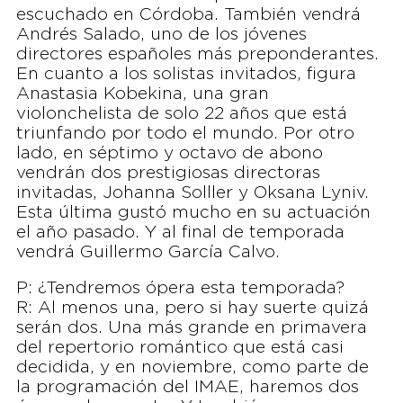
escuchado en Córdoba. También vendrá
Andrés Salado, uno de los jóvenes
directores españoles más preponderantes.
En cuanto a los solistas invitados, figura
Anastasia Kobekina, una gran
violonchelista de solo 22 años que está
triunfando por todo el mundo. Por otro
lado, en séptimo y octavo de abono
vendrán dos prestigiosas directoras
invitadas, Johanna Solller y Oksana Lyniv.
Esta última gustó mucho en su actuación
el año pasado. Y al final de temporada
vendrá Guillermo García Calvo.
P: ¿Tendremos ópera esta temporada?
R: Al menos una, pero si hay suerte quizá
serán dos. Una más grande en primavera
del repertorio romántico que está casi
decidida, y en noviembre, como parte de
la programación del IMAE, haremos dos