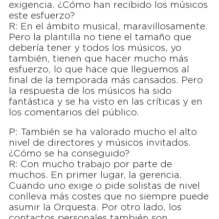
exigencia. ¿Cómo han recibido los músicos
este esfuerzo?
R: En el ámbito musical, maravillosamente.
Pero la plantilla no tiene el tamaño que
debería tener y todos los músicos, yo
también, tienen que hacer mucho más
esfuerzo, lo que hace que lleguemos al
final de la temporada más cansados. Pero
la respuesta de los músicos ha sido
fantástica y se ha visto en las críticas y en
los comentarios del público.
P: También se ha valorado mucho el alto
nivel de directores y músicos invitados.
¿Cómo se ha conseguido?
R: Con mucho trabajo por parte de
muchos. En primer lugar, la gerencia.
Cuando uno exige o pide solistas de nivel
conlleva más costes que no siempre puede
asumir la Orquesta. Por otro lado, los
contactos personales también son