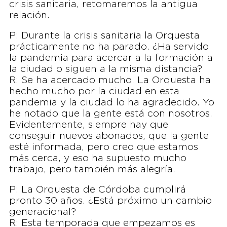
crisis sanitaria, retomaremos la antigua
relación.
P: Durante la crisis sanitaria la Orquesta
prácticamente no ha parado. ¿Ha servido
la pandemia para acercar a la formación a
la ciudad o siguen a la misma distancia?
R: Se ha acercado mucho. La Orquesta ha
hecho mucho por la ciudad en esta
pandemia y la ciudad lo ha agradecido. Yo
he notado que la gente está con nosotros.
Evidentemente, siempre hay que
conseguir nuevos abonados, que la gente
esté informada, pero creo que estamos
más cerca, y eso ha supuesto mucho
trabajo, pero también más alegría.
P: La Orquesta de Córdoba cumplirá
pronto 30 años. ¿Está próximo un cambio
generacional?
R: Esta temporada que empezamos es