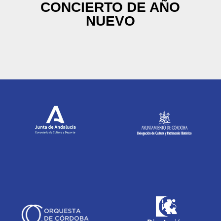
CONCIERTO DE AÑO
NUEVO