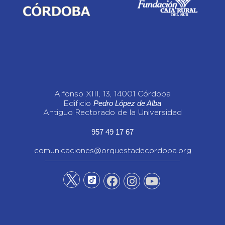
Alfonso XIII, 13, 14001 Córdoba
Pedro López de Alba
Edificio
Antiguo Rectorado de la Universidad
957 49 17 67
comunicaciones@orquestadecordoba.org