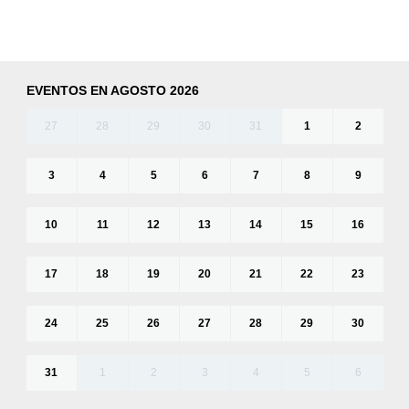
EVENTOS EN AGOSTO 2026
27
28
29
30
31
1
2
3
4
5
6
7
8
9
10
11
12
13
14
15
16
17
18
19
20
21
22
23
24
25
26
27
28
29
30
31
1
2
3
4
5
6