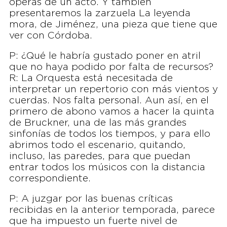
óperas de un acto. Y también
presentaremos la zarzuela La leyenda
mora, de Jiménez, una pieza que tiene que
ver con Córdoba.
P: ¿Qué le habría gustado poner en atril
que no haya podido por falta de recursos?
R: La Orquesta está necesitada de
interpretar un repertorio con más vientos y
cuerdas. Nos falta personal. Aun así, en el
primero de abono vamos a hacer la quinta
de Bruckner, una de las más grandes
sinfonías de todos los tiempos, y para ello
abrimos todo el escenario, quitando,
incluso, las paredes, para que puedan
entrar todos los músicos con la distancia
correspondiente.
P: A juzgar por las buenas críticas
recibidas en la anterior temporada, parece
que ha impuesto un fuerte nivel de