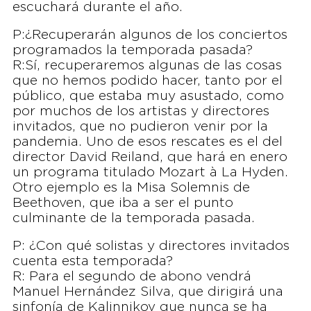
escuchará durante el año.
P:¿Recuperarán algunos de los conciertos
programados la temporada pasada?
R:Sí, recuperaremos algunas de las cosas
que no hemos podido hacer, tanto por el
público, que estaba muy asustado, como
por muchos de los artistas y directores
invitados, que no pudieron venir por la
pandemia. Uno de esos rescates es el del
director David Reiland, que hará en enero
un programa titulado Mozart à La Hyden.
Otro ejemplo es la Misa Solemnis de
Beethoven, que iba a ser el punto
culminante de la temporada pasada.
P: ¿Con qué solistas y directores invitados
cuenta esta temporada?
R: Para el segundo de abono vendrá
Manuel Hernández Silva, que dirigirá una
sinfonía de Kalinnikov que nunca se ha