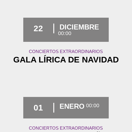
DICIEMBRE
22
00:00
CONCIERTOS EXTRAORDINARIOS
GALA LÍRICA DE NAVIDAD
ENERO
00:00
01
CONCIERTOS EXTRAORDINARIOS