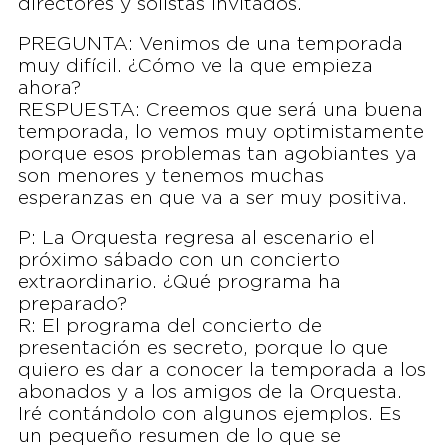
directores y solistas invitados.
PREGUNTA: Venimos de una temporada
muy difícil. ¿Cómo ve la que empieza
ahora?
RESPUESTA: Creemos que será una buena
temporada, lo vemos muy optimistamente
porque esos problemas tan agobiantes ya
son menores y tenemos muchas
esperanzas en que va a ser muy positiva.
P: La Orquesta regresa al escenario el
próximo sábado con un concierto
extraordinario. ¿Qué programa ha
preparado?
R: El programa del concierto de
presentación es secreto, porque lo que
quiero es dar a conocer la temporada a los
abonados y a los amigos de la Orquesta.
Iré contándolo con algunos ejemplos. Es
un pequeño resumen de lo que se