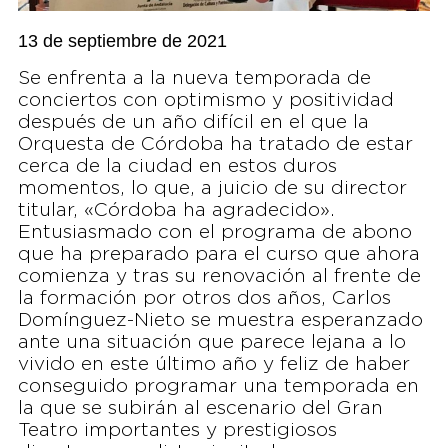
13 de septiembre de 2021
Se enfrenta a la nueva temporada de
conciertos con optimismo y positividad
después de un año difícil en el que la
Orquesta de Córdoba ha tratado de estar
cerca de la ciudad en estos duros
momentos, lo que, a juicio de su director
titular, «Córdoba ha agradecido».
Entusiasmado con el programa de abono
que ha preparado para el curso que ahora
comienza y tras su renovación al frente de
la formación por otros dos años, Carlos
Domínguez-Nieto se muestra esperanzado
ante una situación que parece lejana a lo
vivido en este último año y feliz de haber
conseguido programar una temporada en
la que se subirán al escenario del Gran
Teatro importantes y prestigiosos