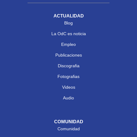
ACTUALIDAD
Blog
La OdC es noticia
Empleo
Publicaciones
Discografia
Fotografias
Videos
Audio
COMUNIDAD
Comunidad