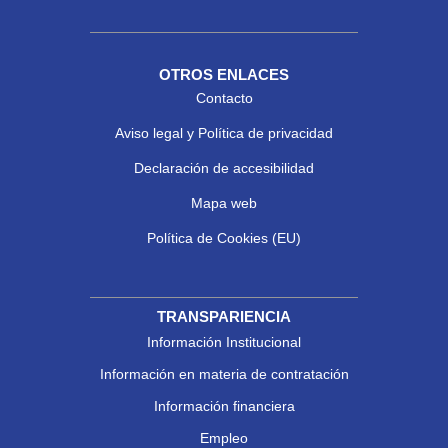
OTROS ENLACES
Contacto
Aviso legal y Política de privacidad
Declaración de accesibilidad
Mapa web
Política de Cookies (EU)
TRANSPARIENCIA
Información Institucional
Información en materia de contratación
Información financiera
Empleo