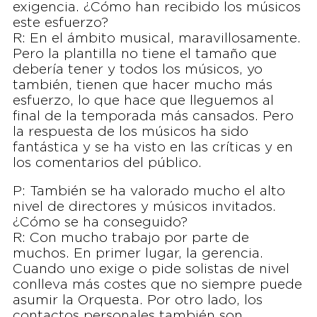
exigencia. ¿Cómo han recibido los músicos
este esfuerzo?
R: En el ámbito musical, maravillosamente.
Pero la plantilla no tiene el tamaño que
debería tener y todos los músicos, yo
también, tienen que hacer mucho más
esfuerzo, lo que hace que lleguemos al
final de la temporada más cansados. Pero
la respuesta de los músicos ha sido
fantástica y se ha visto en las críticas y en
los comentarios del público.
P: También se ha valorado mucho el alto
nivel de directores y músicos invitados.
¿Cómo se ha conseguido?
R: Con mucho trabajo por parte de
muchos. En primer lugar, la gerencia.
Cuando uno exige o pide solistas de nivel
conlleva más costes que no siempre puede
asumir la Orquesta. Por otro lado, los
contactos personales también son