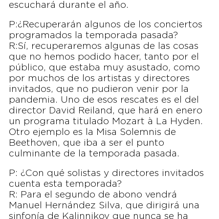
escuchará durante el año.
P:¿Recuperarán algunos de los conciertos
programados la temporada pasada?
R:Sí, recuperaremos algunas de las cosas
que no hemos podido hacer, tanto por el
público, que estaba muy asustado, como
por muchos de los artistas y directores
invitados, que no pudieron venir por la
pandemia. Uno de esos rescates es el del
director David Reiland, que hará en enero
un programa titulado Mozart à La Hyden.
Otro ejemplo es la Misa Solemnis de
Beethoven, que iba a ser el punto
culminante de la temporada pasada.
P: ¿Con qué solistas y directores invitados
cuenta esta temporada?
R: Para el segundo de abono vendrá
Manuel Hernández Silva, que dirigirá una
sinfonía de Kalinnikov que nunca se ha