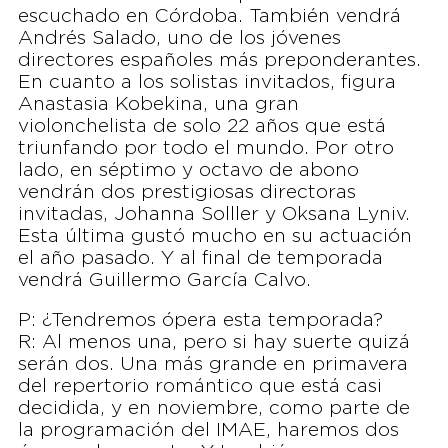
escuchado en Córdoba. También vendrá
Andrés Salado, uno de los jóvenes
directores españoles más preponderantes.
En cuanto a los solistas invitados, figura
Anastasia Kobekina, una gran
violonchelista de solo 22 años que está
triunfando por todo el mundo. Por otro
lado, en séptimo y octavo de abono
vendrán dos prestigiosas directoras
invitadas, Johanna Solller y Oksana Lyniv.
Esta última gustó mucho en su actuación
el año pasado. Y al final de temporada
vendrá Guillermo García Calvo.
P: ¿Tendremos ópera esta temporada?
R: Al menos una, pero si hay suerte quizá
serán dos. Una más grande en primavera
del repertorio romántico que está casi
decidida, y en noviembre, como parte de
la programación del IMAE, haremos dos