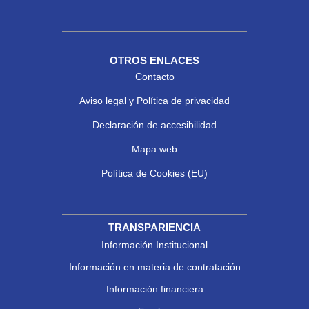
OTROS ENLACES
Contacto
Aviso legal y Política de privacidad
Declaración de accesibilidad
Mapa web
Política de Cookies (EU)
TRANSPARIENCIA
Información Institucional
Información en materia de contratación
Información financiera