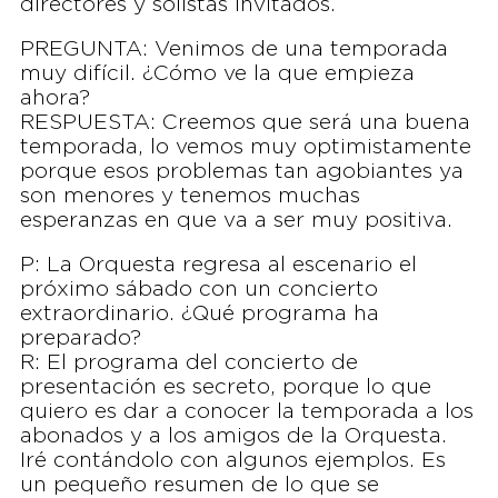
directores y solistas invitados.
PREGUNTA: Venimos de una temporada
muy difícil. ¿Cómo ve la que empieza
ahora?
RESPUESTA: Creemos que será una buena
temporada, lo vemos muy optimistamente
porque esos problemas tan agobiantes ya
son menores y tenemos muchas
esperanzas en que va a ser muy positiva.
P: La Orquesta regresa al escenario el
próximo sábado con un concierto
extraordinario. ¿Qué programa ha
preparado?
R: El programa del concierto de
presentación es secreto, porque lo que
quiero es dar a conocer la temporada a los
abonados y a los amigos de la Orquesta.
Iré contándolo con algunos ejemplos. Es
un pequeño resumen de lo que se