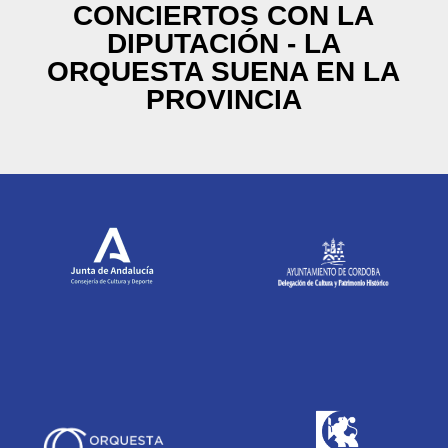
CONCIERTOS CON LA
DIPUTACIÓN - LA
ORQUESTA SUENA EN LA
PROVINCIA