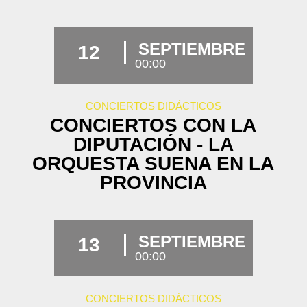
SEPTIEMBRE
12
00:00
CONCIERTOS DIDÁCTICOS
CONCIERTOS CON LA
DIPUTACIÓN - LA
ORQUESTA SUENA EN LA
PROVINCIA
SEPTIEMBRE
13
00:00
CONCIERTOS DIDÁCTICOS