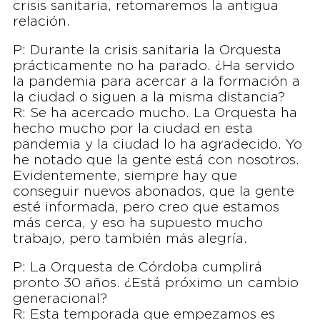
crisis sanitaria, retomaremos la antigua
relación.
P: Durante la crisis sanitaria la Orquesta
prácticamente no ha parado. ¿Ha servido
la pandemia para acercar a la formación a
la ciudad o siguen a la misma distancia?
R: Se ha acercado mucho. La Orquesta ha
hecho mucho por la ciudad en esta
pandemia y la ciudad lo ha agradecido. Yo
he notado que la gente está con nosotros.
Evidentemente, siempre hay que
conseguir nuevos abonados, que la gente
esté informada, pero creo que estamos
más cerca, y eso ha supuesto mucho
trabajo, pero también más alegría.
P: La Orquesta de Córdoba cumplirá
pronto 30 años. ¿Está próximo un cambio
generacional?
R: Esta temporada que empezamos es