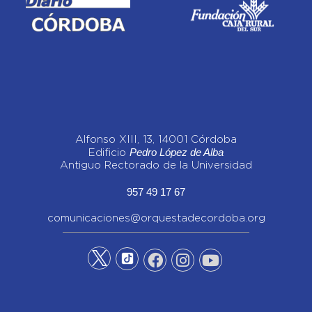
Alfonso XIII, 13, 14001 Córdoba
Pedro López de Alba
Edificio
Antiguo Rectorado de la Universidad
957 49 17 67
comunicaciones@orquestadecordoba.org