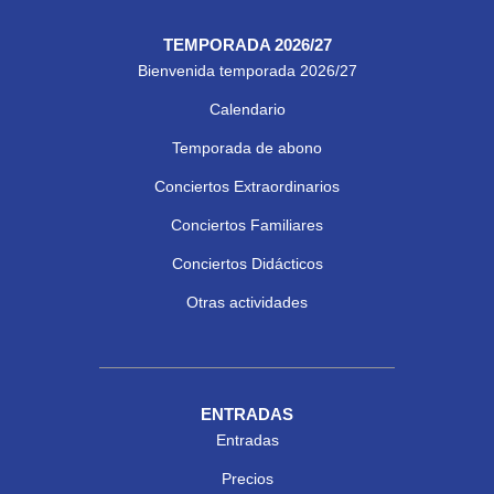
TEMPORADA 2026/27
Bienvenida temporada 2026/27
Calendario
Temporada de abono
Conciertos Extraordinarios
Conciertos Familiares
Conciertos Didácticos
Otras actividades
ENTRADAS
Entradas
Precios