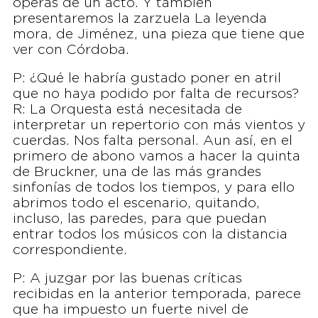
óperas de un acto. Y también
presentaremos la zarzuela La leyenda
mora, de Jiménez, una pieza que tiene que
ver con Córdoba.
P: ¿Qué le habría gustado poner en atril
que no haya podido por falta de recursos?
R: La Orquesta está necesitada de
interpretar un repertorio con más vientos y
cuerdas. Nos falta personal. Aun así, en el
primero de abono vamos a hacer la quinta
de Bruckner, una de las más grandes
sinfonías de todos los tiempos, y para ello
abrimos todo el escenario, quitando,
incluso, las paredes, para que puedan
entrar todos los músicos con la distancia
correspondiente.
P: A juzgar por las buenas críticas
recibidas en la anterior temporada, parece
que ha impuesto un fuerte nivel de