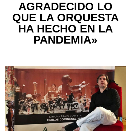
AGRADECIDO LO
QUE LA ORQUESTA
HA HECHO EN LA
PANDEMIA»