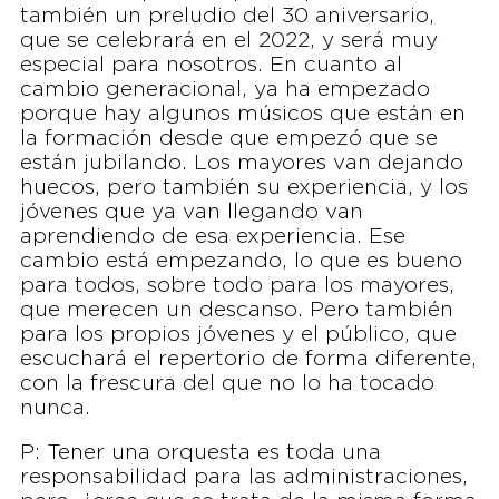
también un preludio del 30 aniversario,
que se celebrará en el 2022, y será muy
especial para nosotros. En cuanto al
cambio generacional, ya ha empezado
porque hay algunos músicos que están en
la formación desde que empezó que se
están jubilando. Los mayores van dejando
huecos, pero también su experiencia, y los
jóvenes que ya van llegando van
aprendiendo de esa experiencia. Ese
cambio está empezando, lo que es bueno
para todos, sobre todo para los mayores,
que merecen un descanso. Pero también
para los propios jóvenes y el público, que
escuchará el repertorio de forma diferente,
con la frescura del que no lo ha tocado
nunca.
P: Tener una orquesta es toda una
responsabilidad para las administraciones,