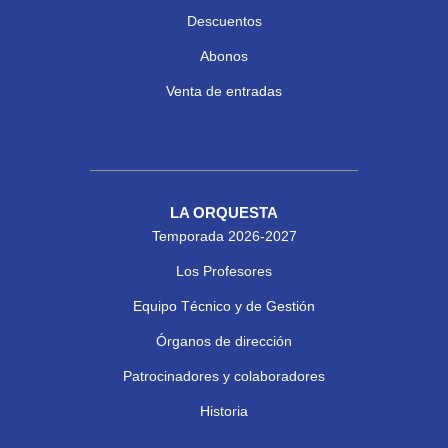
Descuentos
Abonos
Venta de entradas
LA ORQUESTA
Temporada 2026-2027
Los Profesores
Equipo Técnico y de Gestión
Órganos de dirección
Patrocinadores y colaboradores
Historia