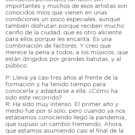
importantes y muchos de esos artistas son
conocidos míos que vienen en unas
condiciones un poco especiales, aunque
también disfrutan porque reciben mucho
cariño de la ciudad, que es otro aliciente
para ellos porque les encanta. Es una
combinación de factores. Y creo que
merece la pena a todos, a los músicos, que
están dirigidos por grandes batutas, y al
público.
P: Lleva ya casi tres años al frente de la
formación y ha tenido tiempo para
conocerla y adaptarse a ella. ¿Cómo ha
sido este recorrido?
R: Ha sido muy intenso. El primer año y
medio fue por sí solo, pero cuando ya nos
estábamos conociendo llegó la pandemia,
que supuso un cambio tremendo. Ahora,
que estamos asumiendo casi el final de la