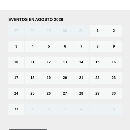
EVENTOS EN AGOSTO 2026
27
28
29
30
31
1
2
3
4
5
6
7
8
9
10
11
12
13
14
15
16
17
18
19
20
21
22
23
24
25
26
27
28
29
30
31
1
2
3
4
5
6