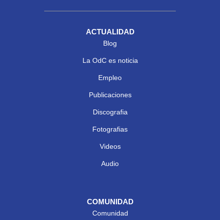
ACTUALIDAD
Blog
La OdC es noticia
Empleo
Publicaciones
Discografia
Fotografias
Videos
Audio
COMUNIDAD
Comunidad