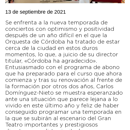
13 de septiembre de 2021
Se enfrenta a la nueva temporada de
conciertos con optimismo y positividad
después de un año difícil en el que la
Orquesta de Córdoba ha tratado de estar
cerca de la ciudad en estos duros
momentos, lo que, a juicio de su director
titular, «Córdoba ha agradecido».
Entusiasmado con el programa de abono
que ha preparado para el curso que ahora
comienza y tras su renovación al frente de
la formación por otros dos años, Carlos
Domínguez-Nieto se muestra esperanzado
ante una situación que parece lejana a lo
vivido en este último año y feliz de haber
conseguido programar una temporada en
la que se subirán al escenario del Gran
Teatro importantes y prestigiosos