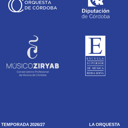
TEMPORADA 2026/27
LA ORQUESTA