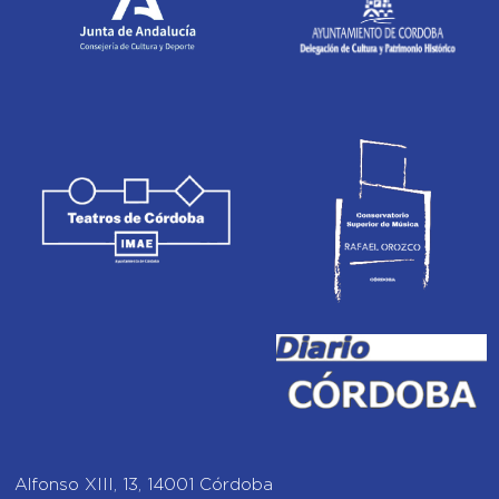
Alfonso XIII, 13, 14001 Córdoba