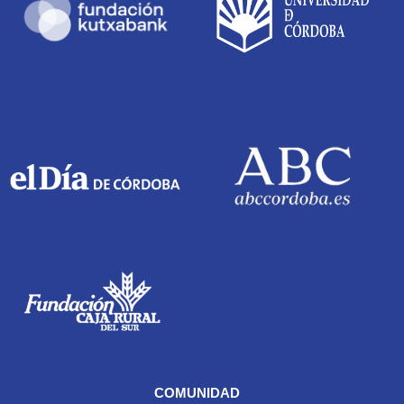
COMUNIDAD