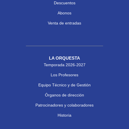
Descuentos
Abonos
Venta de entradas
LA ORQUESTA
Temporada 2026-2027
Los Profesores
Equipo Técnico y de Gestión
Órganos de dirección
Patrocinadores y colaboradores
Historia