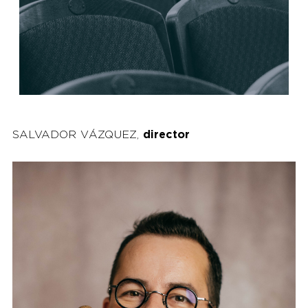
SALVADOR VÁZQUEZ,
director