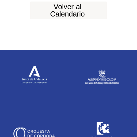
Volver al
Calendario