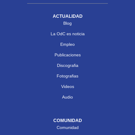
ACTUALIDAD
Blog
La OdC es noticia
Empleo
Publicaciones
Discografia
Fotografias
Videos
Audio
COMUNIDAD
Comunidad