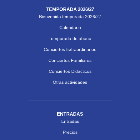
TEMPORADA 2026/27
Bienvenida temporada 2026/27
Calendario
Temporada de abono
Conciertos Extraordinarios
Conciertos Familiares
Conciertos Didácticos
Otras actividades
ENTRADAS
Entradas
Precios