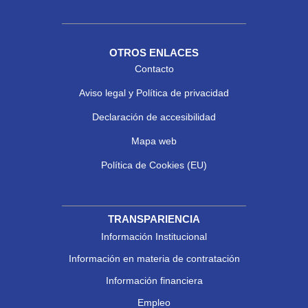
OTROS ENLACES
Contacto
Aviso legal y Política de privacidad
Declaración de accesibilidad
Mapa web
Política de Cookies (EU)
TRANSPARIENCIA
Información Institucional
Información en materia de contratación
Información financiera
Empleo