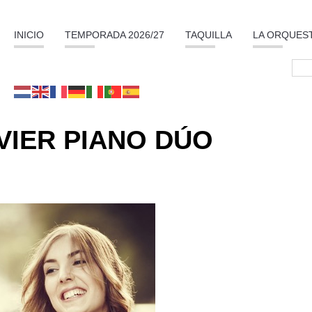
INICIO
TEMPORADA 2026/27
TAQUILLA
LA ORQUES
VIER PIANO DÚO