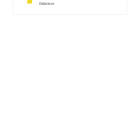
Didácticos