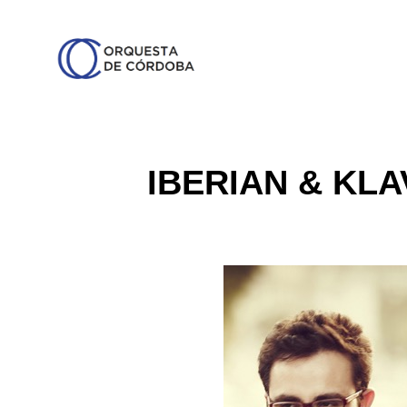
IBERIAN & KLA