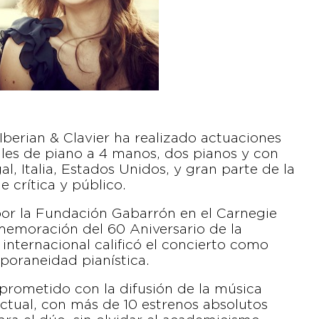
Iberian & Clavier ha realizado actuaciones
itales de piano a 4 manos, dos pianos y con
l, Italia, Estados Unidos, y gran parte de la
 crítica y público.
 por la Fundación Gabarrón en el Carnegie
memoración del 60 Aniversario de la
internacional calificó el concierto como
poraneidad pianística.
mprometido con la difusión de la música
ctual, con más de 10 estrenos absolutos