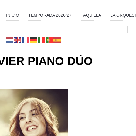
INICIO
TEMPORADA 2026/27
TAQUILLA
LA ORQUES
VIER PIANO DÚO