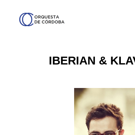
IBERIAN & KLA