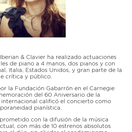
Iberian & Clavier ha realizado actuaciones
itales de piano a 4 manos, dos pianos y con
l, Italia, Estados Unidos, y gran parte de la
 crítica y público.
 por la Fundación Gabarrón en el Carnegie
memoración del 60 Aniversario de la
internacional calificó el concierto como
poraneidad pianística.
mprometido con la difusión de la música
ctual, con más de 10 estrenos absolutos