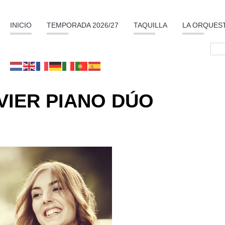
INICIO
TEMPORADA 2026/27
TAQUILLA
LA ORQUES
VIER PIANO DÚO