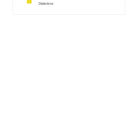
Didácticos