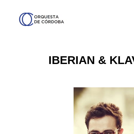
IBERIAN & KLA