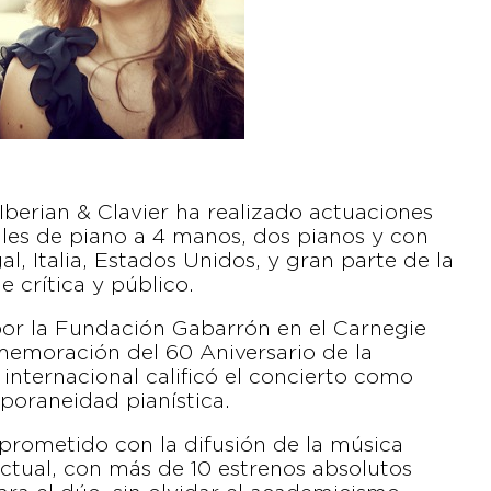
Iberian & Clavier ha realizado actuaciones
itales de piano a 4 manos, dos pianos y con
l, Italia, Estados Unidos, y gran parte de la
 crítica y público.
 por la Fundación Gabarrón en el Carnegie
memoración del 60 Aniversario de la
internacional calificó el concierto como
poraneidad pianística.
mprometido con la difusión de la música
ctual, con más de 10 estrenos absolutos