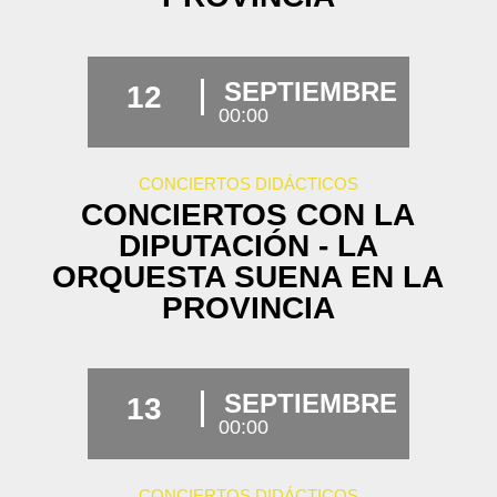
SEPTIEMBRE
12
00:00
CONCIERTOS DIDÁCTICOS
CONCIERTOS CON LA
DIPUTACIÓN - LA
ORQUESTA SUENA EN LA
PROVINCIA
SEPTIEMBRE
13
00:00
CONCIERTOS DIDÁCTICOS