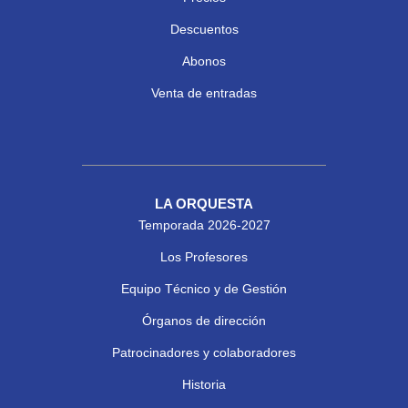
Descuentos
Abonos
Venta de entradas
LA ORQUESTA
Temporada 2026-2027
Los Profesores
Equipo Técnico y de Gestión
Órganos de dirección
Patrocinadores y colaboradores
Historia