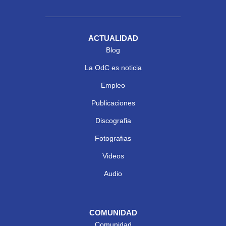
ACTUALIDAD
Blog
La OdC es noticia
Empleo
Publicaciones
Discografia
Fotografias
Videos
Audio
COMUNIDAD
Comunidad