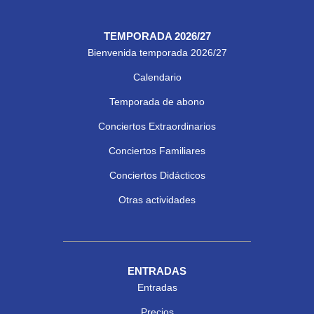
TEMPORADA 2026/27
Bienvenida temporada 2026/27
Calendario
Temporada de abono
Conciertos Extraordinarios
Conciertos Familiares
Conciertos Didácticos
Otras actividades
ENTRADAS
Entradas
Precios