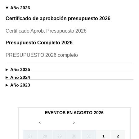
Año 2026
Certificado de aprobación presupuesto 2026
Certificado Aprob. Presupuesto 2026
Presupuesto Completo 2026
PRESUPUESTO 2026 completo
Año 2025
Año 2024
Año 2023
EVENTOS EN AGOSTO 2026
27
28
29
30
31
1
2