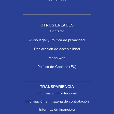
OTROS ENLACES
Contacto
Aviso legal y Política de privacidad
Declaración de accesibilidad
Mapa web
Política de Cookies (EU)
TRANSPARIENCIA
Información Institucional
Información en materia de contratación
Información financiera