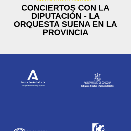
CONCIERTOS CON LA
DIPUTACIÓN - LA
ORQUESTA SUENA EN LA
PROVINCIA