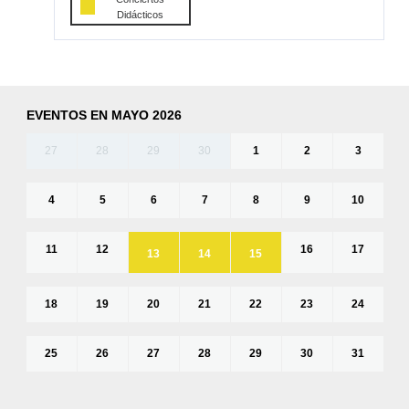
Didácticos
EVENTOS EN MAYO 2026
27
28
29
30
1
2
3
4
5
6
7
8
9
10
11
12
16
17
13
14
15
18
19
20
21
22
23
24
25
26
27
28
29
30
31