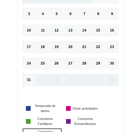
3
4
5
6
7
8
9
10
11
12
13
14
15
16
17
18
19
20
21
22
23
24
25
26
27
28
29
30
31
1
2
3
4
5
6
Temporada de
Otras actividades
abono
Conciertos
Conciertos
Familiares
Extraordinarios
Conciertos