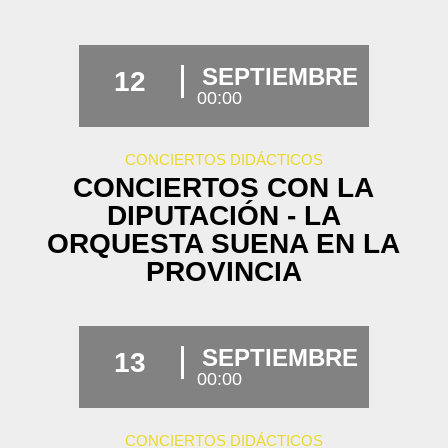
SEPTIEMBRE
12
00:00
CONCIERTOS DIDÁCTICOS
CONCIERTOS CON LA
DIPUTACIÓN - LA
ORQUESTA SUENA EN LA
PROVINCIA
SEPTIEMBRE
13
00:00
CONCIERTOS DIDÁCTICOS