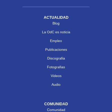
ACTUALIDAD
Blog
La OdC es noticia
Empleo
Publicaciones
Discografia
Fotografias
Videos
Audio
COMUNIDAD
Comunidad