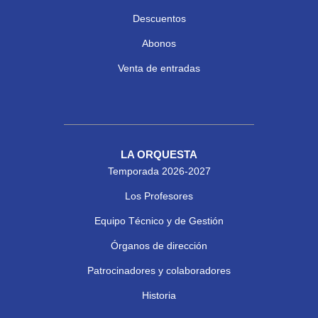
Descuentos
Abonos
Venta de entradas
LA ORQUESTA
Temporada 2026-2027
Los Profesores
Equipo Técnico y de Gestión
Órganos de dirección
Patrocinadores y colaboradores
Historia