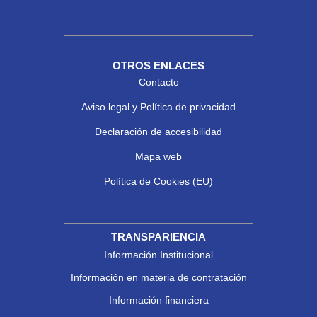
OTROS ENLACES
Contacto
Aviso legal y Política de privacidad
Declaración de accesibilidad
Mapa web
Política de Cookies (EU)
TRANSPARIENCIA
Información Institucional
Información en materia de contratación
Información financiera