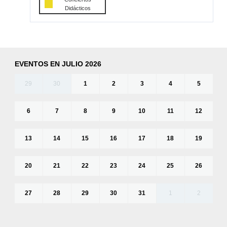
Didácticos
EVENTOS EN JULIO 2026
29
30
1
2
3
4
5
6
7
8
9
10
11
12
13
14
15
16
17
18
19
20
21
22
23
24
25
26
27
28
29
30
31
1
2