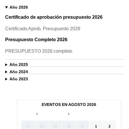
Año 2026
Certificado de aprobación presupuesto 2026
Certificado Aprob. Presupuesto 2026
Presupuesto Completo 2026
PRESUPUESTO 2026 completo
Año 2025
Año 2024
Año 2023
EVENTOS EN AGOSTO 2026
27
28
29
30
31
1
2