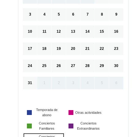
3
4
5
6
7
8
9
10
11
12
13
14
15
16
17
18
19
20
21
22
23
24
25
26
27
28
29
30
31
1
2
3
4
5
6
Temporada de
Otras actividades
abono
Conciertos
Conciertos
Familiares
Extraordinarios
Conciertos