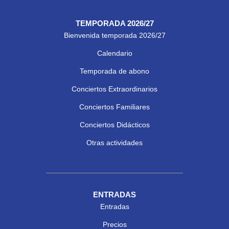
TEMPORADA 2026/27
Bienvenida temporada 2026/27
Calendario
Temporada de abono
Conciertos Extraordinarios
Conciertos Familiares
Conciertos Didácticos
Otras actividades
ENTRADAS
Entradas
Precios