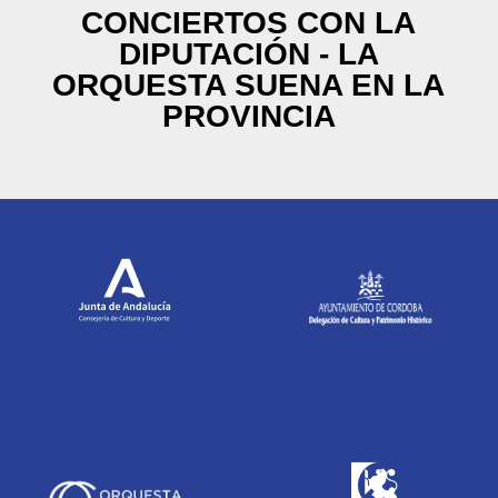
CONCIERTOS CON LA
DIPUTACIÓN - LA
ORQUESTA SUENA EN LA
PROVINCIA