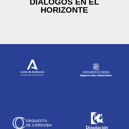
DIÁLOGOS EN EL
HORIZONTE