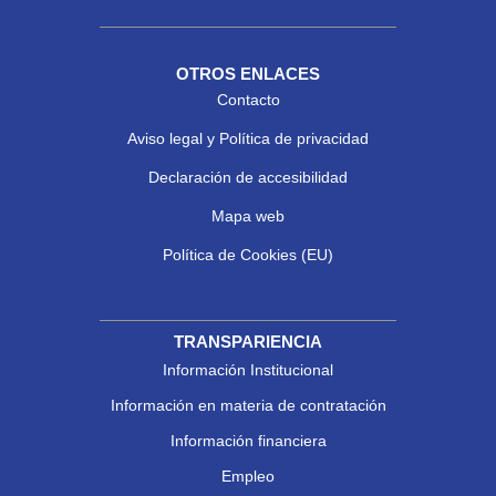
OTROS ENLACES
Contacto
Aviso legal y Política de privacidad
Declaración de accesibilidad
Mapa web
Política de Cookies (EU)
TRANSPARIENCIA
Información Institucional
Información en materia de contratación
Información financiera
Empleo