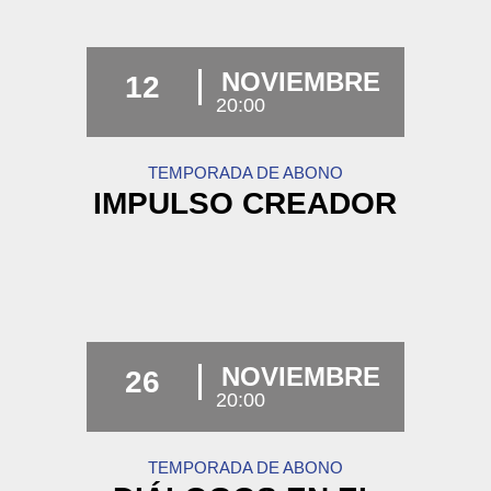
NOVIEMBRE
12
20:00
TEMPORADA DE ABONO
IMPULSO CREADOR
NOVIEMBRE
26
20:00
TEMPORADA DE ABONO