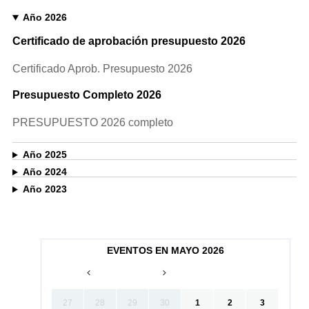
Año 2026
Certificado de aprobación presupuesto 2026
Certificado Aprob. Presupuesto 2026
Presupuesto Completo 2026
PRESUPUESTO 2026 completo
Año 2025
Año 2024
Año 2023
EVENTOS EN MAYO 2026
27
28
29
30
1
2
3