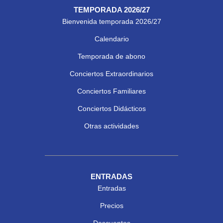
TEMPORADA 2026/27
Bienvenida temporada 2026/27
Calendario
Temporada de abono
Conciertos Extraordinarios
Conciertos Familiares
Conciertos Didácticos
Otras actividades
ENTRADAS
Entradas
Precios
Descuentos