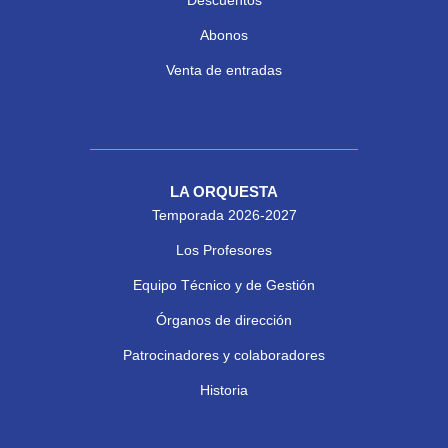
Abonos
Venta de entradas
LA ORQUESTA
Temporada 2026-2027
Los Profesores
Equipo Técnico y de Gestión
Órganos de dirección
Patrocinadores y colaboradores
Historia