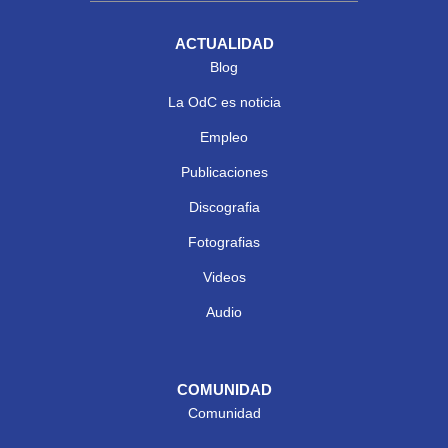
ACTUALIDAD
Blog
La OdC es noticia
Empleo
Publicaciones
Discografia
Fotografias
Videos
Audio
COMUNIDAD
Comunidad