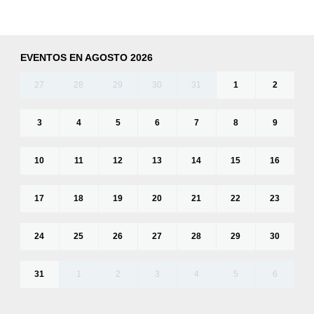
EVENTOS EN AGOSTO 2026
27
28
29
30
31
1
2
3
4
5
6
7
8
9
10
11
12
13
14
15
16
17
18
19
20
21
22
23
24
25
26
27
28
29
30
31
1
2
3
4
5
6