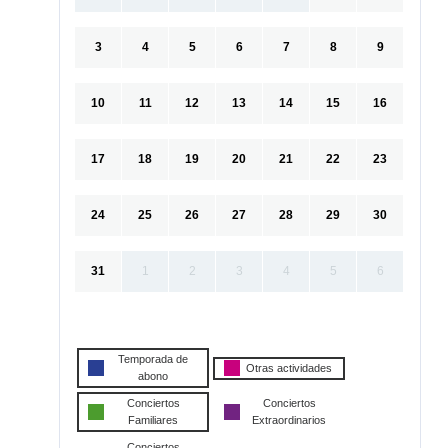
3
4
5
6
7
8
9
10
11
12
13
14
15
16
17
18
19
20
21
22
23
24
25
26
27
28
29
30
31
1
2
3
4
5
6
Temporada de
Otras actividades
abono
Conciertos
Conciertos
Familiares
Extraordinarios
Conciertos