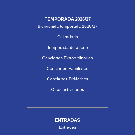
TEMPORADA 2026/27
Bienvenida temporada 2026/27
Calendario
Temporada de abono
Conciertos Extraordinarios
Conciertos Familiares
Conciertos Didácticos
Otras actividades
ENTRADAS
Entradas