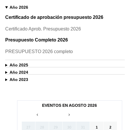
Año 2026
Certificado de aprobación presupuesto 2026
Certificado Aprob. Presupuesto 2026
Presupuesto Completo 2026
PRESUPUESTO 2026 completo
Año 2025
Año 2024
Año 2023
EVENTOS EN AGOSTO 2026
27
28
29
30
31
1
2