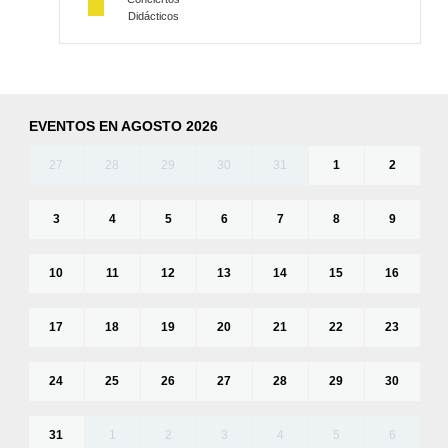
Didácticos
EVENTOS EN AGOSTO 2026
27
28
29
30
31
1
2
3
4
5
6
7
8
9
10
11
12
13
14
15
16
17
18
19
20
21
22
23
24
25
26
27
28
29
30
31
1
2
3
4
5
6