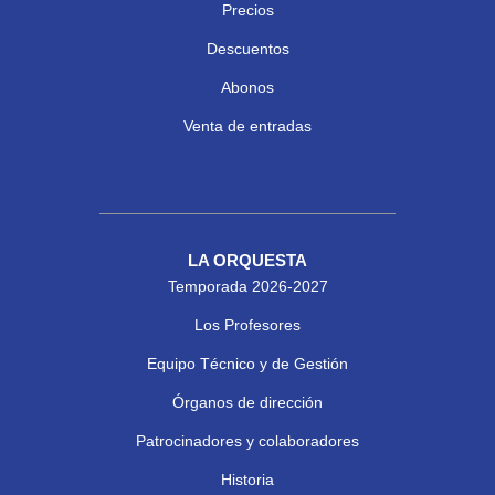
Precios
Descuentos
Abonos
Venta de entradas
LA ORQUESTA
Temporada 2026-2027
Los Profesores
Equipo Técnico y de Gestión
Órganos de dirección
Patrocinadores y colaboradores
Historia