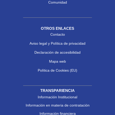
Comunidad
OTROS ENLACES
Contacto
Aviso legal y Política de privacidad
Declaración de accesibilidad
Mapa web
Política de Cookies (EU)
TRANSPARIENCIA
Información Institucional
Información en materia de contratación
Información financiera