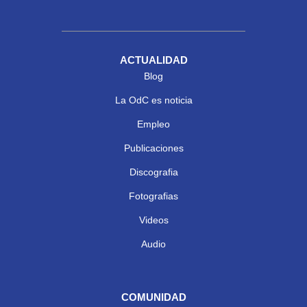
ACTUALIDAD
Blog
La OdC es noticia
Empleo
Publicaciones
Discografia
Fotografias
Videos
Audio
COMUNIDAD