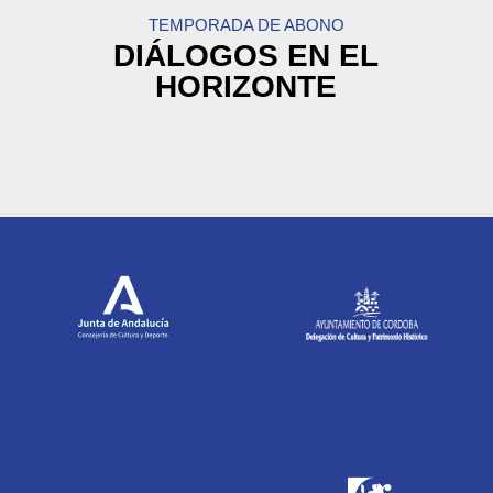
TEMPORADA DE ABONO
DIÁLOGOS EN EL
HORIZONTE