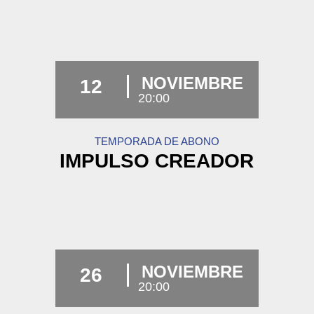
NOVIEMBRE
12
20:00
TEMPORADA DE ABONO
IMPULSO CREADOR
NOVIEMBRE
26
20:00