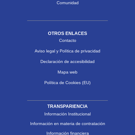
Comunidad
OTROS ENLACES
Contacto
Aviso legal y Política de privacidad
Declaración de accesibilidad
Mapa web
Política de Cookies (EU)
TRANSPARIENCIA
Información Institucional
Información en materia de contratación
Información financiera