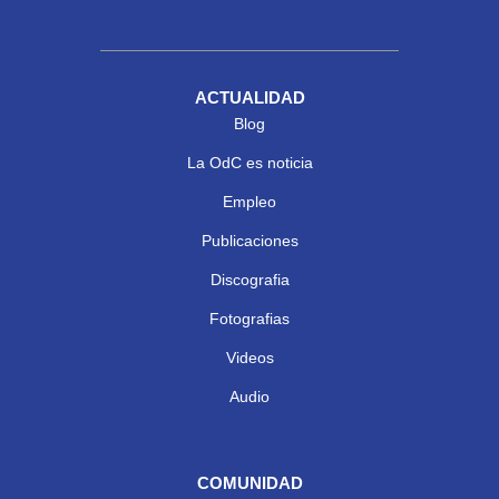
ACTUALIDAD
Blog
La OdC es noticia
Empleo
Publicaciones
Discografia
Fotografias
Videos
Audio
COMUNIDAD