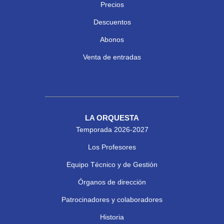
Precios
Descuentos
Abonos
Venta de entradas
LA ORQUESTA
Temporada 2026-2027
Los Profesores
Equipo Técnico y de Gestión
Órganos de dirección
Patrocinadores y colaboradores
Historia