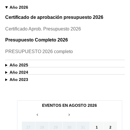
Año 2026
Certificado de aprobación presupuesto 2026
Certificado Aprob. Presupuesto 2026
Presupuesto Completo 2026
PRESUPUESTO 2026 completo
Año 2025
Año 2024
Año 2023
EVENTOS EN AGOSTO 2026
27
28
29
30
31
1
2