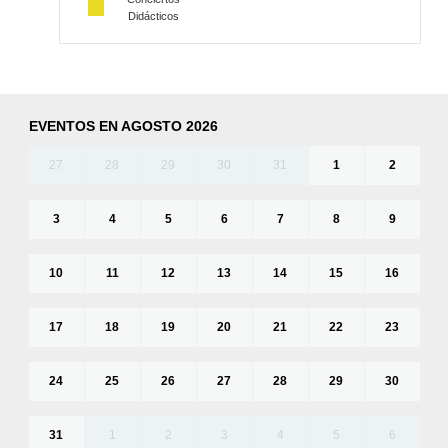
Didácticos
EVENTOS EN AGOSTO 2026
27
28
29
30
31
1
2
3
4
5
6
7
8
9
10
11
12
13
14
15
16
17
18
19
20
21
22
23
24
25
26
27
28
29
30
31
1
2
3
4
5
6