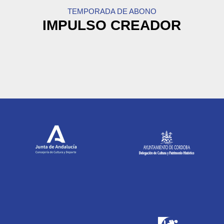
TEMPORADA DE ABONO
IMPULSO CREADOR