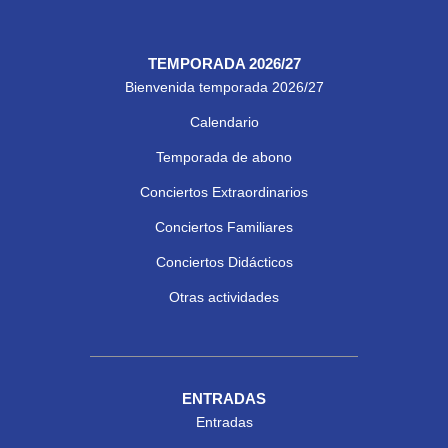
TEMPORADA 2026/27
Bienvenida temporada 2026/27
Calendario
Temporada de abono
Conciertos Extraordinarios
Conciertos Familiares
Conciertos Didácticos
Otras actividades
ENTRADAS
Entradas