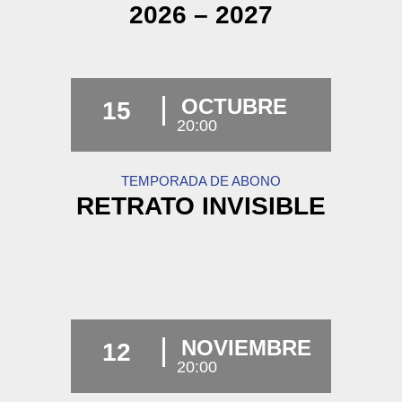
2026 – 2027
OCTUBRE
15
20:00
TEMPORADA DE ABONO
RETRATO INVISIBLE
NOVIEMBRE
12
20:00