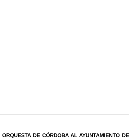
O ORQUESTA DE CÓRDOBA AL AYUNTAMIENTO DE