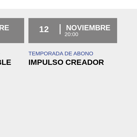
RE
NOVIEMBRE
12
20:00
O
TEMPORADA DE ABONO
BLE
IMPULSO CREADOR