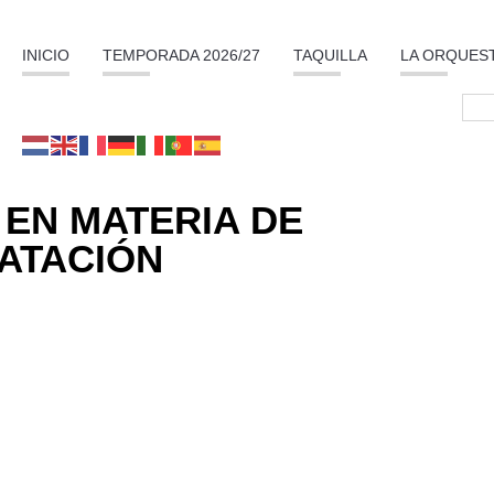
INICIO
TEMPORADA 2026/27
TAQUILLA
LA ORQUES
EN MATERIA DE
ATACIÓN