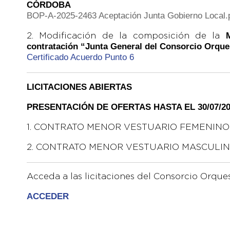
CÓRDOBA
BOP-A-2025-2463 Aceptación Junta Gobierno Local.
2. Modificación de la composición de la
contratación “Junta General del Consorcio Orqu
Certificado Acuerdo Punto 6
LICITACIONES ABIERTAS
PRESENTACIÓN DE OFERTAS HASTA EL 30/07/20
1. CONTRATO MENOR VESTUARIO FEMENIN
2. CONTRATO MENOR VESTUARIO MASCULI
Acceda a las licitaciones del Consorcio Orque
ACCEDER