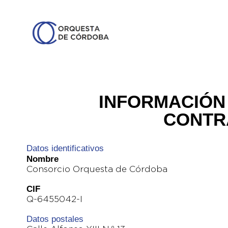
INFORMACIÓN 
CONTR
Datos identificativos
Nombre
Consorcio Orquesta de Córdoba
CIF
Q-6455042-I
Datos postales