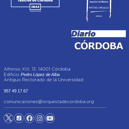
Alfonso XIII, 13, 14001 Córdoba
Pedro López de Alba
Edificio
Antiguo Rectorado de la Universidad
957 49 17 67
comunicaciones@orquestadecordoba.org