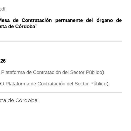
pdf
Mesa de Contratación permanente del órgano
de
esta de Córdoba”
26
Plataforma de Contratación del Sector Público
O
)
Plataforma de Contratación del Sector Público
NO
)
sta de Córdoba: