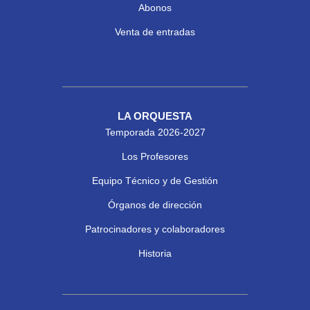
Abonos
Venta de entradas
LA ORQUESTA
Temporada 2026-2027
Los Profesores
Equipo Técnico y de Gestión
Órganos de dirección
Patrocinadores y colaboradores
Historia