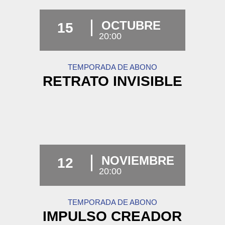
OCTUBRE
15
20:00
TEMPORADA DE ABONO
RETRATO INVISIBLE
NOVIEMBRE
12
20:00
TEMPORADA DE ABONO
IMPULSO CREADOR