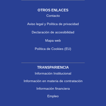
OTROS ENLACES
Contacto
Aviso legal y Política de privacidad
Declaración de accesibilidad
Mapa web
Política de Cookies (EU)
TRANSPARIENCIA
Información Institucional
Información en materia de contratación
Información financiera
Empleo