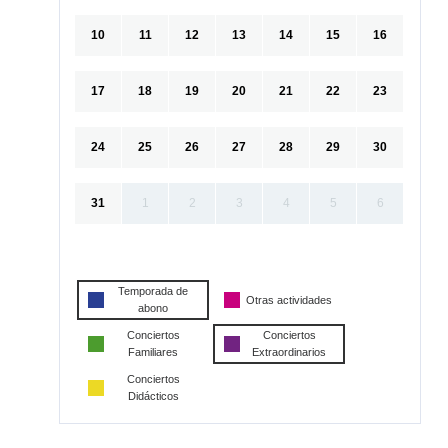
10
11
12
13
14
15
16
17
18
19
20
21
22
23
24
25
26
27
28
29
30
31
1
2
3
4
5
6
Temporada de
Otras actividades
abono
Conciertos
Conciertos
Familiares
Extraordinarios
Conciertos
Didácticos