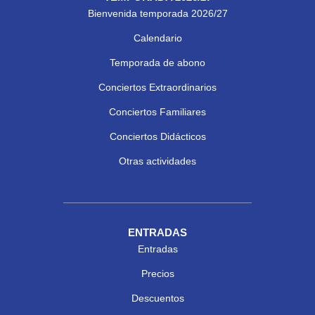
Bienvenida temporada 2026/27
Calendario
Temporada de abono
Conciertos Extraordinarios
Conciertos Familiares
Conciertos Didácticos
Otras actividades
ENTRADAS
Entradas
Precios
Descuentos