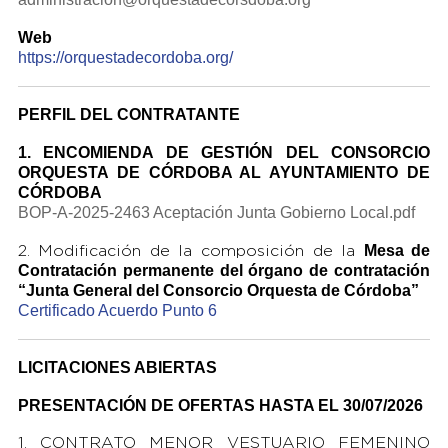
Web
https://orquestadecordoba.org/
PERFIL DEL CONTRATANTE
1. ENCOMIENDA DE GESTIÓN DEL CONSORCIO
ORQUESTA DE CÓRDOBA AL AYUNTAMIENTO DE
CÓRDOBA
BOP-A-2025-2463 Aceptación Junta Gobierno Local.pdf
Mesa de
2. Modificación de la composición de la
Contratación permanente del órgano
de contratación
“Junta General del Consorcio Orquesta de Córdoba”
Certificado Acuerdo Punto 6
LICITACIONES ABIERTAS
PRESENTACIÓN DE OFERTAS HASTA EL 30/07/2026
1. CONTRATO MENOR VESTUARIO FEMENINO