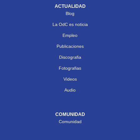
ACTUALIDAD
Blog
La OdC es noticia
Empleo
Publicaciones
Discografia
Fotografias
Videos
Audio
COMUNIDAD
Comunidad