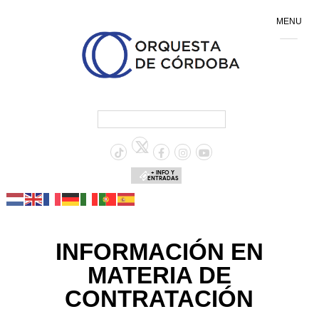
MENU
+ INFO Y
ENTRADAS
INFORMACIÓN EN
MATERIA DE
CONTRATACIÓN