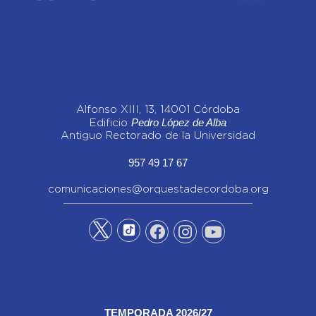
Alfonso XIII, 13, 14001 Córdoba
Pedro López de Alba
Edificio
Antiguo Rectorado de la Universidad
957 49 17 67
comunicaciones@orquestadecordoba.org
TEMPORADA 2026/27