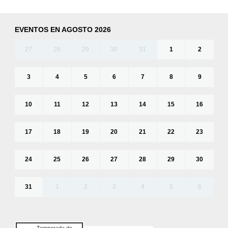
EVENTOS EN AGOSTO 2026
27
28
29
30
31
1
2
3
4
5
6
7
8
9
10
11
12
13
14
15
16
17
18
19
20
21
22
23
24
25
26
27
28
29
30
31
1
2
3
4
5
6