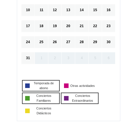
10
11
12
13
14
15
16
17
18
19
20
21
22
23
24
25
26
27
28
29
30
31
1
2
3
4
5
6
Temporada de
Otras actividades
abono
Conciertos
Conciertos
Familiares
Extraordinarios
Conciertos
Didácticos