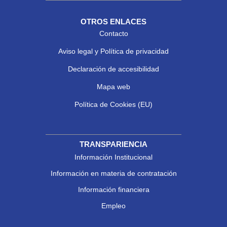
OTROS ENLACES
Contacto
Aviso legal y Política de privacidad
Declaración de accesibilidad
Mapa web
Política de Cookies (EU)
TRANSPARIENCIA
Información Institucional
Información en materia de contratación
Información financiera
Empleo