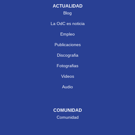
ACTUALIDAD
Blog
La OdC es noticia
Empleo
Publicaciones
Discografia
Fotografias
Videos
Audio
COMUNIDAD
Comunidad