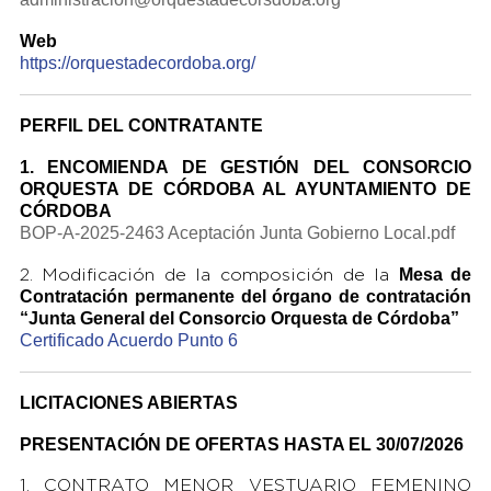
Web
https://orquestadecordoba.org/
PERFIL DEL CONTRATANTE
1. ENCOMIENDA DE GESTIÓN DEL CONSORCIO
ORQUESTA DE CÓRDOBA AL AYUNTAMIENTO DE
CÓRDOBA
BOP-A-2025-2463 Aceptación Junta Gobierno Local.pdf
Mesa de
2. Modificación de la composición de la
Contratación permanente del órgano
de contratación
“Junta General del Consorcio Orquesta de Córdoba”
Certificado Acuerdo Punto 6
LICITACIONES ABIERTAS
PRESENTACIÓN DE OFERTAS HASTA EL 30/07/2026
1. CONTRATO MENOR VESTUARIO FEMENINO