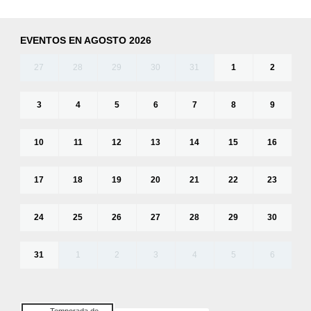
EVENTOS EN AGOSTO 2026
27
28
29
30
31
1
2
3
4
5
6
7
8
9
10
11
12
13
14
15
16
17
18
19
20
21
22
23
24
25
26
27
28
29
30
31
1
2
3
4
5
6