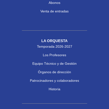
Abonos
Venta de entradas
LA ORQUESTA
Temporada 2026-2027
Los Profesores
Equipo Técnico y de Gestión
Órganos de dirección
Patrocinadores y colaboradores
Historia