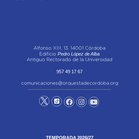
Alfonso XIII, 13, 14001 Córdoba
Pedro López de Alba
Edificio
Antiguo Rectorado de la Universidad
957 49 17 67
comunicaciones@orquestadecordoba.org
TEMPORADA 2026/27