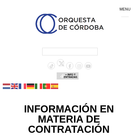
MENU
+ INFO Y
ENTRADAS
INFORMACIÓN EN
MATERIA DE
CONTRATACIÓN