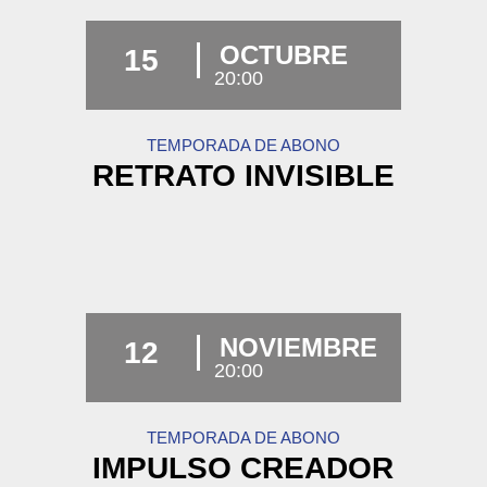
OCTUBRE
15
20:00
TEMPORADA DE ABONO
RETRATO INVISIBLE
NOVIEMBRE
12
20:00
TEMPORADA DE ABONO
IMPULSO CREADOR