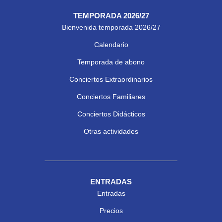
TEMPORADA 2026/27
Bienvenida temporada 2026/27
Calendario
Temporada de abono
Conciertos Extraordinarios
Conciertos Familiares
Conciertos Didácticos
Otras actividades
ENTRADAS
Entradas
Precios