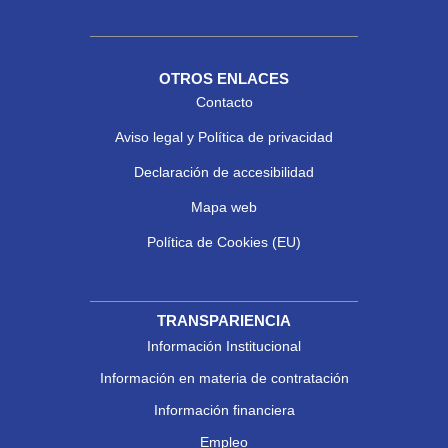
OTROS ENLACES
Contacto
Aviso legal y Política de privacidad
Declaración de accesibilidad
Mapa web
Política de Cookies (EU)
TRANSPARIENCIA
Información Institucional
Información en materia de contratación
Información financiera
Empleo