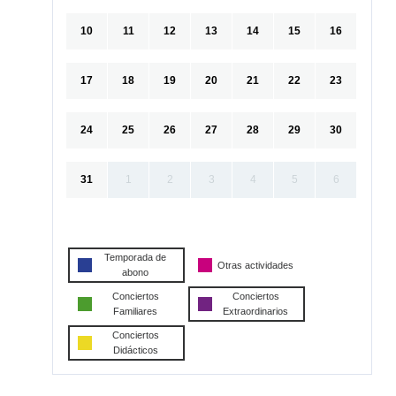
10
11
12
13
14
15
16
17
18
19
20
21
22
23
24
25
26
27
28
29
30
31
1
2
3
4
5
6
Temporada de
Otras actividades
abono
Conciertos
Conciertos
Familiares
Extraordinarios
Conciertos
Didácticos