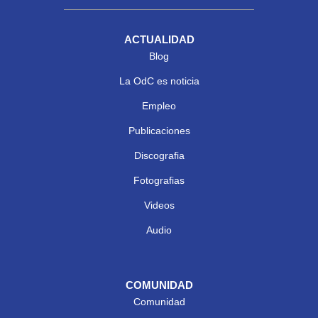
ACTUALIDAD
Blog
La OdC es noticia
Empleo
Publicaciones
Discografia
Fotografias
Videos
Audio
COMUNIDAD
Comunidad