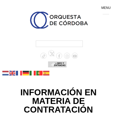
MENU
+ INFO Y
ENTRADAS
INFORMACIÓN EN
MATERIA DE
CONTRATACIÓN