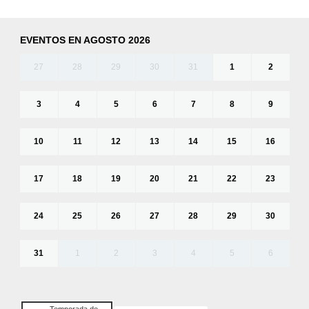
EVENTOS EN AGOSTO 2026
27
28
29
30
31
1
2
3
4
5
6
7
8
9
10
11
12
13
14
15
16
17
18
19
20
21
22
23
24
25
26
27
28
29
30
31
1
2
3
4
5
6