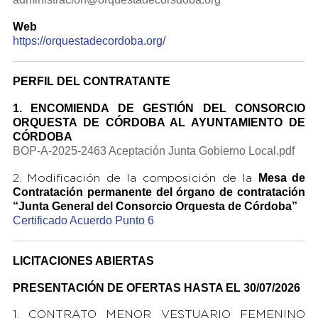
Web
https://orquestadecordoba.org/
PERFIL DEL CONTRATANTE
1. ENCOMIENDA DE GESTIÓN DEL CONSORCIO
ORQUESTA DE CÓRDOBA AL AYUNTAMIENTO DE
CÓRDOBA
BOP-A-2025-2463 Aceptación Junta Gobierno Local.pdf
Mesa de
2. Modificación de la composición de la
Contratación permanente del órgano
de contratación
“Junta General del Consorcio Orquesta de Córdoba”
Certificado Acuerdo Punto 6
LICITACIONES ABIERTAS
PRESENTACIÓN DE OFERTAS HASTA EL 30/07/2026
1. CONTRATO MENOR VESTUARIO FEMENINO