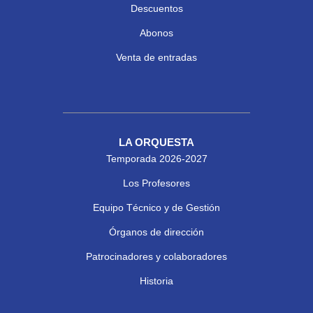
Descuentos
Abonos
Venta de entradas
LA ORQUESTA
Temporada 2026-2027
Los Profesores
Equipo Técnico y de Gestión
Órganos de dirección
Patrocinadores y colaboradores
Historia