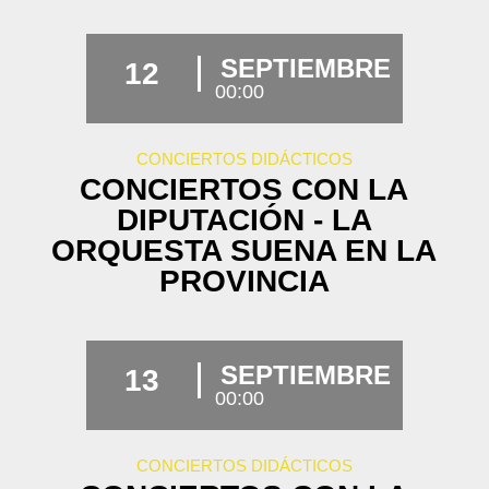
SEPTIEMBRE
12
00:00
CONCIERTOS DIDÁCTICOS
CONCIERTOS CON LA
DIPUTACIÓN - LA
ORQUESTA SUENA EN LA
PROVINCIA
SEPTIEMBRE
13
00:00
CONCIERTOS DIDÁCTICOS