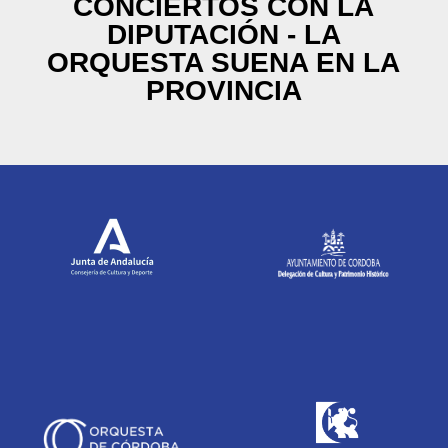
CONCIERTOS CON LA
DIPUTACIÓN - LA
ORQUESTA SUENA EN LA
PROVINCIA