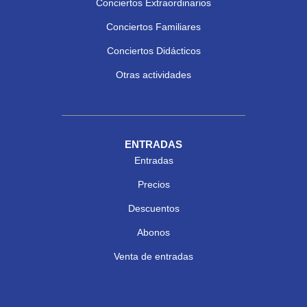
Conciertos Extraordinarios
Conciertos Familiares
Conciertos Didácticos
Otras actividades
ENTRADAS
Entradas
Precios
Descuentos
Abonos
Venta de entradas