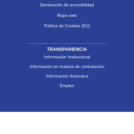
Declaración de accesibilidad
Mapa web
Política de Cookies (EU)
TRANSPARIENCIA
Información Institucional
Información en materia de contratación
Información financiera
Empleo