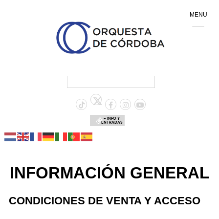
MENU
+ INFO Y
ENTRADAS
INFORMACIÓN GENERAL
CONDICIONES DE VENTA Y ACCESO