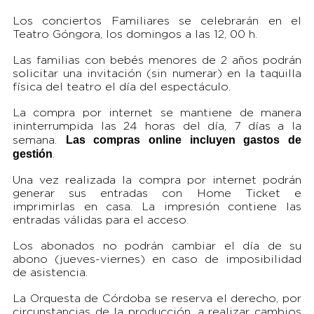
Los conciertos Familiares se celebrarán en el
Teatro Góngora, los domingos a las 12, 00 h.
Las familias con bebés menores de 2 años podrán
solicitar una invitación (sin numerar) en la taquilla
física del teatro el día del espectáculo.
La compra por internet se mantiene de manera
ininterrumpida las 24 horas del día, 7 días a la
Las compras online incluyen gastos de
semana.
gestión
.
Una vez realizada la compra por internet podrán
generar sus entradas con Home Ticket e
imprimirlas en casa. La impresión contiene las
entradas válidas para el acceso.
Los abonados no podrán cambiar el día de su
abono (jueves-viernes) en caso de imposibilidad
de asistencia.
La Orquesta de Córdoba se reserva el derecho, por
circunstancias de la producción, a realizar cambios