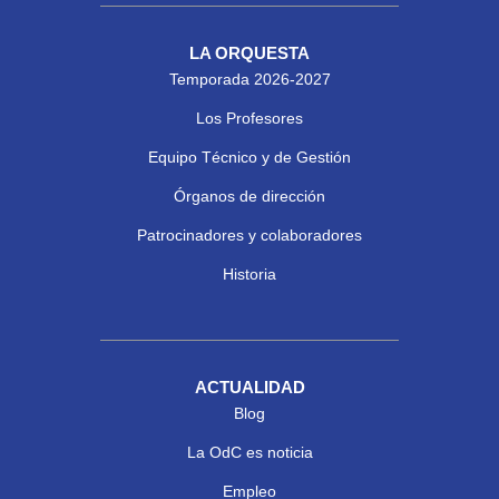
LA ORQUESTA
Temporada 2026-2027
Los Profesores
Equipo Técnico y de Gestión
Órganos de dirección
Patrocinadores y colaboradores
Historia
ACTUALIDAD
Blog
La OdC es noticia
Empleo