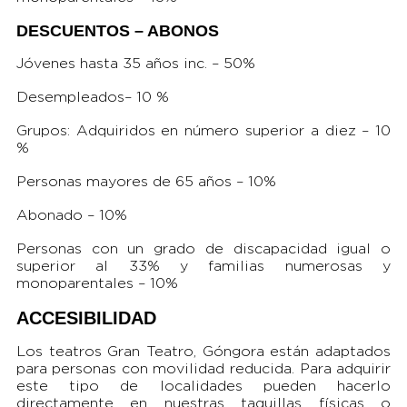
DESCUENTOS – ABONOS
Jóvenes hasta 35 años inc. – 50%
Desempleados– 10 %
Grupos: Adquiridos en número superior a diez – 10
%
Personas mayores de 65 años – 10%
Abonado – 10%
Personas con un grado de discapacidad igual o
superior al 33% y familias numerosas y
monoparentales – 10%
ACCESIBILIDAD
Los teatros Gran Teatro, Góngora están adaptados
para personas con movilidad reducida. Para adquirir
este tipo de localidades pueden hacerlo
directamente en nuestras taquillas físicas o