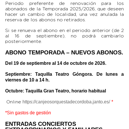
Periodo preferente de renovación para los
abonados de la Temporada 2025/2026, que deseen
hacer un cambio de localidad, una vez anulada la
reserva de los abonos no retirados.
Si se renueva el abono en el periodo anterior (de 2
al 16 de septiembre), no podrá cambiarlo
posteriormente.
ABONO TEMPORADA – NUEVOS ABONOS.
Del 19 de septiembre al 14 de octubre de 2026.
Septiembre: Taquilla Teatro Góngora. De lunes a
viernes de 10 a 14 h.
Octubre: Taquilla Gran Teatro, horario habitual
https://canjeosorquestadecordoba.janto.es/
*
Online
*Sin gastos de gestión
ENTRADAS CONCIERTOS