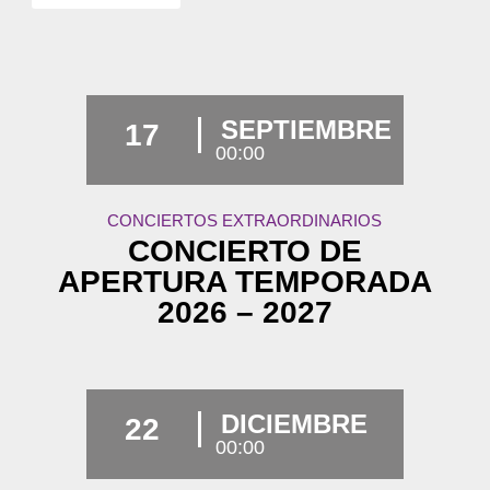
SEPTIEMBRE
17
00:00
CONCIERTOS EXTRAORDINARIOS
CONCIERTO DE
APERTURA TEMPORADA
2026 – 2027
DICIEMBRE
22
00:00