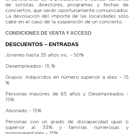
de solistas, directores, programas y fechas de
conciertos, que serán oportunamente comunicados.
La devolución del importe de las localidades sólo
cabe en el caso de la suspensión de un concierto.
CONDICIONES DE VENTA Y ACCESO
DESCUENTOS – ENTRADAS
Jóvenes hasta 35 años inc. – 50%
Desempleados– 15 %
Grupos: Adquiridos en número superior a diez – 15
%
Personas mayores de 65 años y Desempleados –
15%
Abonado – 15%
Personas con un grado de discapacidad igual o
superior al 33% y familias numerosas y
monoparentales – 15%