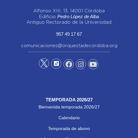
Alfonso XIII, 13, 14001 Córdoba
Pedro López de Alba
Edificio
Antiguo Rectorado de la Universidad
957 49 17 67
comunicaciones@orquestadecordoba.org
TEMPORADA 2026/27
Bienvenida temporada 2026/27
Calendario
Temporada de abono