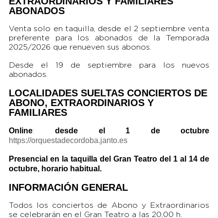
EXTRAORDINARIOS Y FAMILIARES
ABONADOS
Venta solo en taquilla, desde el 2 septiembre venta
preferente para los abonados de la Temporada
2025/2026 que renueven sus abonos.
Desde el 19 de septiembre para los nuevos
abonados.
LOCALIDADES SUELTAS CONCIERTOS DE
ABONO, EXTRAORDINARIOS Y
FAMILIARES
Online
desde el 1 de octubre
:
https://orquestadecordoba.janto.es
Presencial en la taquilla del Gran Teatro del 1 al 14 de
octubre, horario habitual.
INFORMACIÓN GENERAL
Todos los conciertos de Abono y Extraordinarios
se celebrarán en el Gran Teatro a las 20,00 h.