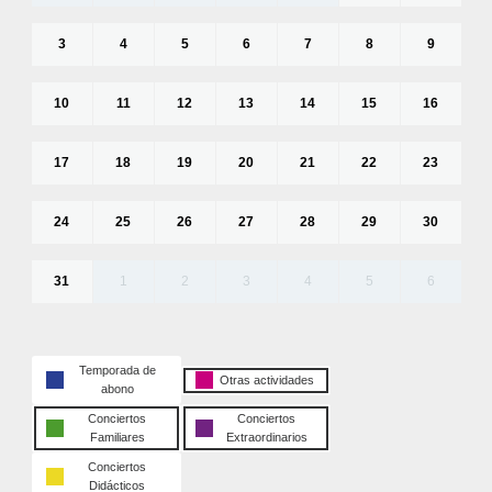
3
4
5
6
7
8
9
10
11
12
13
14
15
16
17
18
19
20
21
22
23
24
25
26
27
28
29
30
31
1
2
3
4
5
6
Temporada de
Otras actividades
abono
Conciertos
Conciertos
Familiares
Extraordinarios
Conciertos
Didácticos