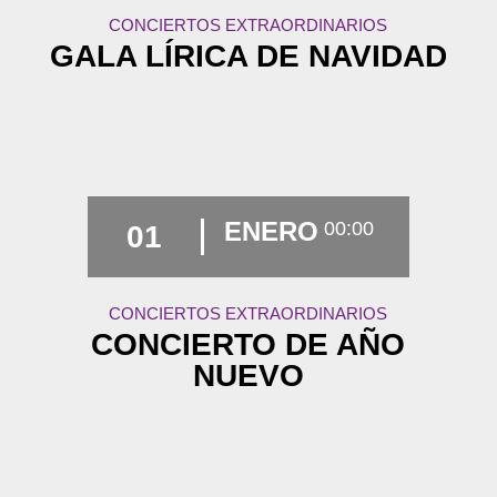
CONCIERTOS EXTRAORDINARIOS
GALA LÍRICA DE NAVIDAD
ENERO
00:00
01
CONCIERTOS EXTRAORDINARIOS
CONCIERTO DE AÑO
NUEVO