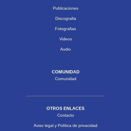
Publicaciones
Discografia
Fotografias
Videos
Audio
COMUNIDAD
Comunidad
OTROS ENLACES
Contacto
Aviso legal y Política de privacidad