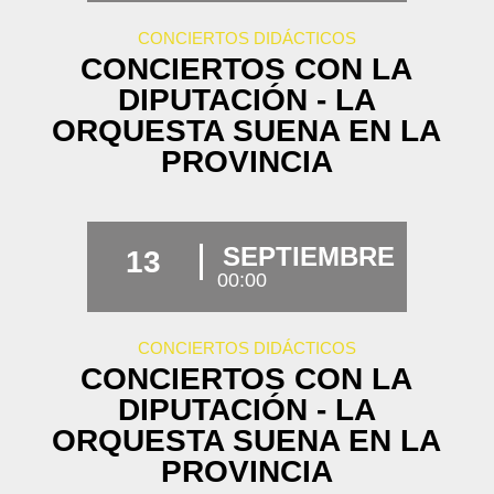
CONCIERTOS DIDÁCTICOS
CONCIERTOS CON LA
DIPUTACIÓN - LA
ORQUESTA SUENA EN LA
PROVINCIA
SEPTIEMBRE
13
00:00
CONCIERTOS DIDÁCTICOS
CONCIERTOS CON LA
DIPUTACIÓN - LA
ORQUESTA SUENA EN LA
PROVINCIA