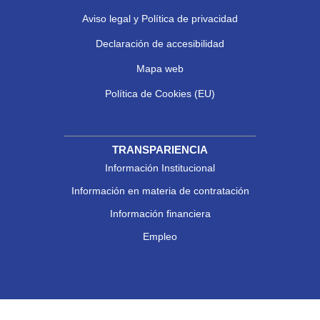
Aviso legal y Política de privacidad
Declaración de accesibilidad
Mapa web
Política de Cookies (EU)
TRANSPARIENCIA
Información Institucional
Información en materia de contratación
Información financiera
Empleo