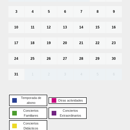
3
4
5
6
7
8
9
10
11
12
13
14
15
16
17
18
19
20
21
22
23
24
25
26
27
28
29
30
31
1
2
3
4
5
6
Temporada de
Otras actividades
abono
Conciertos
Conciertos
Familiares
Extraordinarios
Conciertos
Didácticos