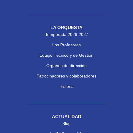
LA ORQUESTA
Temporada 2026-2027
Los Profesores
Equipo Técnico y de Gestión
Órganos de dirección
Patrocinadores y colaboradores
Historia
ACTUALIDAD
Blog