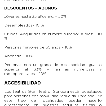
DESCUENTOS – ABONOS
Jóvenes hasta 35 años inc. – 50%
Desempleados– 10 %
Grupos: Adquiridos en número superior a diez – 10
%
Personas mayores de 65 años – 10%
Abonado – 10%
Personas con un grado de discapacidad igual o
superior al 33% y familias numerosas y
monoparentales – 10%
ACCESIBILIDAD
Los teatros Gran Teatro, Góngora están adaptados
para personas con movilidad reducida. Para adquirir
este tipo de localidades pueden hacerlo
directamente en nuestras taquillas físicas o