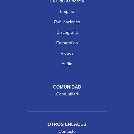
La OdC es noticia
Empleo
Publicaciones
Discografia
Fotografias
Videos
Audio
COMUNIDAD
Comunidad
OTROS ENLACES
Contacto