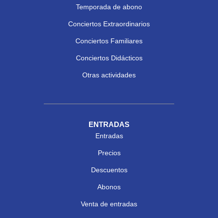
Temporada de abono
Conciertos Extraordinarios
Conciertos Familiares
Conciertos Didácticos
Otras actividades
ENTRADAS
Entradas
Precios
Descuentos
Abonos
Venta de entradas