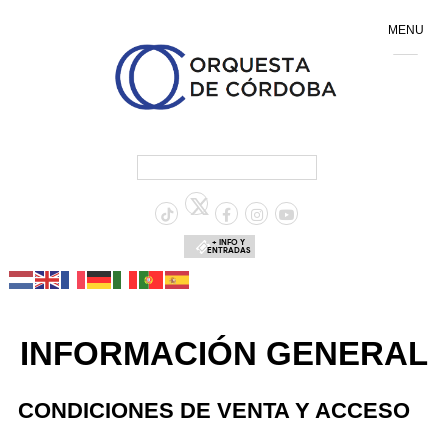
MENU
+ INFO Y
ENTRADAS
INFORMACIÓN GENERAL
CONDICIONES DE VENTA Y ACCESO