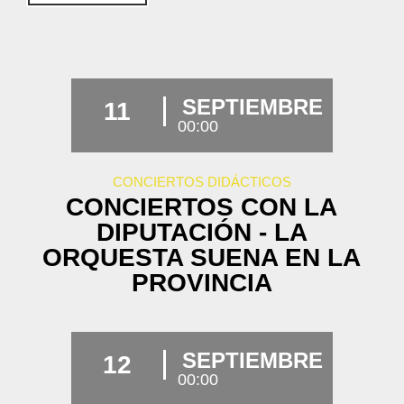
SEPTIEMBRE
11
00:00
CONCIERTOS DIDÁCTICOS
CONCIERTOS CON LA
DIPUTACIÓN - LA
ORQUESTA SUENA EN LA
PROVINCIA
SEPTIEMBRE
12
00:00