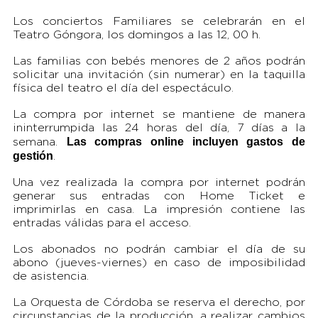
Los conciertos Familiares se celebrarán en el
Teatro Góngora, los domingos a las 12, 00 h.
Las familias con bebés menores de 2 años podrán
solicitar una invitación (sin numerar) en la taquilla
física del teatro el día del espectáculo.
La compra por internet se mantiene de manera
ininterrumpida las 24 horas del día, 7 días a la
Las compras online incluyen gastos de
semana.
gestión
.
Una vez realizada la compra por internet podrán
generar sus entradas con Home Ticket e
imprimirlas en casa. La impresión contiene las
entradas válidas para el acceso.
Los abonados no podrán cambiar el día de su
abono (jueves-viernes) en caso de imposibilidad
de asistencia.
La Orquesta de Córdoba se reserva el derecho, por
circunstancias de la producción, a realizar cambios