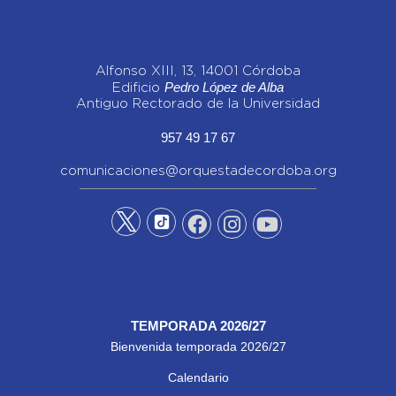
Alfonso XIII, 13, 14001 Córdoba
Pedro López de Alba
Edificio
Antiguo Rectorado de la Universidad
957 49 17 67
comunicaciones@orquestadecordoba.org
TEMPORADA 2026/27
Bienvenida temporada 2026/27
Calendario