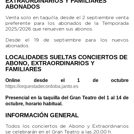
EXTRAORDINARIOS Y FAMILIARES
ABONADOS
Venta solo en taquilla, desde el 2 septiembre venta
preferente para los abonados de la Temporada
2025/2026 que renueven sus abonos.
Desde el 19 de septiembre para los nuevos
abonados.
LOCALIDADES SUELTAS CONCIERTOS DE
ABONO, EXTRAORDINARIOS Y
FAMILIARES
Online
desde el 1 de octubre
:
https://orquestadecordoba.janto.es
Presencial en la taquilla del Gran Teatro del 1 al 14 de
octubre, horario habitual.
INFORMACIÓN GENERAL
Todos los conciertos de Abono y Extraordinarios
se celebrarán en el Gran Teatro a las 20,00 h.