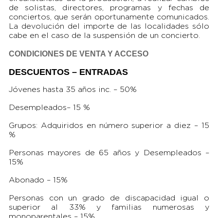
de solistas, directores, programas y fechas de
conciertos, que serán oportunamente comunicados.
La devolución del importe de las localidades sólo
cabe en el caso de la suspensión de un concierto.
CONDICIONES DE VENTA Y ACCESO
DESCUENTOS – ENTRADAS
Jóvenes hasta 35 años inc. – 50%
Desempleados– 15 %
Grupos: Adquiridos en número superior a diez – 15
%
Personas mayores de 65 años y Desempleados –
15%
Abonado – 15%
Personas con un grado de discapacidad igual o
superior al 33% y familias numerosas y
monoparentales – 15%