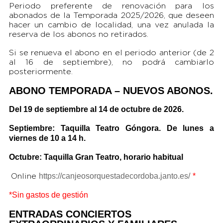
Periodo preferente de renovación para los
abonados de la Temporada 2025/2026, que deseen
hacer un cambio de localidad, una vez anulada la
reserva de los abonos no retirados.
Si se renueva el abono en el periodo anterior (de 2
al 16 de septiembre), no podrá cambiarlo
posteriormente.
ABONO TEMPORADA – NUEVOS ABONOS.
Del 19 de septiembre al 14 de octubre de 2026.
Septiembre: Taquilla Teatro Góngora. De lunes a
viernes de 10 a 14 h.
Octubre: Taquilla Gran Teatro, horario habitual
https://canjeosorquestadecordoba.janto.es/
*
Online
*Sin gastos de gestión
ENTRADAS CONCIERTOS