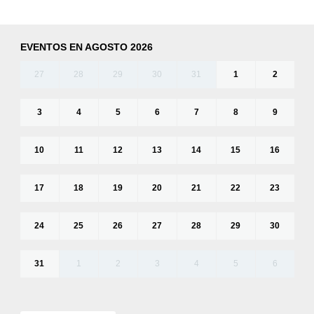
EVENTOS EN AGOSTO 2026
27
28
29
30
31
1
2
3
4
5
6
7
8
9
10
11
12
13
14
15
16
17
18
19
20
21
22
23
24
25
26
27
28
29
30
31
1
2
3
4
5
6