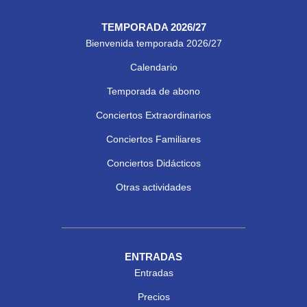
TEMPORADA 2026/27
Bienvenida temporada 2026/27
Calendario
Temporada de abono
Conciertos Extraordinarios
Conciertos Familiares
Conciertos Didácticos
Otras actividades
ENTRADAS
Entradas
Precios