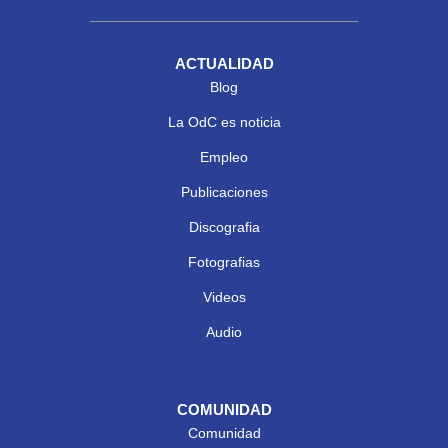
ACTUALIDAD
Blog
La OdC es noticia
Empleo
Publicaciones
Discografia
Fotografias
Videos
Audio
COMUNIDAD
Comunidad