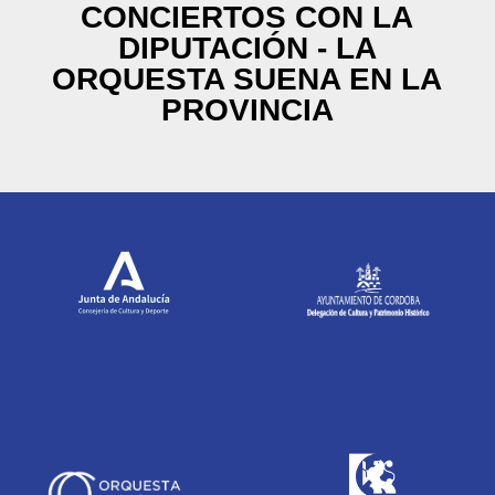
CONCIERTOS CON LA
DIPUTACIÓN - LA
ORQUESTA SUENA EN LA
PROVINCIA