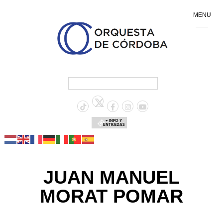
MENU
+ INFO Y
ENTRADAS
JUAN MANUEL
MORAT POMAR