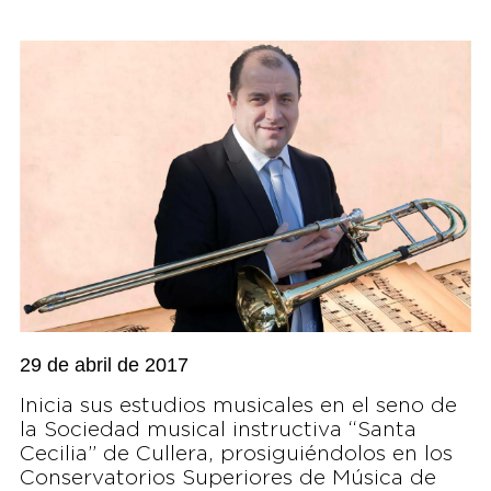
29 de abril de 2017
Inicia sus estudios musicales en el seno de
la Sociedad musical instructiva “Santa
Cecilia” de Cullera, prosiguiéndolos en los
Conservatorios Superiores de Música de