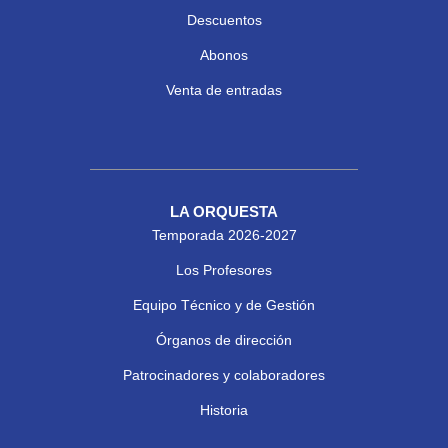
Descuentos
Abonos
Venta de entradas
LA ORQUESTA
Temporada 2026-2027
Los Profesores
Equipo Técnico y de Gestión
Órganos de dirección
Patrocinadores y colaboradores
Historia