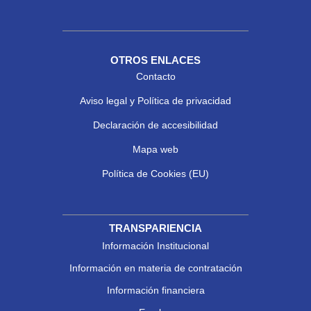
OTROS ENLACES
Contacto
Aviso legal y Política de privacidad
Declaración de accesibilidad
Mapa web
Política de Cookies (EU)
TRANSPARIENCIA
Información Institucional
Información en materia de contratación
Información financiera