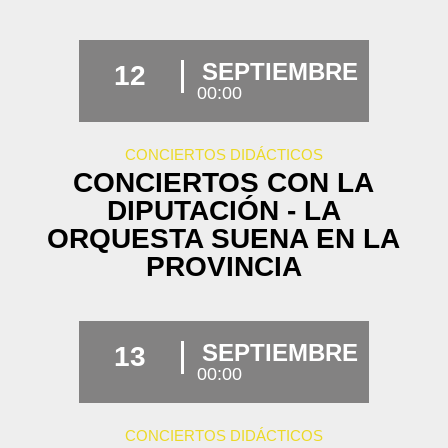
SEPTIEMBRE
12
00:00
CONCIERTOS DIDÁCTICOS
CONCIERTOS CON LA
DIPUTACIÓN - LA
ORQUESTA SUENA EN LA
PROVINCIA
SEPTIEMBRE
13
00:00
CONCIERTOS DIDÁCTICOS