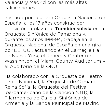
Valencia y Madrid con las más altas
calificaciones.
Invitado por la Joven Orquesta Nacional de
España, a los 17 años consigue por
Trombón solista
oposición la plaza de
en la
Orquesta Sinfónica de Pamplona y,
durante los años 1991-94, trabaja en la
Orquesta Nacional de España en una gira
por EE. UU., actuando en el Carnegie Hall
de Nueva York, el Keneedy Center de
Washington, el Miami County Auditorium y
el Auditorio de la ONU.
Ha colaborado con la Orquesta del Teatro
Lírico Nacional, la Orquesta de Camara
Reina Sofía, la Orquesta del Festival
Iberoamericano de la Canción (OTI), la
Filarmónica de Galicia, Sinfónica de
Armenia y la Banda Municipal de Madrid.