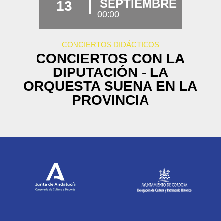
SEPTIEMBRE
13
00:00
CONCIERTOS DIDÁCTICOS
CONCIERTOS CON LA
DIPUTACIÓN - LA
ORQUESTA SUENA EN LA
PROVINCIA