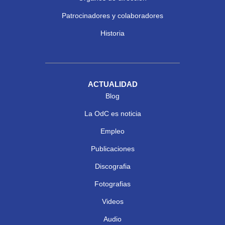
Patrocinadores y colaboradores
Historia
ACTUALIDAD
Blog
La OdC es noticia
Empleo
Publicaciones
Discografia
Fotografias
Videos
Audio