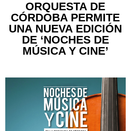
ORQUESTA DE
CÓRDOBA PERMITE
UNA NUEVA EDICIÓN
DE ‘NOCHES DE
MÚSICA Y CINE’