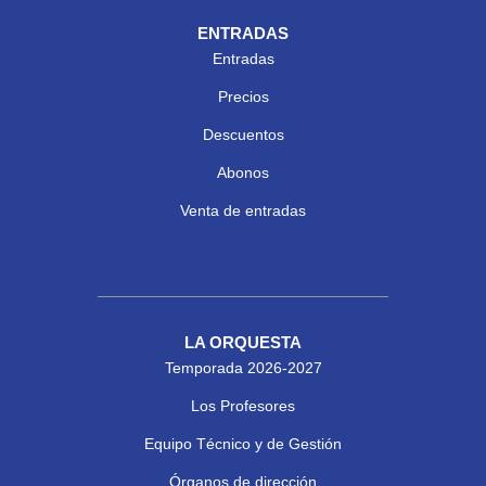
ENTRADAS
Entradas
Precios
Descuentos
Abonos
Venta de entradas
LA ORQUESTA
Temporada 2026-2027
Los Profesores
Equipo Técnico y de Gestión
Órganos de dirección