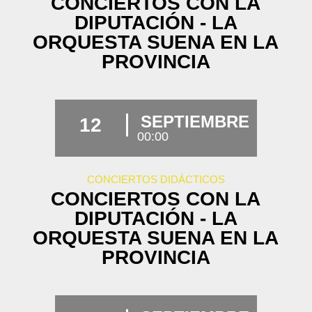
CONCIERTOS CON LA
DIPUTACIÓN - LA
ORQUESTA SUENA EN LA
PROVINCIA
SEPTIEMBRE
12
00:00
CONCIERTOS DIDÁCTICOS
CONCIERTOS CON LA
DIPUTACIÓN - LA
ORQUESTA SUENA EN LA
PROVINCIA