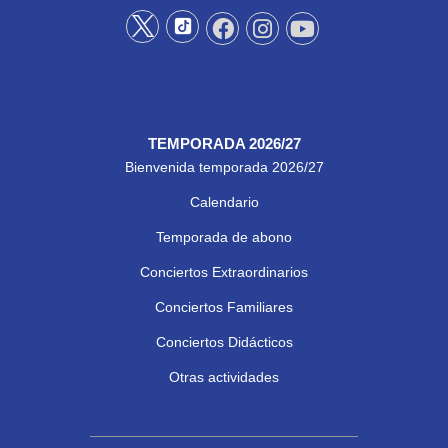
TEMPORADA 2026/27
Bienvenida temporada 2026/27
Calendario
Temporada de abono
Conciertos Extraordinarios
Conciertos Familiares
Conciertos Didácticos
Otras actividades