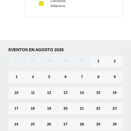
Conciertos
Didácticos
EVENTOS EN AGOSTO 2026
27
28
29
30
31
1
2
3
4
5
6
7
8
9
10
11
12
13
14
15
16
17
18
19
20
21
22
23
24
25
26
27
28
29
30