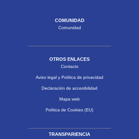
COMUNIDAD
Comunidad
OTROS ENLACES
Contacto
Aviso legal y Política de privacidad
Declaración de accesibilidad
Mapa web
Política de Cookies (EU)
TRANSPARIENCIA