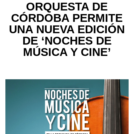
ORQUESTA DE
CÓRDOBA PERMITE
UNA NUEVA EDICIÓN
DE ‘NOCHES DE
MÚSICA Y CINE’