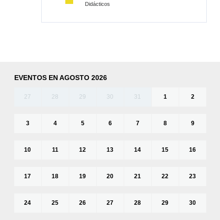
Didácticos
EVENTOS EN AGOSTO 2026
27
28
29
30
31
1
2
3
4
5
6
7
8
9
10
11
12
13
14
15
16
17
18
19
20
21
22
23
24
25
26
27
28
29
30