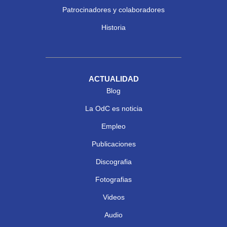
Patrocinadores y colaboradores
Historia
ACTUALIDAD
Blog
La OdC es noticia
Empleo
Publicaciones
Discografia
Fotografias
Videos
Audio