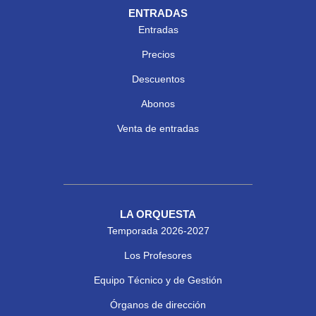
ENTRADAS
Entradas
Precios
Descuentos
Abonos
Venta de entradas
LA ORQUESTA
Temporada 2026-2027
Los Profesores
Equipo Técnico y de Gestión
Órganos de dirección