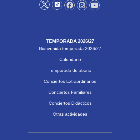
TEMPORADA 2026/27
Bienvenida temporada 2026/27
Calendario
Temporada de abono
Conciertos Extraordinarios
Conciertos Familiares
Conciertos Didácticos
Otras actividades