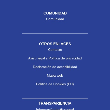
COMUNIDAD
Comunidad
OTROS ENLACES
Contacto
Aviso legal y Política de privacidad
Declaración de accesibilidad
Mapa web
Política de Cookies (EU)
TRANSPARIENCIA
Información Institucional