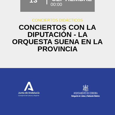
13
00:00
CONCIERTOS DIDÁCTICOS
CONCIERTOS CON LA
DIPUTACIÓN - LA
ORQUESTA SUENA EN LA
PROVINCIA