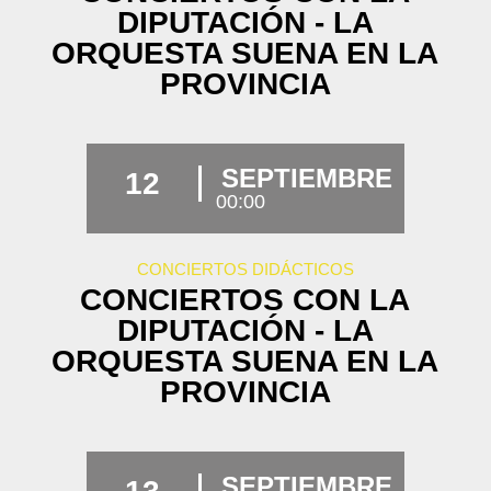
DIPUTACIÓN - LA
ORQUESTA SUENA EN LA
PROVINCIA
SEPTIEMBRE
12
00:00
CONCIERTOS DIDÁCTICOS
CONCIERTOS CON LA
DIPUTACIÓN - LA
ORQUESTA SUENA EN LA
PROVINCIA
SEPTIEMBRE