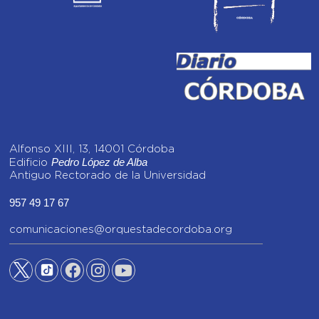
Alfonso XIII, 13, 14001 Córdoba
Pedro López de Alba
Edificio
Antiguo Rectorado de la Universidad
957 49 17 67
comunicaciones@orquestadecordoba.org