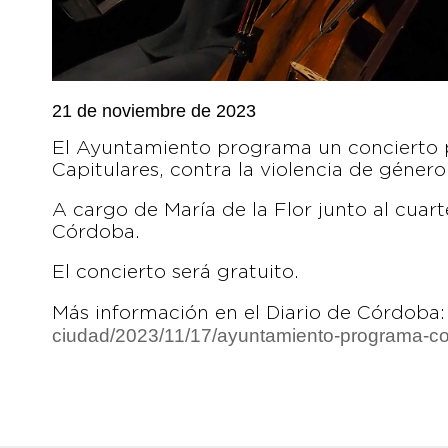
21 de noviembre de 2023
El Ayuntamiento programa un concierto pa
Capitulares, contra la violencia de género
A cargo de María de la Flor junto al cuar
Córdoba.
El concierto será gratuito.
Más información en el Diario de Córdoba
ciudad/2023/11/17/ayuntamiento-programa-con