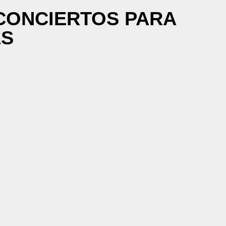
CONCIERTOS PARA
ES