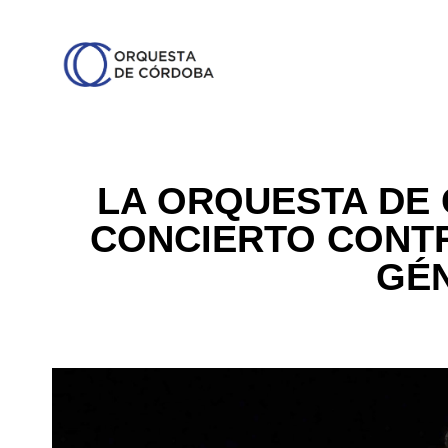
LA ORQUESTA DE
CONCIERTO CONTR
GÉ