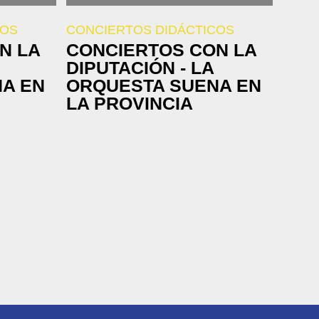
COS
CONCIERTOS DIDÁCTICOS
N LA
CONCIERTOS CON LA
DIPUTACIÓN - LA
A EN
ORQUESTA SUENA EN
LA PROVINCIA