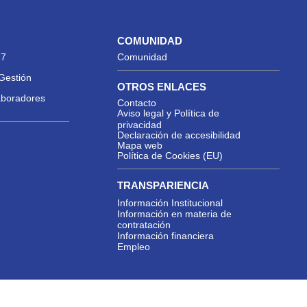
COMUNIDAD
27
Comunidad
Gestión
OTROS ENLACES
aboradores
Contacto
Aviso legal y Política de
privacidad
Declaración de accesibilidad
Mapa web
Política de Cookies (EU)
TRANSPARIENCIA
Información Institucional
Información en materia de
contratación
Información financiera
Empleo