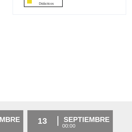
Didácticos
EMBRE
SEPTIEMBRE
13
00:00