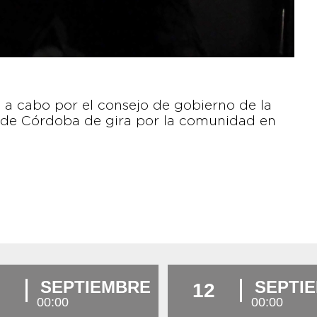
do a cabo por el consejo de gobierno de la
a de Córdoba de gira por la comunidad en
SEPTIEMBRE
SEPTI
12
00:00
00:00