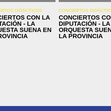
ERTOS DIDÁCTICOS
CONCIERTOS DIDÁCTI
IERTOS CON LA
CONCIERTOS CO
TACIÓN - LA
DIPUTACIÓN - LA
ESTA SUENA EN
ORQUESTA SUEN
ROVINCIA
LA PROVINCIA