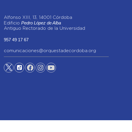
Alfonso XIII, 13, 14001 Córdoba
Pedro López de Alba
Edificio
Antiguo Rectorado de la Universidad
957 49 17 67
comunicaciones@orquestadecordoba.org