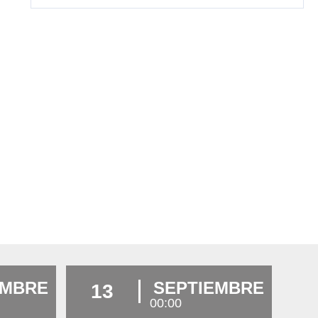
EMBRE
SEPTIEMBRE
13
00:00