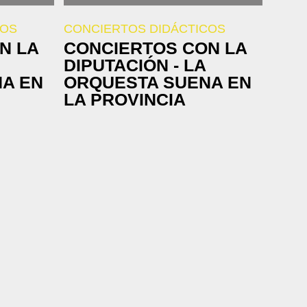
COS
CONCIERTOS DIDÁCTICOS
N LA
CONCIERTOS CON LA
DIPUTACIÓN - LA
A EN
ORQUESTA SUENA EN
LA PROVINCIA