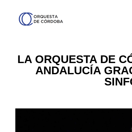
LA ORQUESTA DE C
ANDALUCÍA GRAC
SINF