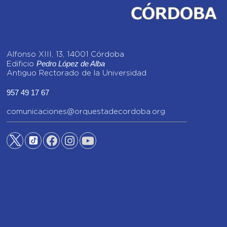
Alfonso XIII, 13, 14001 Córdoba
Pedro López de Alba
Edificio
Antiguo Rectorado de la Universidad
957 49 17 67
comunicaciones@orquestadecordoba.org