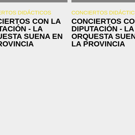
ERTOS DIDÁCTICOS
CONCIERTOS DIDÁCTI
IERTOS CON LA
CONCIERTOS CO
TACIÓN - LA
DIPUTACIÓN - LA
ESTA SUENA EN
ORQUESTA SUEN
ROVINCIA
LA PROVINCIA