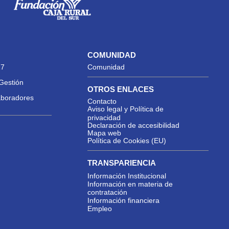
COMUNIDAD
27
Comunidad
Gestión
OTROS ENLACES
aboradores
Contacto
Aviso legal y Política de
privacidad
Declaración de accesibilidad
Mapa web
Política de Cookies (EU)
TRANSPARIENCIA
Información Institucional
Información en materia de
contratación
Información financiera
Empleo