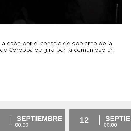
do a cabo por el consejo de gobierno de la
a de Córdoba de gira por la comunidad en
SEPTIEMBRE
SEPTI
12
00:00
00:00