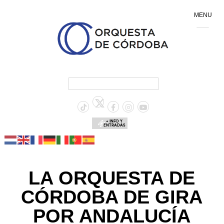
MENU
+ INFO Y
ENTRADAS
LA ORQUESTA DE
CÓRDOBA DE GIRA
POR ANDALUCÍA