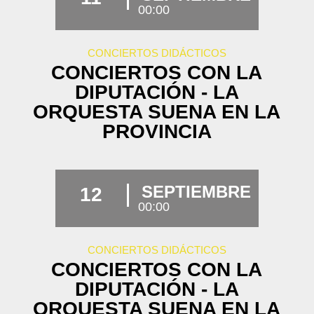
00:00
CONCIERTOS DIDÁCTICOS
CONCIERTOS CON LA
DIPUTACIÓN - LA
ORQUESTA SUENA EN LA
PROVINCIA
SEPTIEMBRE
12
00:00
CONCIERTOS DIDÁCTICOS
CONCIERTOS CON LA
DIPUTACIÓN - LA
ORQUESTA SUENA EN LA