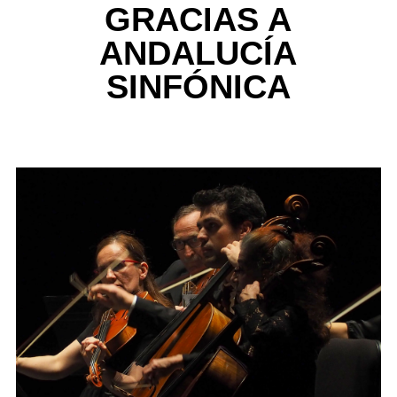
GRACIAS A
ANDALUCÍA
SINFÓNICA