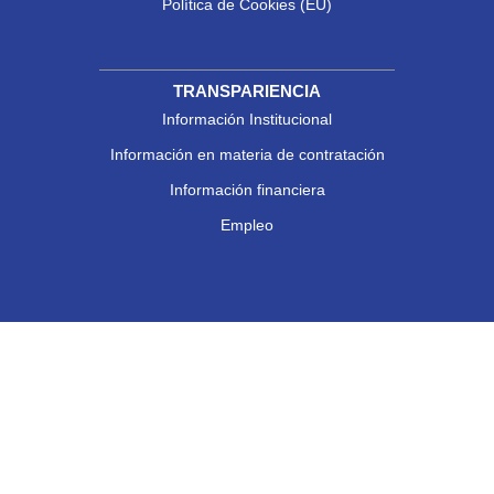
Política de Cookies (EU)
TRANSPARIENCIA
Información Institucional
Información en materia de contratación
Información financiera
Empleo