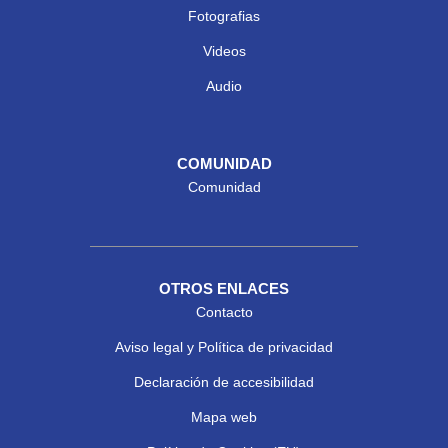
Fotografias
Videos
Audio
COMUNIDAD
Comunidad
OTROS ENLACES
Contacto
Aviso legal y Política de privacidad
Declaración de accesibilidad
Mapa web