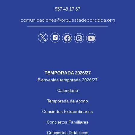
957 49 17 67
comunicaciones@orquestadecordoba.org
TEMPORADA 2026/27
Bienvenida temporada 2026/27
Calendario
Temporada de abono
Conciertos Extraordinarios
Conciertos Familiares
Conciertos Didácticos