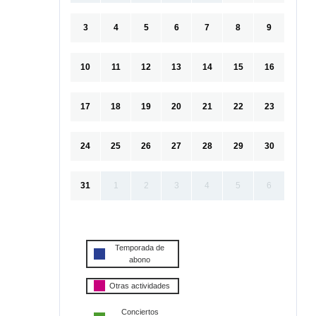
3
4
5
6
7
8
9
10
11
12
13
14
15
16
17
18
19
20
21
22
23
24
25
26
27
28
29
30
31
1
2
3
4
5
6
Temporada de
abono
Otras actividades
Conciertos