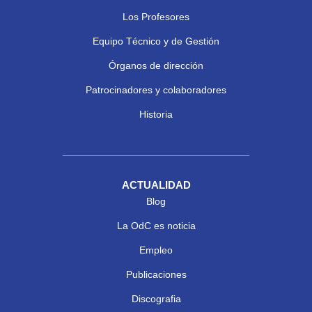
Los Profesores
Equipo Técnico y de Gestión
Órganos de dirección
Patrocinadores y colaboradores
Historia
ACTUALIDAD
Blog
La OdC es noticia
Empleo
Publicaciones
Discografia