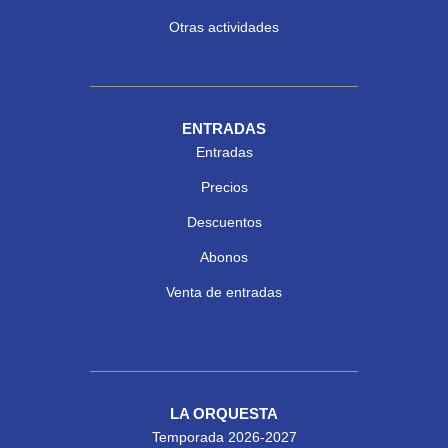
Otras actividades
ENTRADAS
Entradas
Precios
Descuentos
Abonos
Venta de entradas
LA ORQUESTA
Temporada 2026-2027