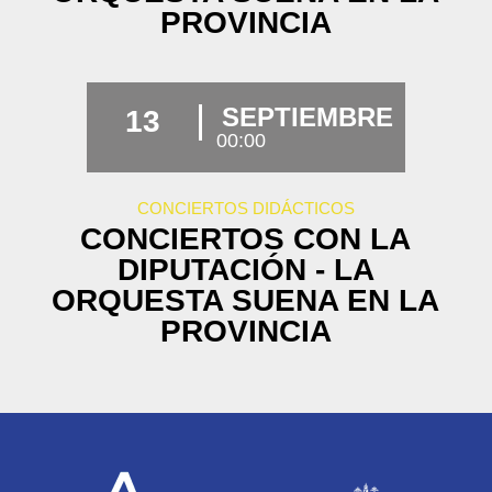
PROVINCIA
SEPTIEMBRE
13
00:00
CONCIERTOS DIDÁCTICOS
CONCIERTOS CON LA
DIPUTACIÓN - LA
ORQUESTA SUENA EN LA
PROVINCIA