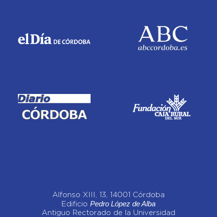
Alfonso XIII, 13, 14001 Córdoba
Pedro López de Alba
Edificio
Antiguo Rectorado de la Universidad