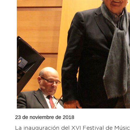
23 de noviembre de 2018
La inauguración del XVI Festival de Músi