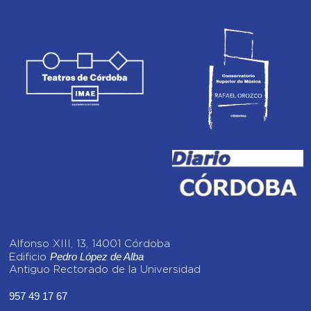
Alfonso XIII, 13, 14001 Córdoba
Pedro López de Alba
Edificio
Antiguo Rectorado de la Universidad
957 49 17 67