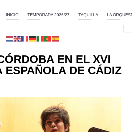
INICIO
TEMPORADA 2026/27
TAQUILLA
LA ORQUES
CÓRDOBA EN EL XVI
A ESPAÑOLA DE CÁDIZ