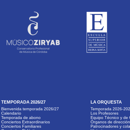
TEMPORADA 2026/27
LA ORQUESTA
Bienvenida temporada 2026/27
Temporada 2026-20
Calendario
Los Profesores
Temporada de abono
Equipo Técnico y de 
Conciertos Extraordinarios
Órganos de dirección
Conciertos Familiares
Patrocinadores y col