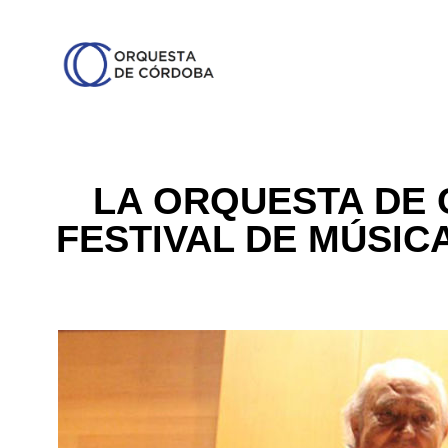
LA ORQUESTA DE 
FESTIVAL DE MÚSIC