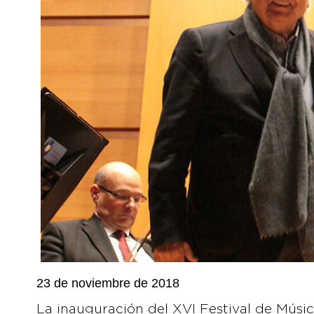
23 de noviembre de 2018
La inauguración del XVI Festival de Músi