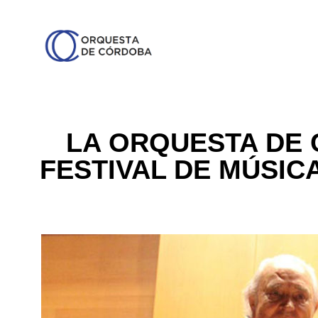
LA ORQUESTA DE 
FESTIVAL DE MÚSIC