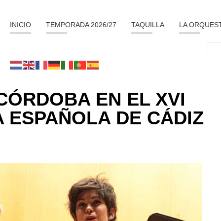
INICIO
TEMPORADA 2026/27
TAQUILLA
LA ORQUES
CÓRDOBA EN EL XVI
A ESPAÑOLA DE CÁDIZ