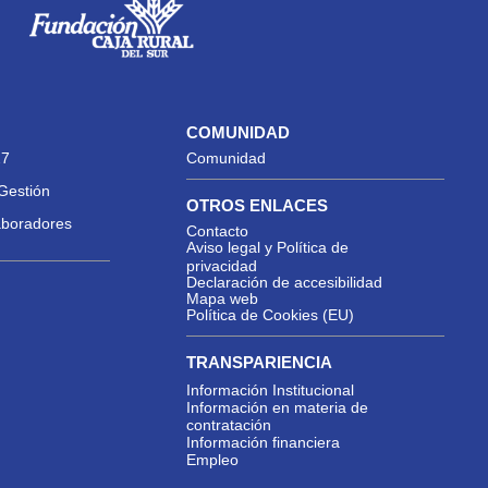
COMUNIDAD
27
Comunidad
Gestión
OTROS ENLACES
aboradores
Contacto
Aviso legal y Política de
privacidad
Declaración de accesibilidad
Mapa web
Política de Cookies (EU)
TRANSPARIENCIA
Información Institucional
Información en materia de
contratación
Información financiera
Empleo