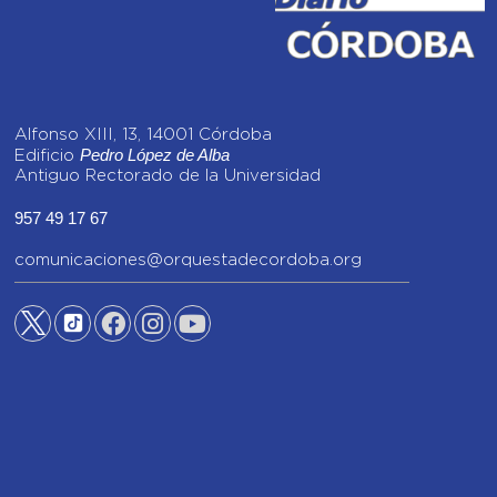
Alfonso XIII, 13, 14001 Córdoba
Pedro López de Alba
Edificio
Antiguo Rectorado de la Universidad
957 49 17 67
comunicaciones@orquestadecordoba.org