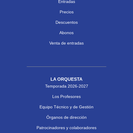
Entradas
Precios
Descuentos
Abonos
Venta de entradas
LA ORQUESTA
Temporada 2026-2027
Los Profesores
Equipo Técnico y de Gestión
Órganos de dirección
Patrocinadores y colaboradores