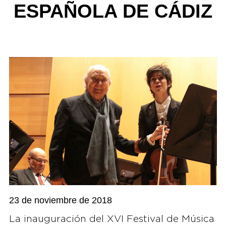
ESPAÑOLA DE CÁDIZ
23 de noviembre de 2018
La inauguración del XVI Festival de Música