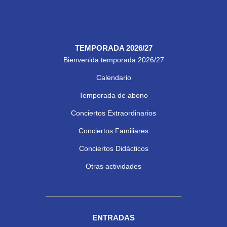
TEMPORADA 2026/27
Bienvenida temporada 2026/27
Calendario
Temporada de abono
Conciertos Extraordinarios
Conciertos Familiares
Conciertos Didácticos
Otras actividades
ENTRADAS