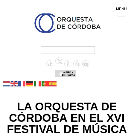
MENU
+ INFO Y
ENTRADAS
LA ORQUESTA DE
CÓRDOBA EN EL XVI
FESTIVAL DE MÚSICA