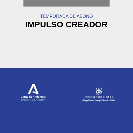
TEMPORADA DE ABONO
IMPULSO CREADOR