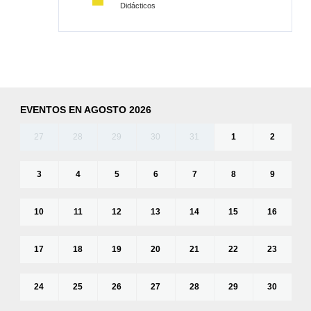
Didácticos
EVENTOS EN AGOSTO 2026
27
28
29
30
31
1
2
3
4
5
6
7
8
9
10
11
12
13
14
15
16
17
18
19
20
21
22
23
24
25
26
27
28
29
30