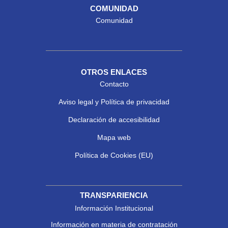
COMUNIDAD
Comunidad
OTROS ENLACES
Contacto
Aviso legal y Política de privacidad
Declaración de accesibilidad
Mapa web
Política de Cookies (EU)
TRANSPARIENCIA
Información Institucional
Información en materia de contratación