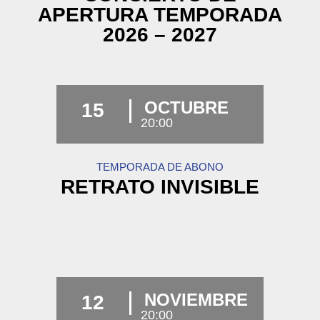
APERTURA TEMPORADA
2026 – 2027
OCTUBRE
15
20:00
TEMPORADA DE ABONO
RETRATO INVISIBLE
NOVIEMBRE
12
20:00