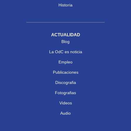
Historia
ACTUALIDAD
Blog
La OdC es noticia
Empleo
Publicaciones
Discografia
Fotografias
Videos
Audio