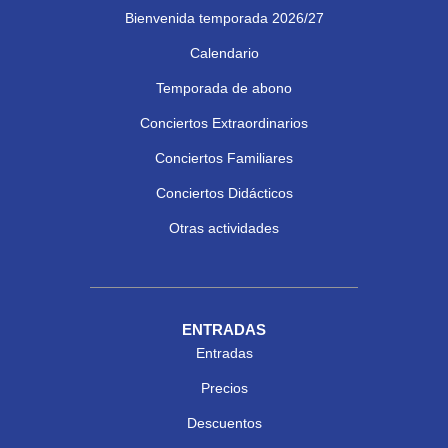
Bienvenida temporada 2026/27
Calendario
Temporada de abono
Conciertos Extraordinarios
Conciertos Familiares
Conciertos Didácticos
Otras actividades
ENTRADAS
Entradas
Precios
Descuentos