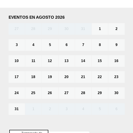
EVENTOS EN AGOSTO 2026
27
28
29
30
31
1
2
3
4
5
6
7
8
9
10
11
12
13
14
15
16
17
18
19
20
21
22
23
24
25
26
27
28
29
30
31
1
2
3
4
5
6
Temporada de