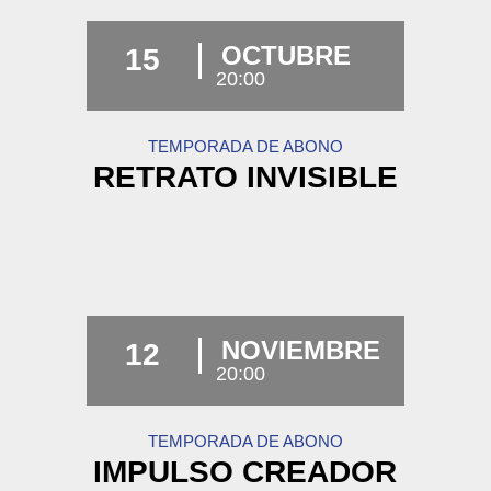
OCTUBRE
15
20:00
TEMPORADA DE ABONO
RETRATO INVISIBLE
NOVIEMBRE
12
20:00
TEMPORADA DE ABONO
IMPULSO CREADOR