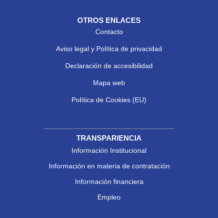
OTROS ENLACES
Contacto
Aviso legal y Política de privacidad
Declaración de accesibilidad
Mapa web
Política de Cookies (EU)
TRANSPARIENCIA
Información Institucional
Información en materia de contratación
Información financiera
Empleo