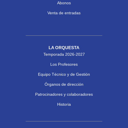
Abonos
Venta de entradas
LA ORQUESTA
Temporada 2026-2027
Los Profesores
Equipo Técnico y de Gestión
Órganos de dirección
Patrocinadores y colaboradores
Historia