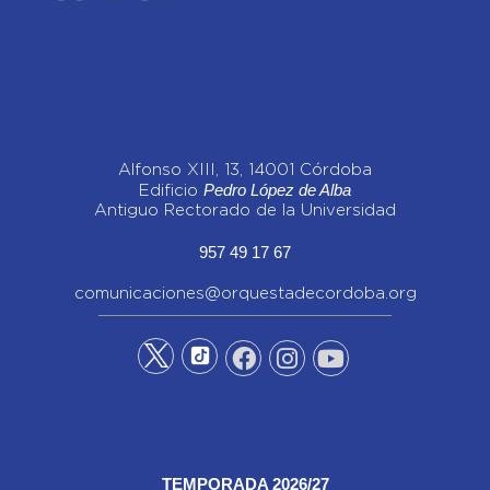
Alfonso XIII, 13, 14001 Córdoba
Pedro López de Alba
Edificio
Antiguo Rectorado de la Universidad
957 49 17 67
comunicaciones@orquestadecordoba.org
TEMPORADA 2026/27