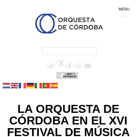
MENU
+ INFO Y
ENTRADAS
LA ORQUESTA DE
CÓRDOBA EN EL XVI
FESTIVAL DE MÚSICA