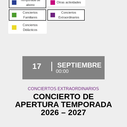
Otras actividades
abono
Conciertos
Conciertos
Familiares
Extraordinarios
Conciertos
Didácticos
SEPTIEMBRE
17
00:00
CONCIERTOS EXTRAORDINARIOS
CONCIERTO DE
APERTURA TEMPORADA
2026 – 2027