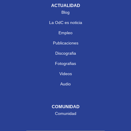
ACTUALIDAD
Blog
La OdC es noticia
Empleo
Publicaciones
Discografia
Fotografias
Videos
Audio
COMUNIDAD
Comunidad