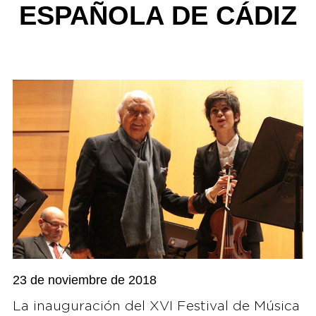
ESPAÑOLA DE CÁDIZ
23 de noviembre de 2018
La inauguración del XVI Festival de Música